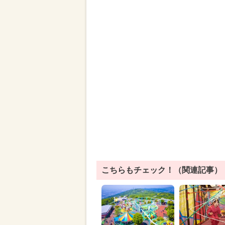
こちらもチェック！（関連記事）