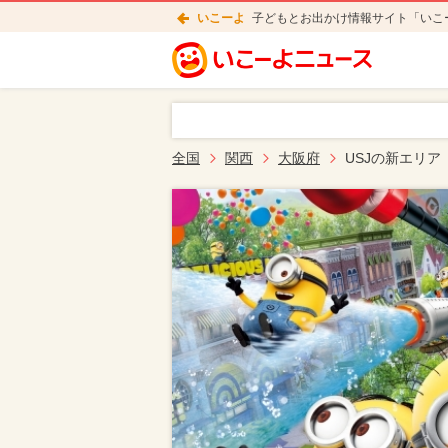
いこーよ
子どもとお出かけ情報サイト「いこ
全国
関西
大阪府
USJの新エリア