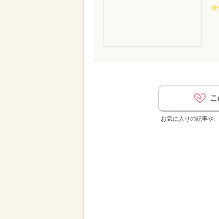
こ
お気に入りの記事や