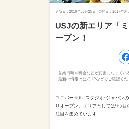
更新日：
2019年06月25日
公開日：
2017年0
USJの新エリア「
ープン！
営業日時や料金などが変更になってい
最新の情報は公式HPなどでご確認くだ
ユニバーサル･スタジオ･ジャパンの
りオープン。エリアとしては9つ目
注目を集めています！