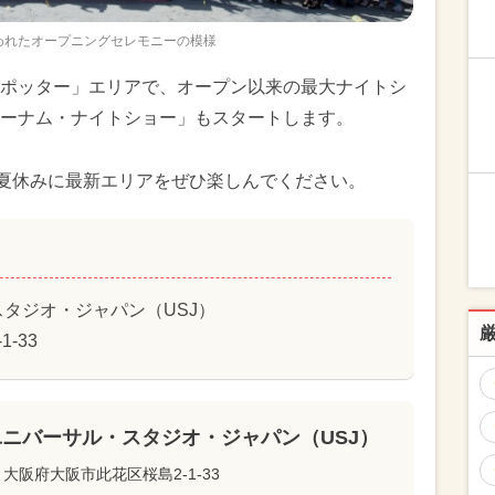
行われたオープニングセレモニーの模様
ポッター」エリアで、オープン以来の最大ナイトシ
ーナム・ナイトショー」もスタートします。
夏休みに最新エリアをぜひ楽しんでください。
タジオ・ジャパン（USJ）
-33
ユニバーサル・スタジオ・ジャパン（USJ）
大阪府大阪市此花区桜島2-1-33