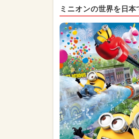
ミニオンの世界を日本