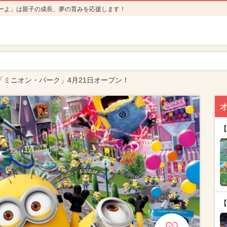
ーよ」は親子の成長、夢の育みを応援します！
「ミニオン・パーク」4月21日オープン！
【
【