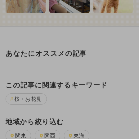
あなたにオススメの記事
この記事に関連するキーワード
桜・お花見
地域から絞り込む
関東
関西
東海