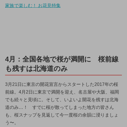
家族で楽しむ！ お花見特集
4月：全国各地で桜が満開に 桜前線
も残すは北海道のみ
3月21日に東京の開花宣言からスタートした2017年の桜
前線。4月2日に東京で満開を迎え、名古屋や大阪、福岡
でも続々と見頃に。そして、いよいよ開花を残すは北海
道のみ…！ すでに桜が散ってしまった地方の皆さん
も、桜スナップを見返して今一度桜の余韻に浸りましょ
う〜。