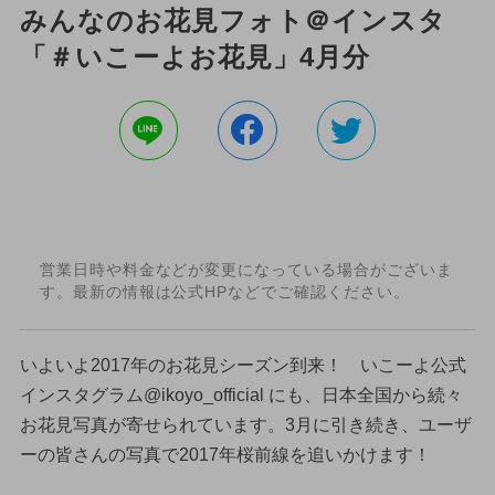
みんなのお花見フォト＠インスタ
「＃いこーよお花見」4月分
営業日時や料金などが変更になっている場合がございま
す。最新の情報は公式HPなどでご確認ください。
いよいよ2017年のお花見シーズン到来！ いこーよ公式
インスタグラム@ikoyo_official にも、日本全国から続々
お花見写真が寄せられています。3月に引き続き、ユーザ
ーの皆さんの写真で2017年桜前線を追いかけます！