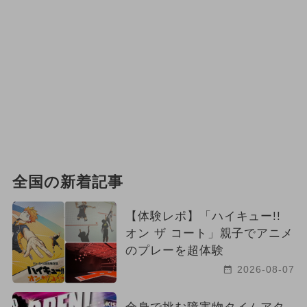
全国の新着記事
【体験レポ】「ハイキュー!!
オン ザ コート」親子でアニメ
のプレーを超体験
2026-08-07