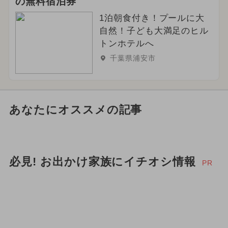
の無料宿泊券
1泊朝食付き！プールに大
自然！子ども大満足のヒル
トンホテルへ
千葉県浦安市
あなたにオススメの記事
必見! お出かけ家族にイチオシ情報
PR