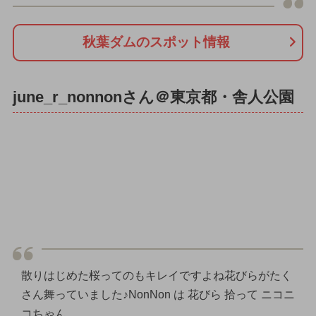
秋葉ダムのスポット情報
june_r_nonnonさん＠東京都・舎人公園
散りはじめた桜ってのもキレイですよね花びらがたく
さん舞っていました♪NonNon は 花びら 拾って ニコニ
コちゃん