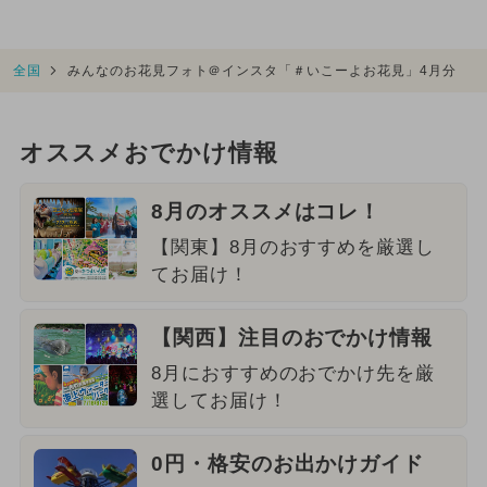
全国
みんなのお花見フォト＠インスタ「＃いこーよお花見」4月分
オススメおでかけ情報
8月のオススメはコレ！
【関東】8月のおすすめを厳選し
てお届け！
【関西】注目のおでかけ情報
8月におすすめのおでかけ先を厳
選してお届け！
0円・格安のお出かけガイド