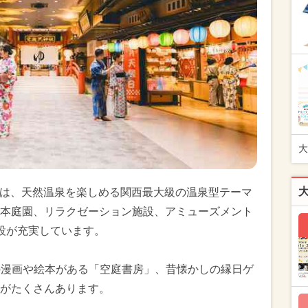
大
WER」は、天然温泉を楽しめる関西最大級の温泉型テーマ
本庭園、リラクゼーション施設、アミューズメント
設が充実しています。
冊の漫画や絵本がある「空庭書房」、昔懐かしの縁日ゲ
がたくさんあります。