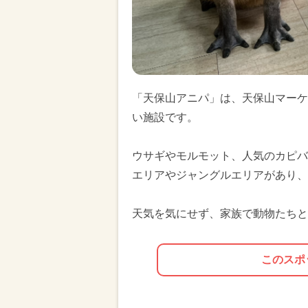
「天保山アニパ」は、天保山マーケ
い施設です。
ウサギやモルモット、人気のカピバ
エリアやジャングルエリアがあり、
天気を気にせず、家族で動物たちと
このスポ