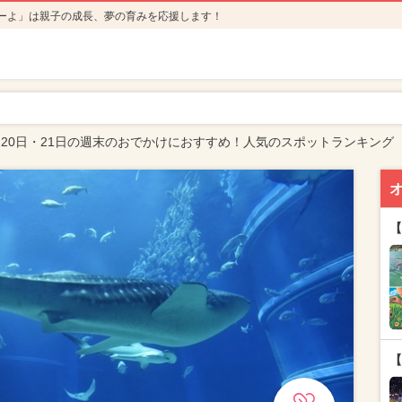
ーよ」は親子の成長、夢の育みを応援します！
7月20日・21日の週末のおでかけにおすすめ！人気のスポットランキング
【
【