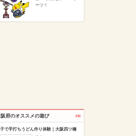
ーツ！
大阪府のオススメの遊び
PR
子で手打ちうどん作り体験｜大阪四ツ橋