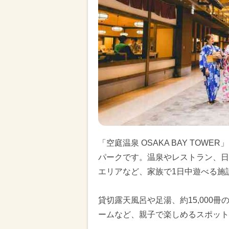
「空庭温泉 OSAKA BAY TO
パークです。温泉やレストラン、日
エリアなど、家族で1日中遊べる施
貸切露天風呂や足湯、約15,000
ームなど、親子で楽しめるスポット