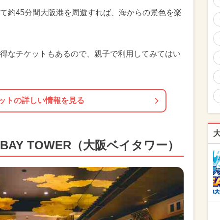
て約45分間大阪港を周遊すれば、海からの景色を楽
得なチケットもあるので、親子で利用してみてはい
ットの詳しい情報を見る
 BAY TOWER（大阪ベイタワー）