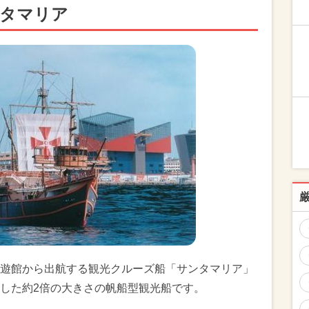
ンタマリア
遊館から出航する観光クルーズ船「サンタマリア」
した約2倍の大きさの帆船型観光船です。