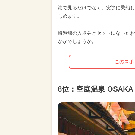
港で見るだけでなく、実際に乗船し
しめます。
海遊館の入場券とセットになったお
かがでしょうか。
このスポ
8位：空庭温泉 OSAKA