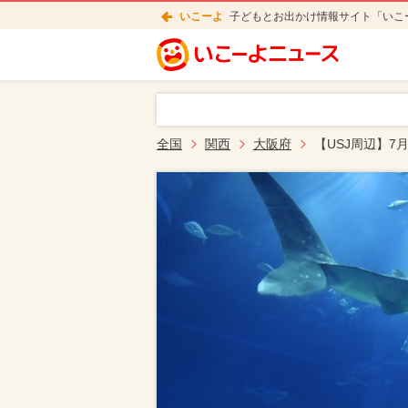
いこーよ
子どもとお出かけ情報サイト「いこ
全国
関西
大阪府
【USJ周辺】