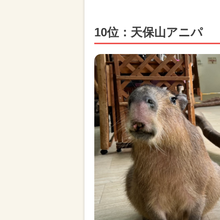
10位：天保山アニパ