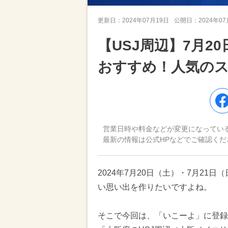
更新日：
2024年07月19日
公開日：
2024年0
【USJ周辺】7月2
おすすめ！人気の
営業日時や料金などが変更になってい
最新の情報は公式HPなどでご確認くだ
2024年7月20日（土）・7月2
い思い出を作りたいですよね。
そこで今回は、「いこーよ」に登録さ