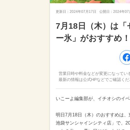
更新日：
2024年07月17日
公開日：
2024年0
7月18日（木）は
ー氷」がおすすめ
営業日時や料金などが変更になってい
最新の情報は公式HPなどでご確認くだ
いこーよ編集部が、イチオシのイベ
明日7月18日（木）のおすすめは
池袋サンシャインシティ店」で、20