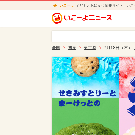
いこーよ
子どもとお出かけ情報サイト「いこ
全国
関東
東京都
7月18日（木