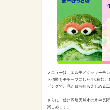
メニューは、エルモ／クッキーモン
ト伯爵をモチーフにした全6種類。
ピングで、見た目も味も楽しめる工
さらに、信州深層天然水の氷や長野
楽しめます。