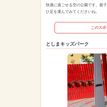
快適に過ごせる空の公園です。親子
ひ足を運んでみてくださいね。
このスポ
としまキッズパーク