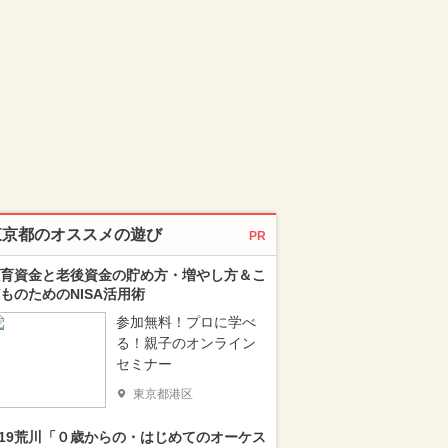
東京都のオススメの遊び
PR
育資金と老後資金の貯め方・増やし方＆こ
ものためのNISA活用術
参加無料！プロに学べ
る！親子のオンライン
セミナー
東京都港区
/19荒川「０歳からの・はじめてのオーケス