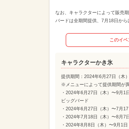
なお、キャラクターによって販売期
バードは全期間提供、7月18日から
このイベ
キャラクターかき氷
提供期間：2024年6月27日（木
※メニューによって提供期間が
・2024年6月27日（木）〜9
ビッグバード
・2024年6月27日（木）〜7月
・2024年7月18日（木）〜8月
・2024年8月8日（木）〜9月