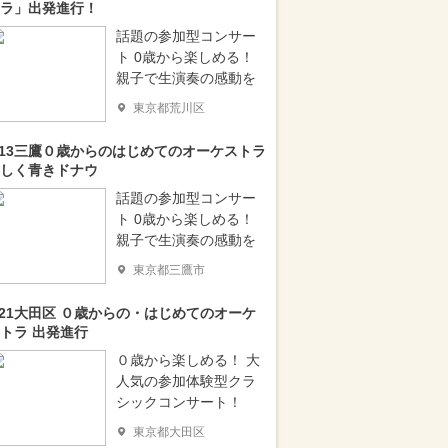
ラ」出発進行！
話題の参加型コンサー
ト 0歳から楽しめる！
親子で生演奏の感動を
東京都荒川区
/13三鷹０歳からのはじめてのオーケストラ
しく青きドナウ
話題の参加型コンサー
ト 0歳から楽しめる！
親子で生演奏の感動を
東京都三鷹市
/21大田区 ０歳からの・はじめてのオーケ
トラ 出発進行
０歳から楽しめる！ 大
人気の参加体験型クラ
シックコンサート！
東京都大田区