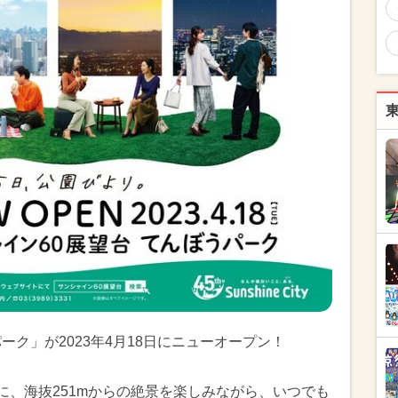
ーク」が2023年4月18日にニューオープン！
に、海抜251mからの絶景を楽しみながら、いつでも