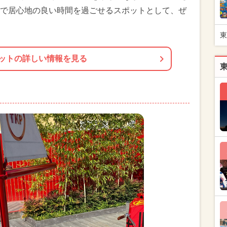
で居心地の良い時間を過ごせるスポットとして、ぜ
東
ットの詳しい情報を見る