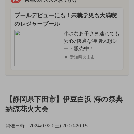
東海のオススメおでかけ
PR
プールデビューにも！未就学児も大満喫
のレジャープール
小さなお子さま連れでも
安心♪快適な特別休憩シ
ート販売中！
愛知県犬山市
【静岡県下田市】伊豆白浜 海の祭典
納涼花火大会
開催日時：2024/07/20(土) 20:00-20:15