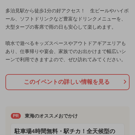
多治見駅から徒歩1分の好アクセス！ 生ビールやハイボ
ール、ソフトドリンクなど豊富なドリンクメニューを、
大型タープの客席で雨の日も安心して楽しめます。
噴水で遊べるキッズスペースやアウトドアギアエリアも
あり、仕事帰りや宴会、家族でのお出かけまで幅広いシ
ーンで利用できますよので、ぜひ訪れてみてください。
このイベントの詳しい情報を見る
東海のオススメおでかけ
PR
駐車場4時間無料・駅チカ！全天候型の