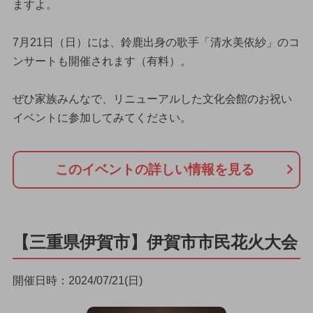
ますよ。
7月21日（日）には、鈴鹿出身の歌手「清水美依紗」のコ
ンサートも開催されます（有料）。
ぜひ家族みんなで、リニューアルした文化会館のお祝い
イベントに参加してみてください。
このイベントの詳しい情報を見る
【三重県伊賀市】伊賀市市民花火大会
開催日時：2024/07/21(日)