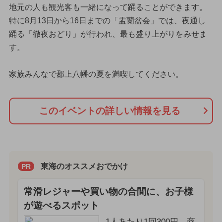
地元の人も観光客も一緒になって踊ることができます。
特に8月13日から16日までの「盂蘭盆会」では、夜通し
踊る「徹夜おどり」が行われ、最も盛り上がりをみせま
す。
家族みんなで郡上八幡の夏を満喫してください。
このイベントの詳しい情報を見る
東海のオススメおでかけ
PR
常滑レジャーや買い物の合間に、お子様
が遊べるスポット
1人あたり1回300円。商