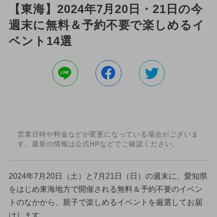
【東海】2024年7月20日・21日の今
週末に無料＆予約不要で楽しめるイ
ベント14選
営業日時や料金などが変更になっている場合がございま
す。最新の情報は公式HPなどでご確認ください。
2024年7月20日（土）と7月21日（日）の週末に、愛知県
をはじめ東海地方で開催される無料＆予約不要のイベン
トのなかから、親子で楽しめるイベントを厳選してお届
けします。