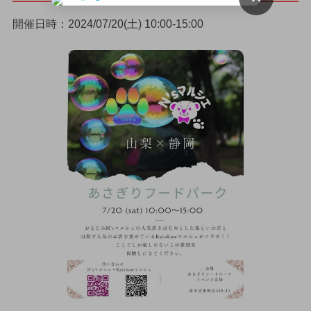
開催日時：2024/07/20(土) 10:00-15:00