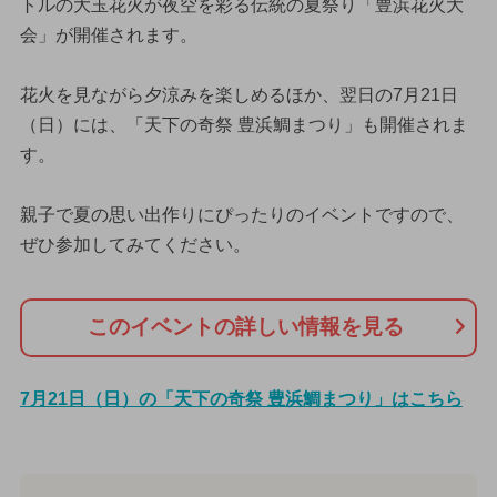
トルの大玉花火が夜空を彩る伝統の夏祭り「豊浜花火大
会」が開催されます。
花火を見ながら夕涼みを楽しめるほか、翌日の7月21日
（日）には、「天下の奇祭 豊浜鯛まつり」も開催されま
す。
親子で夏の思い出作りにぴったりのイベントですので、
ぜひ参加してみてください。
このイベントの詳しい情報を見る
7月21日（日）の「天下の奇祭 豊浜鯛まつり」はこちら