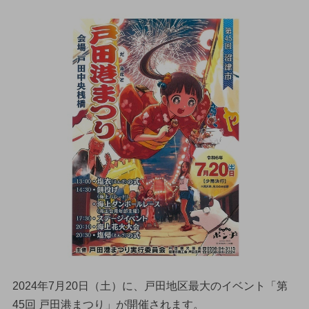
2024年7月20日（土）に、戸田地区最大のイベント「第
45回 戸田港まつり」が開催されます。