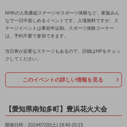
NHKの人気番組ステージやスポーツ体験など、家族みん
なで一日中楽しめるイベントです。入場無料ですが、ス
テージイベントは事前申込制。スポーツ体験コーナー
は、予約不要で参加できます。
当日券が必要なステージもあるので、詳細はHPをチェッ
クしてください。
このイベントの詳しい情報を見る
【愛知県南知多町】豊浜花火大会
開催日時：2024/07/20(土) 19:40-20:15