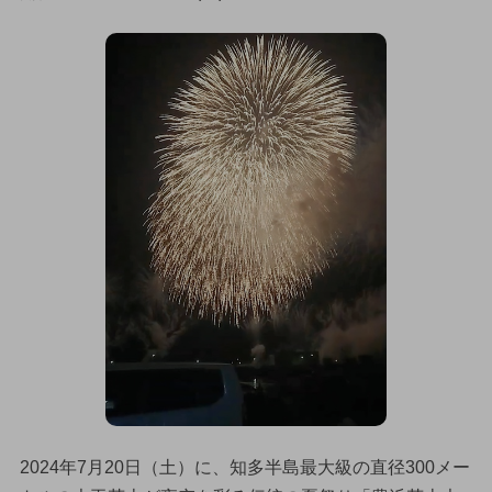
2024年7月20日（土）に、知多半島最大級の直径300メー