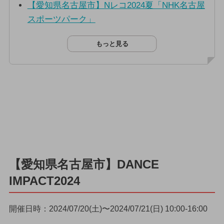
【愛知県名古屋市】Nレコ2024夏「NHK名古屋
スポーツパーク」
もっと見る
【愛知県名古屋市】DANCE
IMPACT2024
開催日時：2024/07/20(土)〜2024/07/21(日) 10:00-16:00