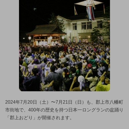
2024年7月20日（土）〜7月21日（日）も、郡上市八幡町
市街地で、400年の歴史を持つ日本一ロングランの盆踊り
「郡上おどり」が開催されます。