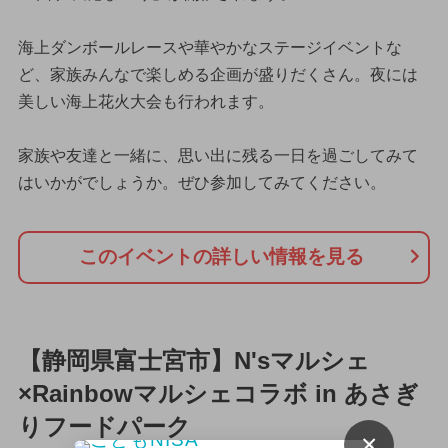
海上ダンボールレースや華やかなステージイベントな
ど、家族みんなで楽しめる企画が盛りだくさん。夜には
美しい海上花火大会も行われます。
家族や友達と一緒に、思い出に残る一日を過ごしてみて
はいかがでしょうか。ぜひ参加してみてください。
このイベントの詳しい情報を見る
【静岡県富士宮市】N'sマルシェ
×Rainbowマルシェコラボ in あさぎ
りフードパーク
×