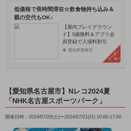
低価格で長時間滞在☆飲食物持ち込み＆
親の交代もOK♪
【屋内プレイグラウン
ド】0歳無料＆アプリ会
員登録で入場料割引
愛知県豊橋市
クーポン
【愛知県名古屋市】Nレコ2024夏
「NHK名古屋スポーツパーク」
開催日時：2024/07/20(土)〜2024/07/21(日) 10:00-17:00