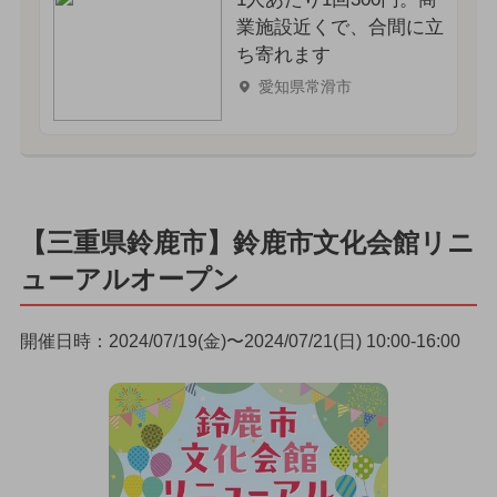
業施設近くで、合間に立
ち寄れます
愛知県常滑市
【三重県鈴鹿市】鈴鹿市文化会館リニ
ューアルオープン
開催日時：2024/07/19(金)〜2024/07/21(日) 10:00-16:00