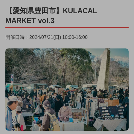
【愛知県豊田市】KULACAL
MARKET vol.3
開催日時：2024/07/21(日) 10:00-16:00