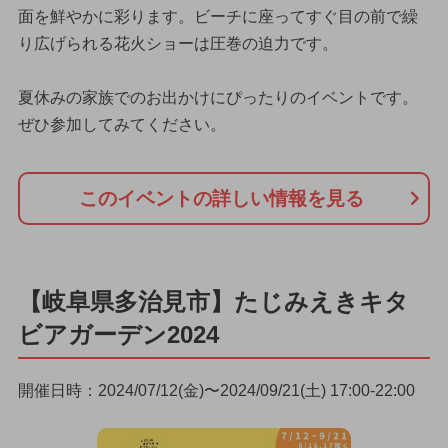
面を鮮やかに彩ります。ビーチに座ってすぐ目の前で繰
り広げられる花火ショーは圧巻の迫力です。
夏休みの家族でのお出かけにぴったりのイベントです。
ぜひ参加してみてください。
このイベントの詳しい情報を見る
【岐阜県多治見市】たじみえきキタ
ビアガーデン2024
開催日時：2024/07/12(金)〜2024/09/21(土) 17:00-22:00