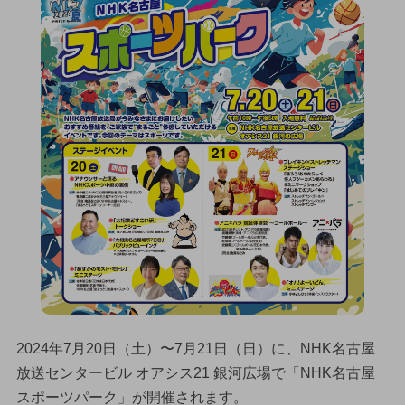
2024年7月20日（土）〜7月21日（日）に、NHK名古屋
放送センタービル オアシス21 銀河広場で「NHK名古屋
スポーツパーク」が開催されます。