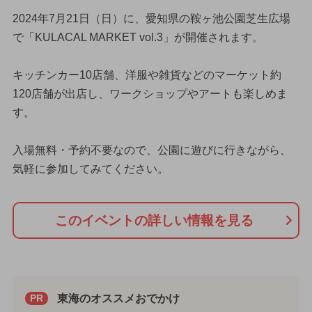
2024年7月21日（日）に、愛知県の鞍ヶ池公園芝生広場
で「KULACAL MARKET vol.3」が開催されます。
キッチンカー10店舗、洋服や雑貨などのマーケット約
120店舗が出店し、ワークショップやアートも楽しめま
す。
入場無料・予約不要なので、公園に遊びに行きながら、
気軽に参加してみてください。
このイベントの詳しい情報を見る
東海のオススメおでかけ
PR