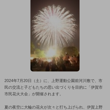
2024年7月20日（土）に、上野運動公園前河川敷で、市
民の交流と子どもたちの思い出づくりを目的に「伊賀市
市民花火大会」が開催されます。
夏の夜空に大輪の花火が次々と打ち上げられ、伊賀上野