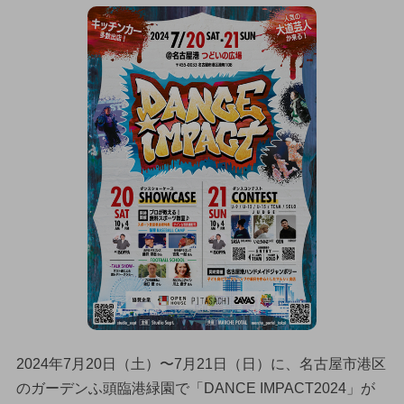
2024年7月20日（土）〜7月21日（日）に、名古屋市港区
のガーデンふ頭臨港緑園で「DANCE IMPACT2024」が