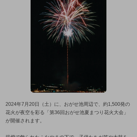
2024年7月20日（土）に、おがせ池周辺で、約1,500発の
花火が夜空を彩る「第36回おがせ池夏まつり花火大会」
が開催されます。