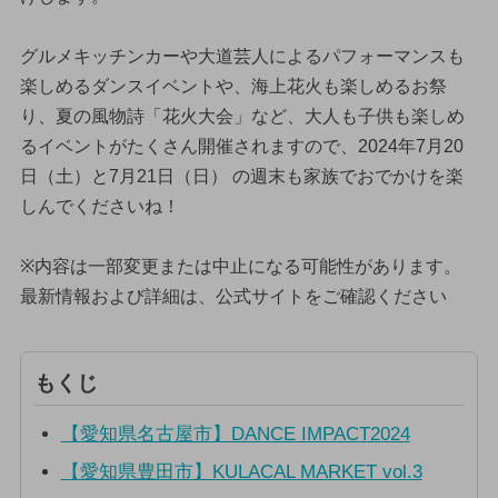
グルメキッチンカーや大道芸人によるパフォーマンスも
楽しめるダンスイベントや、海上花火も楽しめるお祭
り、夏の風物詩「花火大会」など、大人も子供も楽しめ
るイベントがたくさん開催されますので、2024年7月20
日（土）と7月21日（日） の週末も家族でおでかけを楽
しんでくださいね！
※内容は一部変更または中止になる可能性があります。
最新情報および詳細は、公式サイトをご確認ください
もくじ
【愛知県名古屋市】DANCE IMPACT2024
【愛知県豊田市】KULACAL MARKET vol.3