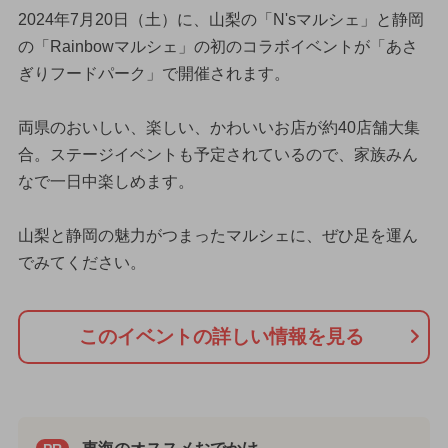
2024年7月20日（土）に、山梨の「N'sマルシェ」と静岡
の「Rainbowマルシェ」の初のコラボイベントが「あさ
ぎりフードパーク」で開催されます。
両県のおいしい、楽しい、かわいいお店が約40店舗大集
合。ステージイベントも予定されているので、家族みん
なで一日中楽しめます。
山梨と静岡の魅力がつまったマルシェに、ぜひ足を運ん
でみてください。
このイベントの詳しい情報を見る