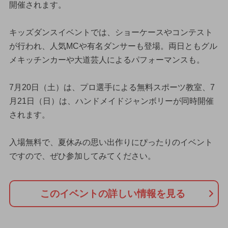
開催されます。
キッズダンスイベントでは、ショーケースやコンテスト
が行われ、人気MCや有名ダンサーも登場。両日ともグル
メキッチンカーや大道芸人によるパフォーマンスも。
7月20日（土）は、プロ選手による無料スポーツ教室、7
月21日（日）は、ハンドメイドジャンボリーが同時開催
されます。
入場無料で、夏休みの思い出作りにぴったりのイベント
ですので、ぜひ参加してみてください。
このイベントの詳しい情報を見る