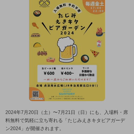
2024年7月20日（土）〜7月21日（日）にも、入場料・席
料無料で気軽に立ち寄れる「たじみえきキタビアガーデ
ン2024」が開催されます。