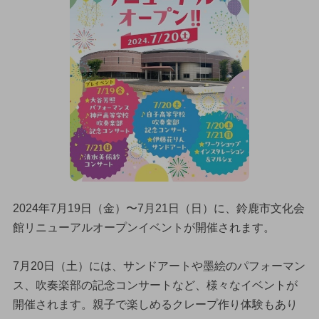
2024年7月19日（金）〜7月21日（日）に、鈴鹿市文化会
館リニューアルオープンイベントが開催されます。
7月20日（土）には、サンドアートや墨絵のパフォーマン
ス、吹奏楽部の記念コンサートなど、様々なイベントが
開催されます。親子で楽しめるクレープ作り体験もあり