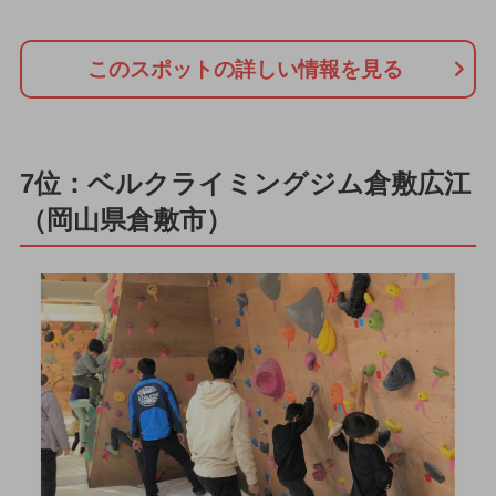
このスポットの詳しい情報を見る
7位：ベルクライミングジム倉敷広江
（岡山県倉敷市）