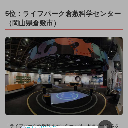
5位：ライフパーク倉敷科学センター
（岡山県倉敷市）
×
「ライフパーク倉敷科学センター」は、科学の面白さを