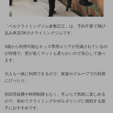
「ベルクライミングジム倉敷広江」は、予約不要で飛び
込み来店OKのクライミングジムです。
3歳から利用可能なキッズ専用エリアが完備されているの
が特徴で、壁が低くマットも柔らかいので安心して遊べ
ます。
大人も一緒に利用できるので、家族やグループでの利用
にぴったり。
初回登録費や時間制限もなく、手ぶらで気軽に楽しめる
ので、初めてクライミングやボルダリングに挑戦する親
子におすすめです。