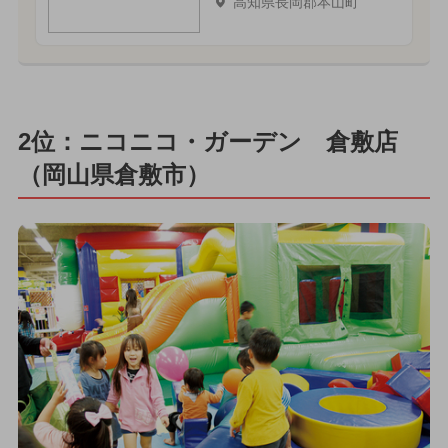
高知県長岡郡本山町
2位：ニコニコ・ガーデン 倉敷店
（岡山県倉敷市）