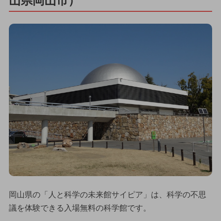
山県岡山市）
岡山県の「人と科学の未来館サイピア」は、科学の不思
議を体験できる入場無料の科学館です。