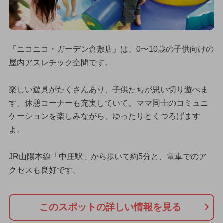
「ニコニコ・ガーデン倉敷店」は、0〜10歳の子供向けの
屋内アスレチック空間です。
楽しい遊具がたくさんあり、子供たちが思い切り遊べま
す。休憩コーナーも充実していて、ママ同士のコミュニ
ケーションを楽しみながら、ゆったりとくつろげます
よ。
JR山陽本線「中庄駅」から歩いて約5分と、電車でのア
クセスも良好です。
このスポットの詳しい情報を見る