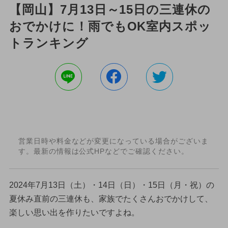
【岡山】7月13日～15日の三連休の
おでかけに！雨でもOK室内スポッ
トランキング
営業日時や料金などが変更になっている場合がございま
す。最新の情報は公式HPなどでご確認ください。
2024年7月13日（土）・14日（日）・15日（月・祝）の
夏休み直前の三連休も、家族でたくさんおでかけして、
楽しい思い出を作りたいですよね。