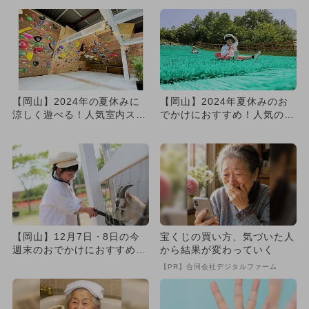
【岡山】2024年の夏休みに
【岡山】2024年夏休みのお
涼しく遊べる！人気室内スポ
でかけにおすすめ！人気のス
ットランキング
ポットランキング
【岡山】12月7日・8日の今
宝くじの買い方、気づいた人
週末のおでかけにおすすめ！
から結果が変わっていく
人気のスポットランキング
【PR】合同会社デジタルファーム