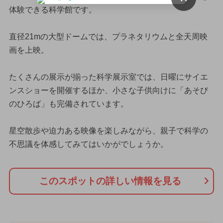
体験できる科学館です。
直径21mの大型ドームでは、プラネタリウムと全天周映
画を上映。
たくさんの展示が揃った科学展示室では、日曜にサイエ
ンスショーを開催するほか、小さな子供向けに「あそび
のひろば」も完備されています。
星空散歩や迫力ある映像を楽しみながら、親子で科学の
不思議を体感してみてはいかがでしょうか。
このスポットの詳しい情報を見る