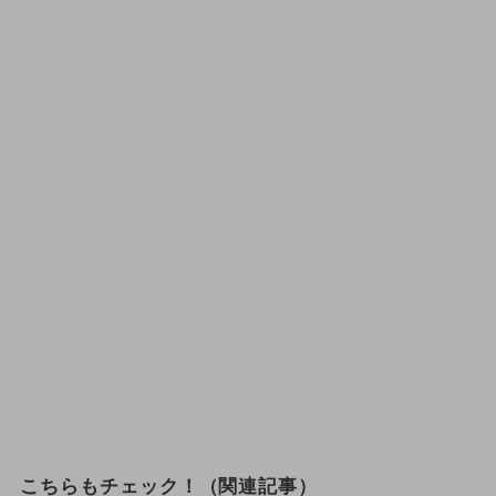
こちらもチェック！（関連記事）