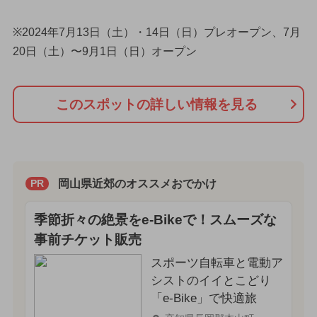
※2024年7月13日（土）・14日（日）プレオープン、7月
20日（土）〜9月1日（日）オープン
このスポットの詳しい情報を見る
岡山県近郊のオススメおでかけ
PR
季節折々の絶景をe-Bikeで！スムーズな
事前チケット販売
スポーツ自転車と電動ア
シストのイイとこどり
「e-Bike」で快適旅