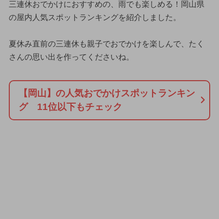
三連休おでかけにおすすめの、雨でも楽しめる！岡山県
の屋内人気スポットランキングを紹介しました。
夏休み直前の三連休も親子でおでかけを楽しんで、たく
さんの思い出を作ってくださいね。
【岡山】の人気おでかけスポットランキン
グ 11位以下もチェック