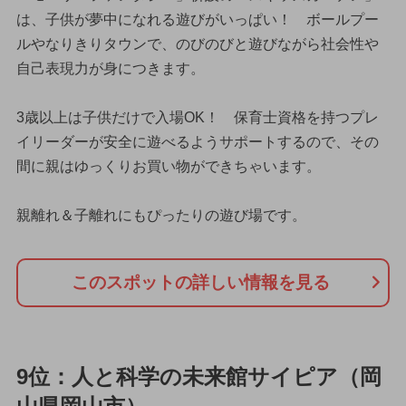
は、子供が夢中になれる遊びがいっぱい！ ボールプー
ルやなりきりタウンで、のびのびと遊びながら社会性や
自己表現力が身につきます。
3歳以上は子供だけで入場OK！ 保育士資格を持つプレ
イリーダーが安全に遊べるようサポートするので、その
間に親はゆっくりお買い物ができちゃいます。
親離れ＆子離れにもぴったりの遊び場です。
このスポットの詳しい情報を見る
9位：人と科学の未来館サイピア（岡