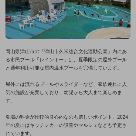
岡山県津山市の「津山市久米総合文化運動公園」内にあ
る市民プール「レインボー」は、夏季限定の屋外プール
と通年利用可能な屋内温水プールを完備しています。
屋外には流れるプールやスライダーなど、家族連れに人
気の施設が充実しており、幼児から大人まで楽しめま
す。
夏場の料金が比較的良心的なのも嬉しいポイント。2024
年の夏にはキッチンカーの設置やマルシェなども予定さ
れています。