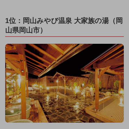
1位：岡山みやび温泉 大家族の湯（岡
山県岡山市）