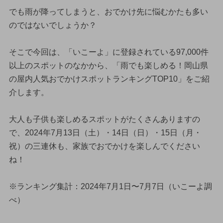
でも雨が降ってしまうと、おでかけ先に悩むかたも多い
のではないでしょうか？
そこで今回は、「いこーよ」に登録されている97,000件
以上のスポットのなかから、「雨でも楽しめる！岡山県
の屋内人気おでかけスポットランキングTOP10」をご紹
介します。
大人も子供も楽しめるスポットがたくさんありますの
で、2024年7月13日（土）・14日（日）・15日（月・
祝）の三連休も、家族でおでかけを楽しんでください
ね！
※ランキング集計：2024年7月1日〜7月7日（いこーよ調
べ）