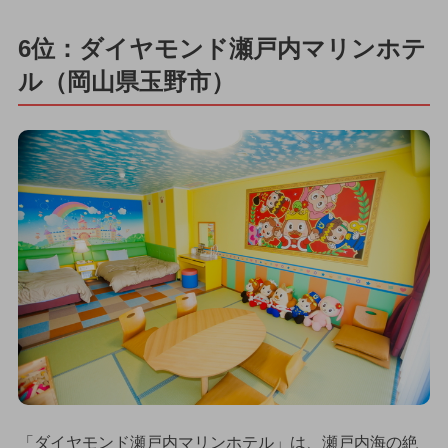
6位：ダイヤモンド瀬戸内マリンホテ
ル（岡山県玉野市）
「ダイヤモンド瀬戸内マリンホテル」は、瀬戸内海の絶