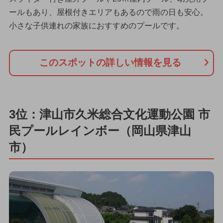
ールもあり、屋根付きエリアもあるので雨の日も安心。
小さな子供連れの家族におすすめのプールです。
このスポットの詳しい情報を見る
3位：津山市久米総合文化運動公園 市
民プールレインボー（岡山県津山
市）