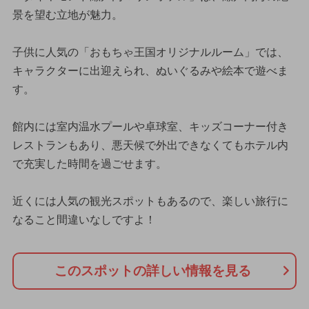
景を望む立地が魅力。
子供に人気の「おもちゃ王国オリジナルルーム」では、
キャラクターに出迎えられ、ぬいぐるみや絵本で遊べま
す。
館内には室内温水プールや卓球室、キッズコーナー付き
レストランもあり、悪天候で外出できなくてもホテル内
で充実した時間を過ごせます。
近くには人気の観光スポットもあるので、楽しい旅行に
なること間違いなしですよ！
このスポットの詳しい情報を見る