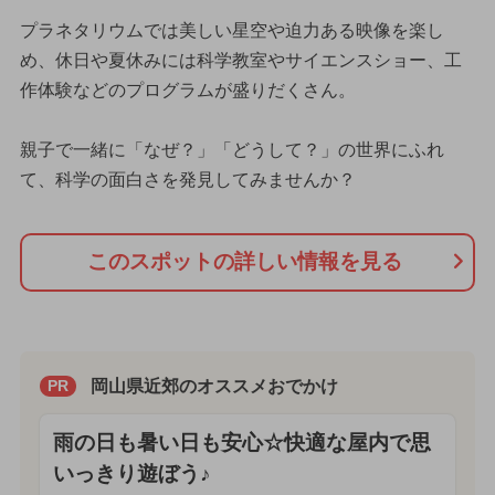
プラネタリウムでは美しい星空や迫力ある映像を楽し
め、休日や夏休みには科学教室やサイエンスショー、工
作体験などのプログラムが盛りだくさん。
親子で一緒に「なぜ？」「どうして？」の世界にふれ
て、科学の面白さを発見してみませんか？
このスポットの詳しい情報を見る
岡山県近郊のオススメおでかけ
PR
雨の日も暑い日も安心☆快適な屋内で思
いっきり遊ぼう♪