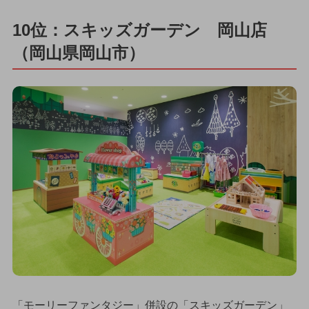
10位：スキッズガーデン 岡山店
（岡山県岡山市）
「モーリーファンタジー」併設の「スキッズガーデン」