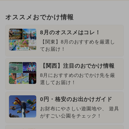
オススメおでかけ情報
8月のオススメはコレ！
【関東】8月のおすすめを厳選し
てお届け！
【関西】注目のおでかけ情報
8月におすすめのおでかけ先を厳
選してお届け！
0円・格安のお出かけガイド
お財布にやさしい遊園地や、 遊具
がすごい公園をチェック！