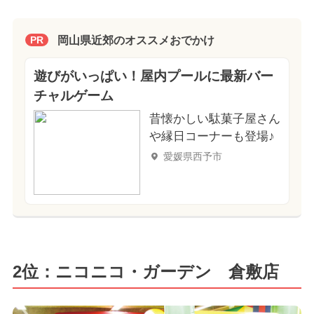
岡山県近郊のオススメおでかけ
PR
遊びがいっぱい！屋内プールに最新バー
チャルゲーム
昔懐かしい駄菓子屋さん
や縁日コーナーも登場♪
愛媛県西予市
2位：ニコニコ・ガーデン 倉敷店