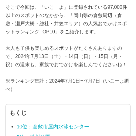
そこで今回は、「いこーよ」に登録されている97,000件
以上のスポットのなかから、「岡山県の倉敷周辺（倉
敷・瀬戸大橋・総社・井笠エリア）の人気おでかけスポ
ットランキングTOP10」をご紹介します。
大人も子供も楽しめるスポットがたくさんありますの
で、2024年7月13日（土）・14日（日）・15日（月・
祝）の週末も、家族でおでかけを楽しんでくださいね！
※ランキング集計：2024年7月1日〜7月7日（いこーよ調
べ）
もくじ
10位：倉敷市屋内水泳センター