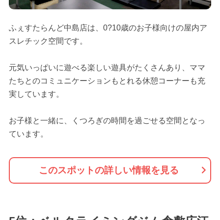
ふぇすたらんど中島店は、0?10歳のお子様向けの屋内ア
スレチック空間です。
元気いっぱいに遊べる楽しい遊具がたくさんあり、ママ
たちとのコミュニケーションもとれる休憩コーナーも充
実しています。
お子様と一緒に、くつろぎの時間を過ごせる空間となっ
ています。
このスポットの詳しい情報を見る