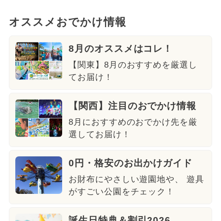
オススメおでかけ情報
8月のオススメはコレ！
【関東】8月のおすすめを厳選し
てお届け！
【関西】注目のおでかけ情報
8月におすすめのおでかけ先を厳
選してお届け！
0円・格安のお出かけガイド
お財布にやさしい遊園地や、 遊具
がすごい公園をチェック！
誕生日特典＆割引2026