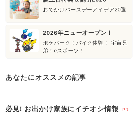
おでかけバースデーアイデア20選
2026年ニューオープン！
ポケパーク！バイク体験！ 宇宙兄
弟！eスポーツ！
あなたにオススメの記事
必見! お出かけ家族にイチオシ情報
PR