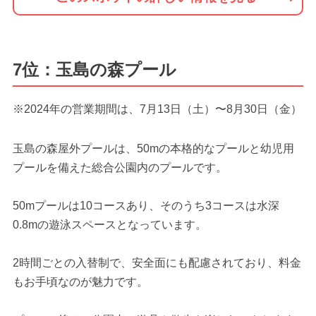
7位：玉島の森プール
※2024年の営業期間は、7月13日（土）〜8月30日（金）
玉島の森屋外プールは、50mの本格的なプールと幼児用
プールを備えた総合公園内のプールです。
50mプールは10コースあり、そのうち3コースは水深
0.8mの遊泳スペースとなっています。
2時間ごとの入替制で、安全面にも配慮されており、料金
もお手頃なのが魅力です。