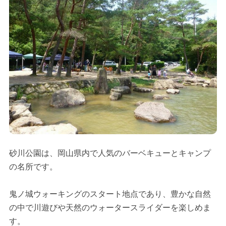
砂川公園は、岡山県内で人気のバーベキューとキャンプ
の名所です。
鬼ノ城ウォーキングのスタート地点であり、豊かな自然
の中で川遊びや天然のウォータースライダーを楽しめま
す。