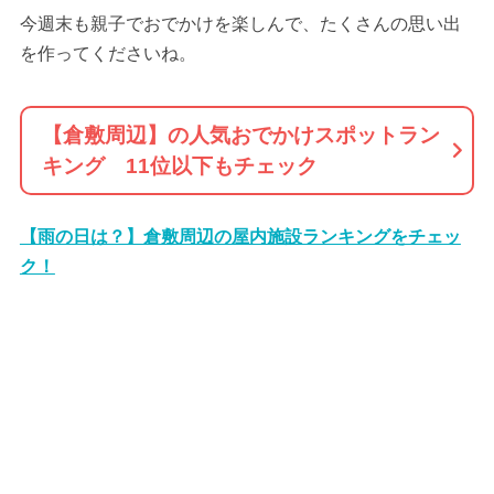
今週末も親子でおでかけを楽しんで、たくさんの思い出
を作ってくださいね。
【倉敷周辺】の人気おでかけスポットラン
キング 11位以下もチェック
【雨の日は？】倉敷周辺の屋内施設ランキングをチェッ
ク！