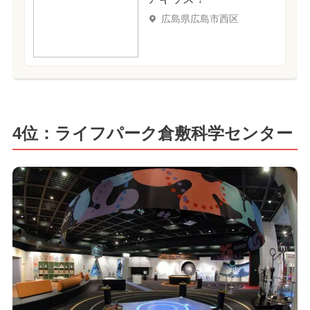
広島県広島市西区
4位：ライフパーク倉敷科学センター