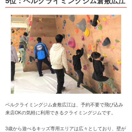
5位：ベルクライミングジム倉敷広江
ベルクライミングジム倉敷広江は、予約不要で飛び込み
来店OKの気軽に利用できるクライミングジムです。
3歳から遊べるキッズ専用エリアは広々としており、壁が