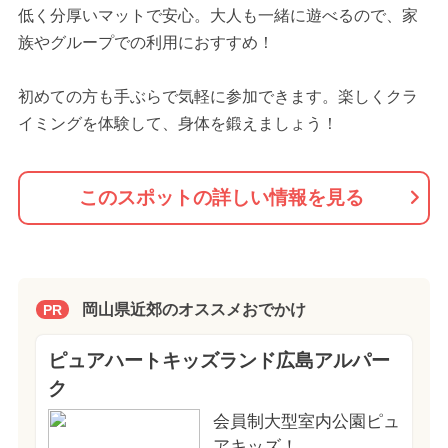
低く分厚いマットで安心。大人も一緒に遊べるので、家
族やグループでの利用におすすめ！
初めての方も手ぶらで気軽に参加できます。楽しくクラ
イミングを体験して、身体を鍛えましょう！
このスポットの詳しい情報を見る
岡山県近郊のオススメおでかけ
PR
ピュアハートキッズランド広島アルパー
ク
会員制大型室内公園ピュ
アキッズ！