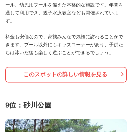
ール、幼児用プールを備えた本格的な施設です。年間を
通して利用でき、親子水泳教室なども開催されていま
す。
料金も安価なので、家族みんなで気軽に訪れることがで
きます。プール以外にもキッズコーナーがあり、子供た
ちは泳いだ後も楽しく遊ぶことができるでしょう。
このスポットの詳しい情報を見る
9位：砂川公園