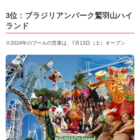
3位：ブラジリアンパーク鷲羽山ハイ
ランド
※2024年のプールの営業は、7月13日（土）オープン