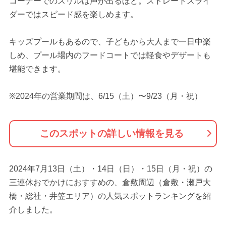
コーナーでのスリルは声が出るほど。ストレートスライ
ダーではスピード感を楽しめます。
キッズプールもあるので、子どもから大人まで一日中楽
しめ、プール場内のフードコートでは軽食やデザートも
堪能できます。
※2024年の営業期間は、6/15（土）〜9/23（月・祝）
このスポットの詳しい情報を見る
2024年7月13日（土）・14日（日）・15日（月・祝）の
三連休おでかけにおすすめの、倉敷周辺（倉敷・瀬戸大
橋・総社・井笠エリア）の人気スポットランキングを紹
介しました。