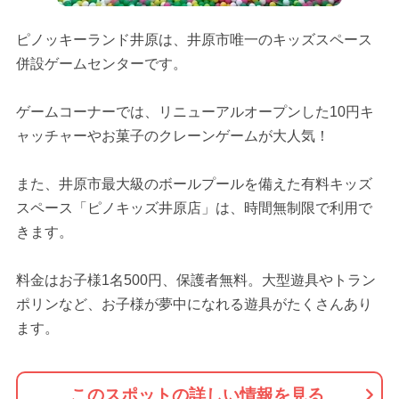
ピノッキーランド井原は、井原市唯一のキッズスペース
併設ゲームセンターです。
ゲームコーナーでは、リニューアルオープンした10円キ
ャッチャーやお菓子のクレーンゲームが大人気！
また、井原市最大級のボールプールを備えた有料キッズ
スペース「ピノキッズ井原店」は、時間無制限で利用で
きます。
料金はお子様1名500円、保護者無料。大型遊具やトラン
ポリンなど、お子様が夢中になれる遊具がたくさんあり
ます。
このスポットの詳しい情報を見る