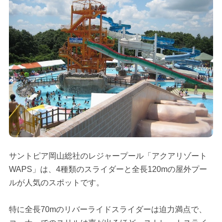
サントピア岡山総社のレジャープール「アクアリゾート
WAPS」は、4種類のスライダーと全長120mの屋外プー
ルが人気のスポットです。
特に全長70mのリバーライドスライダーは迫力満点で、