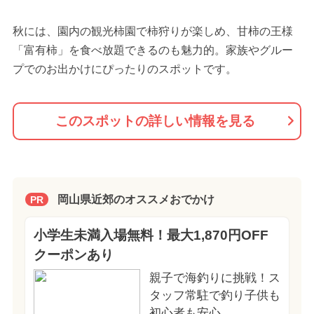
秋には、園内の観光柿園で柿狩りが楽しめ、甘柿の王様
「富有柿」を食べ放題できるのも魅力的。家族やグルー
プでのお出かけにぴったりのスポットです。
このスポットの詳しい情報を見る
岡山県近郊のオススメおでかけ
PR
小学生未満入場無料！最大1,870円OFF
クーポンあり
親子で海釣りに挑戦！ス
タッフ常駐で釣り子供も
初心者も安心