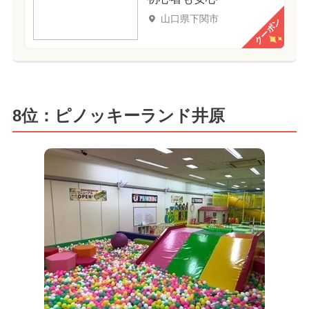
山口県下関市
クーポン
8位：ピノッキーランド井原