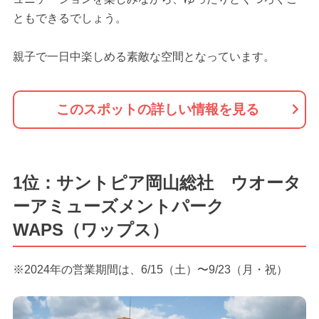
ともできるでしょう。
親子で一日中楽しめる素敵な空間となっています。
このスポットの詳しい情報を見る
1位：サントピア岡山総社 ウオータ
ーアミューズメントパーク
WAPS（ワップス）
※2024年の営業期間は、6/15（土）〜9/23（月・祝）