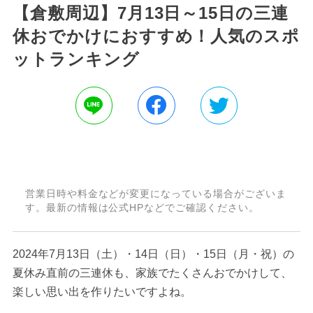
【倉敷周辺】7月13日～15日の三連
休おでかけにおすすめ！人気のスポ
ットランキング
営業日時や料金などが変更になっている場合がございま
す。最新の情報は公式HPなどでご確認ください。
2024年7月13日（土）・14日（日）・15日（月・祝）の
夏休み直前の三連休も、家族でたくさんおでかけして、
楽しい思い出を作りたいですよね。