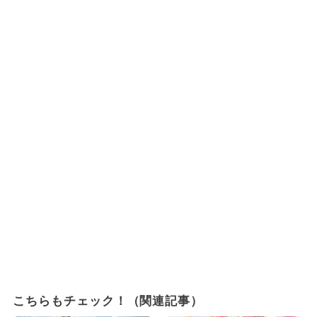
こちらもチェック！（関連記事）