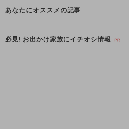
あなたにオススメの記事
必見! お出かけ家族にイチオシ情報
PR