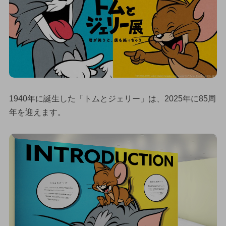
1940年に誕生した「トムとジェリー」は、2025年に85周
年を迎えます。