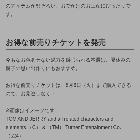
のアイテムが勢ぞろい。おでかけのお土産にぴったりで
す。
お得な前売りチケットを発売
今もなお色あせない魅力を感じられる本展は、夏休みの
親子の思い出作りにもおすすめ。
お得な前売りチケットは、8月6日（火）まで購入できる
ので、お見逃しなく！
※画像はイメージです
TOM AND JERRY and all related characters and
elements （C） & （TM） Turner Entertainment Co.
（s24）