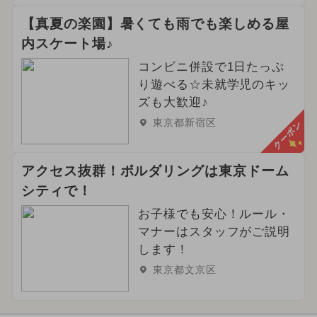
【真夏の楽園】暑くても雨でも楽しめる屋
内スケート場♪
コンビニ併設で1日たっぷ
り遊べる☆未就学児のキッ
ズも大歓迎♪
東京都新宿区
クーポン
アクセス抜群！ボルダリングは東京ドーム
シティで！
お子様でも安心！ルール・
マナーはスタッフがご説明
します！
東京都文京区