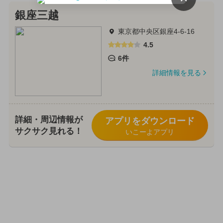
銀座三越
東京都中央区銀座4-6-16
4.5
6件
詳細情報を見る
詳細・周辺情報が
アプリをダウンロード
サクサク見れる！
いこーよアプリ