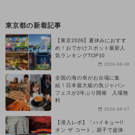
東京都の新着記事
【東京2026】夏休みにおすす
め！おでかけスポット最新人
気ランキングTOP10
2026-08-08
全国の海の幸がお台場に集
結！日本最大級の魚ジャパン
フェスが2年ぶり開催 入場無
料
2026-08-07
【潜入レポ】「ハイキュー!!
オン ザ コート」親子で超体