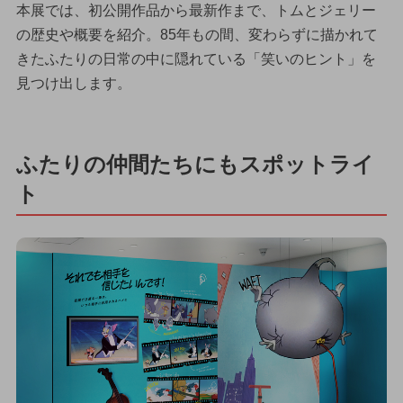
本展では、初公開作品から最新作まで、トムとジェリー
の歴史や概要を紹介。85年もの間、変わらずに描かれて
きたふたりの日常の中に隠れている「笑いのヒント」を
見つけ出します。
ふたりの仲間たちにもスポットライ
ト