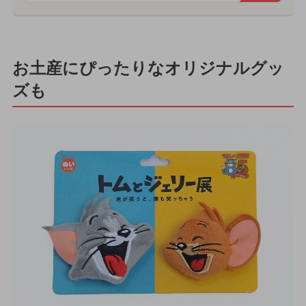
お土産にぴったりなオリジナルグッ
ズも