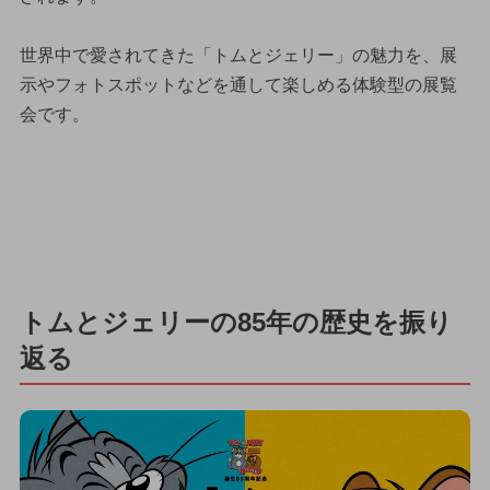
世界中で愛されてきた「トムとジェリー」の魅力を、展
示やフォトスポットなどを通して楽しめる体験型の展覧
会です。
トムとジェリーの85年の歴史を振り
返る