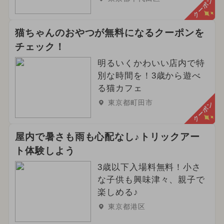
クーポン
猫ちゃんのおやつが無料になるクーポンを
チェック！
明るいくかわいい店内で特
別な時間を！3歳から遊べ
る猫カフェ
東京都町田市
クーポン
屋内で暑さも雨も心配なし♪トリックアー
ト体験しよう
3歳以下入場料無料！小さ
な子供も興味津々、親子で
楽しめる♪
東京都港区