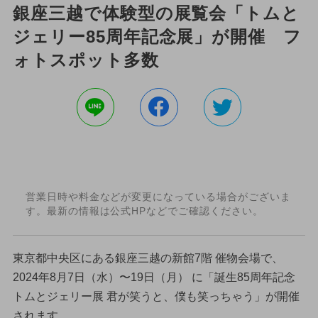
銀座三越で体験型の展覧会「トムと
ジェリー85周年記念展」が開催 フ
ォトスポット多数
営業日時や料金などが変更になっている場合がございま
す。最新の情報は公式HPなどでご確認ください。
東京都中央区にある銀座三越の新館7階 催物会場で、
2024年8月7日（水）〜19日（月） に「誕生85周年記念
トムとジェリー展 君が笑うと、僕も笑っちゃう」が開催
されます。