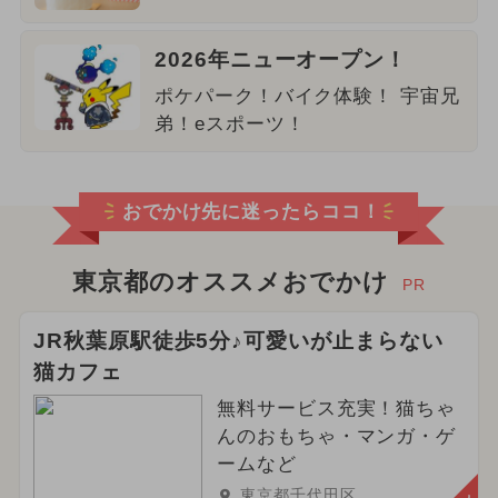
2026年ニューオープン！
ポケパーク！バイク体験！ 宇宙兄
弟！eスポーツ！
おでかけ先に迷ったらココ！
東京都のオススメおでかけ
PR
JR秋葉原駅徒歩5分♪可愛いが止まらない
猫カフェ
無料サービス充実！猫ちゃ
んのおもちゃ・マンガ・ゲ
ームなど
東京都千代田区