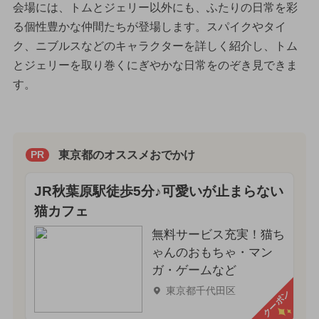
会場には、トムとジェリー以外にも、ふたりの日常を彩
る個性豊かな仲間たちが登場します。スパイクやタイ
ク、ニブルスなどのキャラクターを詳しく紹介し、トム
とジェリーを取り巻くにぎやかな日常をのぞき見できま
す。
東京都のオススメおでかけ
PR
JR秋葉原駅徒歩5分♪可愛いが止まらない
猫カフェ
無料サービス充実！猫ち
ゃんのおもちゃ・マン
ガ・ゲームなど
東京都千代田区
クーポン