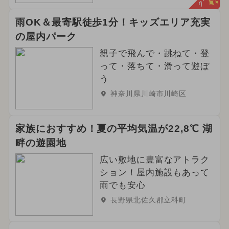
雨OK＆最寄駅徒歩1分！キッズエリア充実
の屋内パーク
親子で飛んで・跳ねて・登
って・落ちて・滑って遊ぼ
う
神奈川県川崎市川崎区
家族におすすめ！夏の平均気温が22,8℃ 湖
畔の遊園地
広い敷地に豊富なアトラク
ション！屋内施設もあって
雨でも安心
長野県北佐久郡立科町