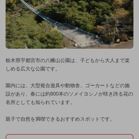
栃木県宇都宮市の八幡山公園は、子どもから大人まで楽
しめる広大な公園です。
園内には、大型複合遊具や動物舎、ゴーカートなどの施
設があり、春には約800本のソメイヨシノが咲き誇る花の
名所としても知られています。
親子で自然を満喫できるおすすめスポットです。