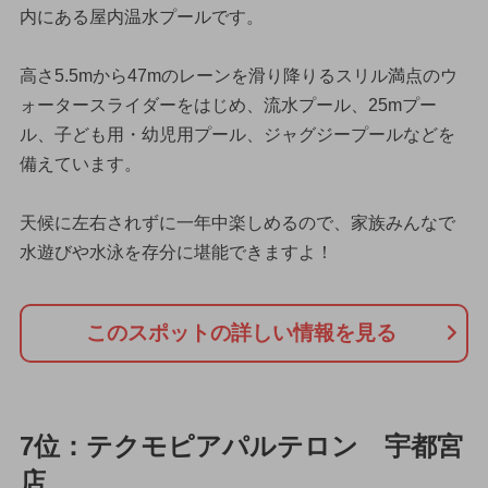
内にある屋内温水プールです。
高さ5.5mから47mのレーンを滑り降りるスリル満点のウ
ォータースライダーをはじめ、流水プール、25mプー
ル、子ども用・幼児用プール、ジャグジープールなどを
備えています。
天候に左右されずに一年中楽しめるので、家族みんなで
水遊びや水泳を存分に堪能できますよ！
このスポットの詳しい情報を見る
7位：テクモピアパルテロン 宇都宮
店