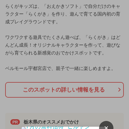
らくがキッズは、「おえかきソフト」で自分だけのキャ
ラクター「らくがき」を作り、遊んで育てる国内初の育
成プレイグラウンドです。
ワクワクする遊具でたくさん遊べば、「らくがき」はど
んどん成長！オリジナルキャラクターを作って、遊びな
がら育てられる新感覚のおでかけスポットです。
ベルモール宇都宮店で、親子で一緒に楽しめますよ。
このスポットの詳しい情報を見る
栃木県のオススメおでかけ
PR
×