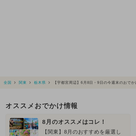
全国
関東
栃木県
【宇都宮周辺】6月8日・9日の今週末のおで
オススメおでかけ情報
8月のオススメはコレ！
【関東】8月のおすすめを厳選し