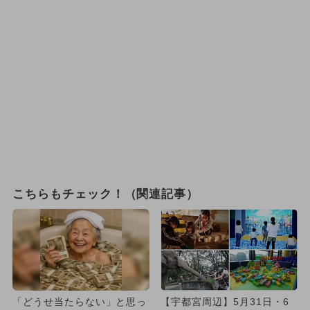
こちらもチェック！（関連記事）
「どうせ当たらない」と思っ
【宇都宮周辺】5月31日・6