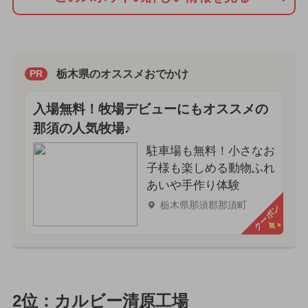
栃木県のオススメおでかけ
PR
入場無料！牧場デビューにもオススメの
那須の人気牧場♪
駐車場も無料！小さなお
子様も楽しめる動物ふれ
あいや手作り体験
栃木県那須郡那須町
クーポン
2位：カルビー清原工場