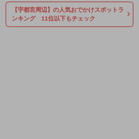
【宇都宮周辺】の人気おでかけスポットラ
ンキング 11位以下もチェック