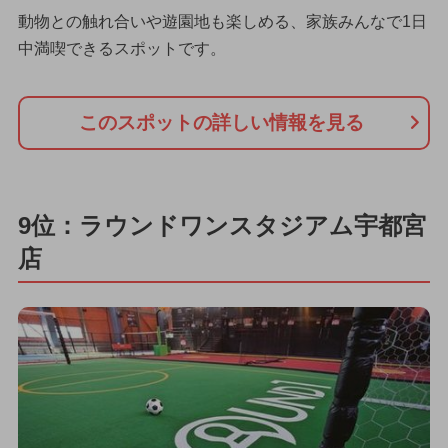
動物との触れ合いや遊園地も楽しめる、家族みんなで1日
中満喫できるスポットです。
このスポットの詳しい情報を見る
9位：ラウンドワンスタジアム宇都宮
店