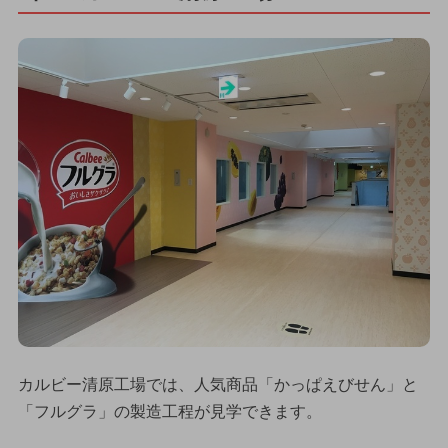
カルビー清原工場では、人気商品「かっぱえびせん」と
「フルグラ」の製造工程が見学できます。