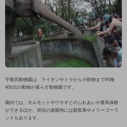
宇都宮動物園は、ライオンやトラから小動物まで95種
400点の動物が暮らす動物園です。
園内では、モルモットやウサギとのふれあいや乗馬体験
ができるほか、併設の遊園地には観覧車やメリーゴーラ
ンドもあります。