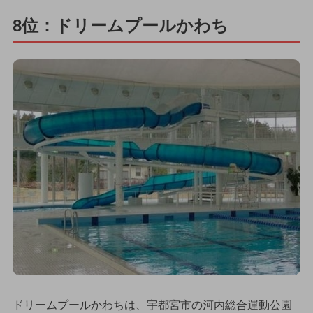
8位：ドリームプールかわち
ドリームプールかわちは、宇都宮市の河内総合運動公園