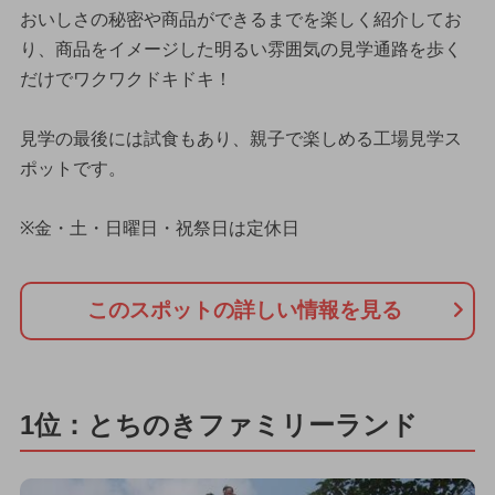
おいしさの秘密や商品ができるまでを楽しく紹介してお
り、商品をイメージした明るい雰囲気の見学通路を歩く
だけでワクワクドキドキ！
見学の最後には試食もあり、親子で楽しめる工場見学ス
ポットです。
※金・土・日曜日・祝祭日は定休日
このスポットの詳しい情報を見る
1位：とちのきファミリーランド