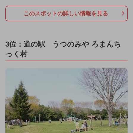
このスポットの詳しい情報を見る
3位：道の駅 うつのみや ろまんち
っく村