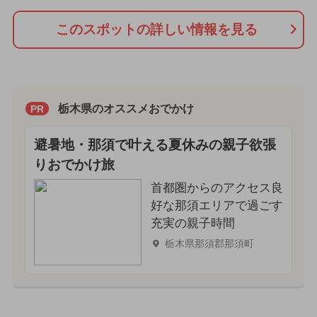
このスポットの詳しい情報を見る
栃木県のオススメおでかけ
PR
避暑地・那須で叶える夏休みの親子欲張
りおでかけ旅
首都圏からのアクセス良
好な那須エリアで過ごす
充実の親子時間
栃木県那須郡那須町