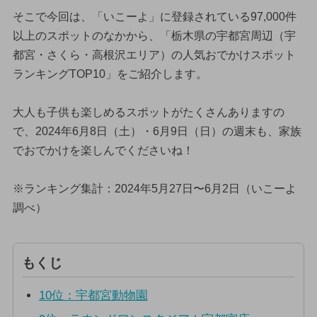
そこで今回は、「いこーよ」に登録されている97,000件
以上のスポットのなかから、「栃木県の宇都宮周辺（宇
都宮・さくら・高根沢エリア）の人気おでかけスポット
ランキングTOP10」をご紹介します。
大人も子供も楽しめるスポットがたくさんありますの
で、2024年6月8日（土）・6月9日（日）の週末も、家族
でおでかけを楽しんでくださいね！
※ランキング集計：2024年5月27日〜6月2日（いこーよ
調べ）
もくじ
10位：宇都宮動物園