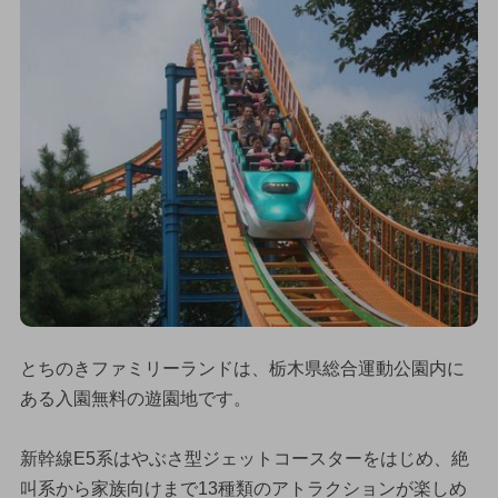
とちのきファミリーランドは、栃木県総合運動公園内に
ある入園無料の遊園地です。
新幹線E5系はやぶさ型ジェットコースターをはじめ、絶
叫系から家族向けまで13種類のアトラクションが楽しめ