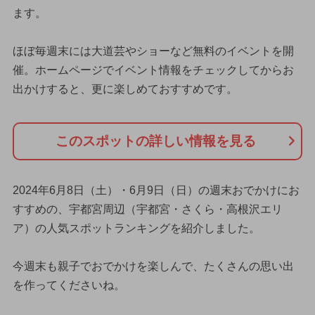
ます。
ほぼ毎週末には大道芸やショーなど無料のイベントを開
催。ホームページでイベント情報をチェックしてからお
出かけすると、更に楽しめておすすめです。
このスポットの詳しい情報を見る
2024年6月8日（土）・6月9日（日）の週末おでかけにお
すすめの、宇都宮周辺（宇都宮・さくら・高根沢エリ
ア）の人気スポットランキングを紹介しました。
今週末も親子でおでかけを楽しんで、たくさんの思い出
を作ってくださいね。