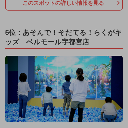
このスポットの詳しい情報を見る
5位：あそんで！そだてる！らくがキ
ッズ ベルモール宇都宮店