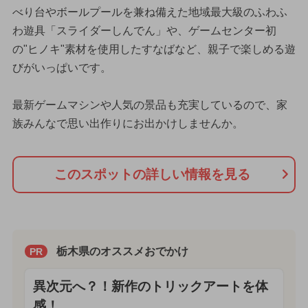
べり台やボールプールを兼ね備えた地域最大級のふわふ
わ遊具「スライダーしんでん」や、ゲームセンター初
の"ヒノキ"素材を使用したすなばなど、親子で楽しめる遊
びがいっぱいです。
最新ゲームマシンや人気の景品も充実しているので、家
族みんなで思い出作りにお出かけしませんか。
このスポットの詳しい情報を見る
栃木県のオススメおでかけ
PR
異次元へ？！新作のトリックアートを体
感！