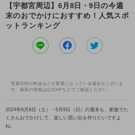
【宇都宮周辺】6月8日・9日の今週
末のおでかけにおすすめ！人気スポ
ットランキング
営業日時や料金などが変更になっている場合がございま
す。最新の情報は公式HPなどでご確認ください。
2024年6月8日（土）・6月9日（日）の週末も、家族でた
くさんおでかけして、楽しい思い出を作りたいですよ
ね。