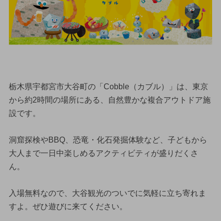
栃木県宇都宮市大谷町の「Cobble（カブル）」は、東京
から約2時間の場所にある、自然豊かな複合アウトドア施
設です。
洞窟探検やBBQ、恐竜・化石発掘体験など、子どもから
大人まで一日中楽しめるアクティビティが盛りだくさ
ん。
入場無料なので、大谷観光のついでに気軽に立ち寄れま
すよ。ぜひ遊びに来てください。