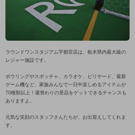
ラウンドワンスタジアム宇都宮店は、栃木県内最大級の
レジャー施設です。
ボウリングやスポッチャ、カラオケ、ビリヤード、最新
ゲーム機など、家族みんなで一日中楽しめるアイテムが
70種類以上！週替わりの景品をゲットできるチャンスも
ありますよ。
元気な笑顔のスタッフさんたちが、お出迎えしてくれま
す。