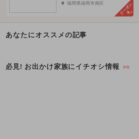
福岡県福岡市南区
クーポン
あなたにオススメの記事
必見! お出かけ家族にイチオシ情報
PR