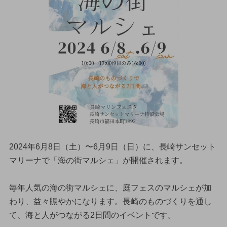
2024年6月8日（土）〜6月9日（日）に、長崎サンセット
マリーナで「海の街マルシェ」が開催されます。
毎年人気の海の街マルシェに、庭フェスのマルシェが加
わり、益々賑やかになります。長崎のものづくりを通し
て、海と人がつながる2日間のイベントです。