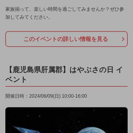
家族揃って、楽しい時間を過ごしてみませんか？ぜひ参
加してみてください。
このイベントの詳しい情報を見る
【鹿児島県肝属郡】はやぶさの日 イ
ベント
開催日時：2024/06/09(日) 10:00-16:00