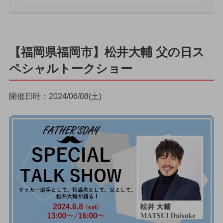
【福岡県福岡市】松井大輔 父の日ス
ペシャルトークショー
開催日時：2024/06/08(土)