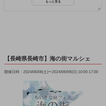
もっと見る
【長崎県長崎市】海の街マルシェ
開催日時：2024/06/08(土)〜2024/06/09(日) 10:00-17:00