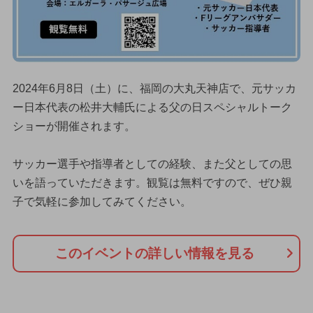
2024年6月8日（土）に、福岡の大丸天神店で、元サッカ
ー日本代表の松井大輔氏による父の日スペシャルトーク
ショーが開催されます。
サッカー選手や指導者としての経験、また父としての思
いを語っていただきます。観覧は無料ですので、ぜひ親
子で気軽に参加してみてください。
このイベントの詳しい情報を見る