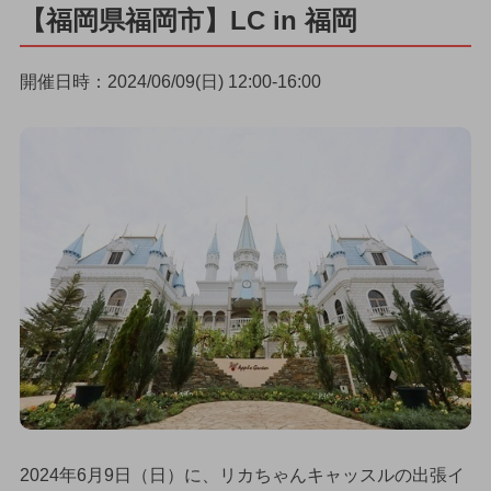
【福岡県福岡市】LC in 福岡
開催日時：2024/06/09(日) 12:00-16:00
2024年6月9日（日）に、リカちゃんキャッスルの出張イ