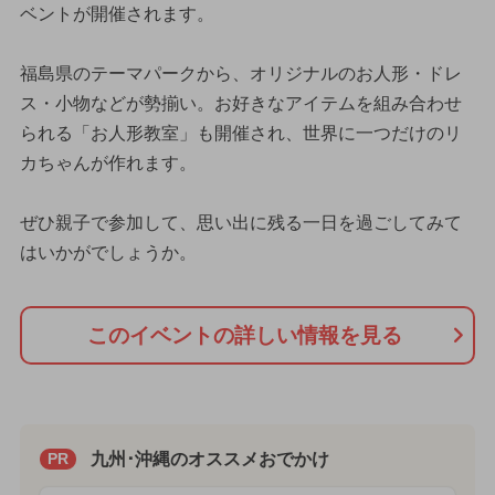
ベントが開催されます。
福島県のテーマパークから、オリジナルのお人形・ドレ
ス・小物などが勢揃い。お好きなアイテムを組み合わせ
られる「お人形教室」も開催され、世界に一つだけのリ
カちゃんが作れます。
ぜひ親子で参加して、思い出に残る一日を過ごしてみて
はいかがでしょうか。
このイベントの詳しい情報を見る
九州･沖縄のオススメおでかけ
PR