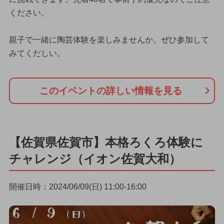
ください。
親子で一緒に陶芸体験を楽しみませんか。ぜひ参加して
みてくだしい。
このイベントの詳しい情報を見る
【佐賀県佐賀市】本格ろくろ体験に
チャレンジ（イオン佐賀大和）
開催日時：2024/06/09(日) 11:00-16:00