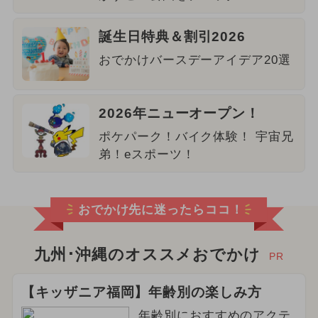
誕生日特典＆割引2026
おでかけバースデーアイデア20選
2026年ニューオープン！
ポケパーク！バイク体験！ 宇宙兄
弟！eスポーツ！
おでかけ先に迷ったらココ！
九州･沖縄のオススメおでかけ
PR
【キッザニア福岡】年齢別の楽しみ方
年齢別におすすめのアクテ