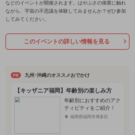
などのイベントが開催されます。はやぶさの偉業に触れ
ながら、宇宙の不思議を体験してみませんか？ぜひ参加
してみてください。
このイベントの詳しい情報を見る
九州･沖縄のオススメおでかけ
PR
【キッザニア福岡】年齢別の楽しみ方
年齢別におすすめのアク
ティビティをご紹介！
福岡県福岡市博多区