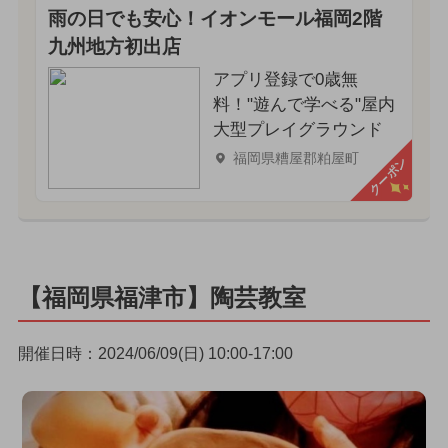
雨の日でも安心！イオンモール福岡2階
九州地方初出店
アプリ登録で0歳無
料！"遊んで学べる"屋内
大型プレイグラウンド
福岡県糟屋郡粕屋町
クーポン
【福岡県福津市】陶芸教室
開催日時：2024/06/09(日) 10:00-17:00