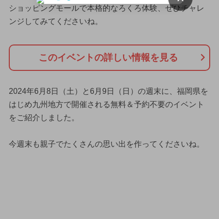
ショッピングモールで本格的なろくろ体験、ぜひチャレ
ンジしてみてくださいね。
このイベントの詳しい情報を見る
2024年6月8日（土）と6月9日（日）の週末に、福岡県を
はじめ九州地方で開催される無料＆予約不要のイベント
をご紹介しました。
今週末も親子でたくさんの思い出を作ってくださいね。