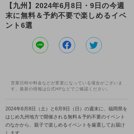
【九州】2024年6月8日・9日の今週
末に無料＆予約不要で楽しめるイベ
ント6選
営業日時や料金などが変更になっている場合がございま
す。最新の情報は公式HPなどでご確認ください。
2024年6月8日（土）と6月9日（日）の週末に、福岡県を
はじめ九州地方で開催される無料＆予約不要のイベント
のなかから、親子で楽しめるイベントを厳選してお届け
します。