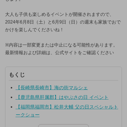
大人も子供も楽しめるイベントが開催されますので、
2024年6月8日（土）と6月9日（日）の週末も家族でおで
かけを楽しんでくださいね！
※内容は一部変更または中止になる可能性があります。
最新情報および詳細は、公式サイトをご確認ください
もくじ
【長崎県長崎市】海の街マルシェ
【鹿児島県肝属郡】はやぶさの日 イベント
【福岡県福岡市】松井大輔 父の日スペシャルト
ークショー