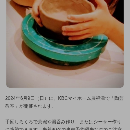
2024年6月9日（日）に、KBCマイホーム展福津で「陶芸
教室」が開催されます。
手回しろくろで茶碗や湯呑み作り、またはシーサー作り
に挑戦できます。先着40名で事前予約優先なのでご注意