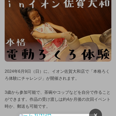
2024年6月9日（日）に、イオン佐賀大和店で「本格ろく
ろ体験にチャレンジ」が開催されます。
3歳から参加可能で、茶碗やコップなどを自分で作ること
ができます。作品の受け渡しは約4か月後の次回イベント
時か、郵送も可能です。
×