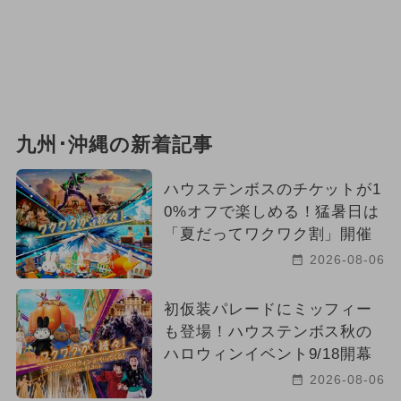
九州･沖縄の新着記事
ハウステンボスのチケットが1
0%オフで楽しめる！猛暑日は
「夏だってワクワク割」開催
2026-08-06
初仮装パレードにミッフィー
も登場！ハウステンボス秋の
ハロウィンイベント9/18開幕
2026-08-06