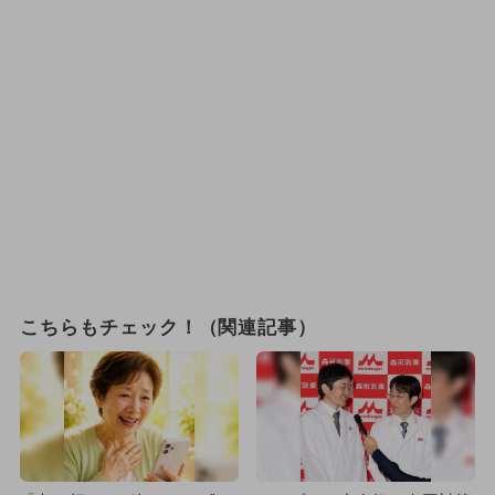
こちらもチェック！（関連記事）