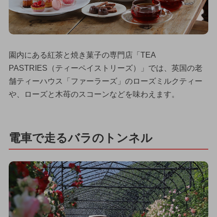
園内にある紅茶と焼き菓子の専門店「TEA
PASTRIES（ティーペイストリーズ）」では、英国の老
舗ティーハウス「ファーラーズ」のローズミルクティー
や、ローズと木苺のスコーンなどを味わえます。
電車で走るバラのトンネル