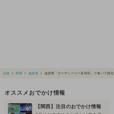
全国
関西
滋賀県
滋賀県「ローザンベリー多和田」で春バラ開花
オススメおでかけ情報
【関西】注目のおでかけ情報