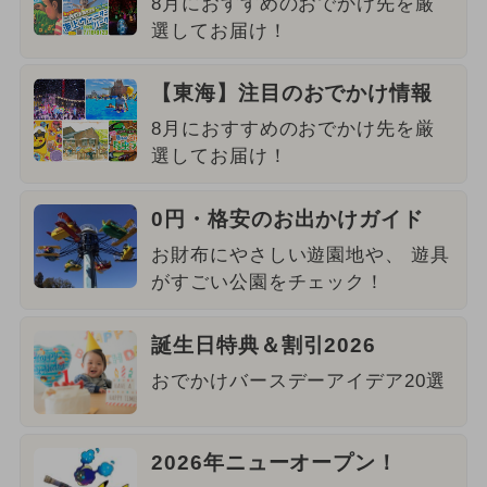
8月におすすめのおでかけ先を厳
選してお届け！
【東海】注目のおでかけ情報
8月におすすめのおでかけ先を厳
選してお届け！
0円・格安のお出かけガイド
お財布にやさしい遊園地や、 遊具
がすごい公園をチェック！
誕生日特典＆割引2026
おでかけバースデーアイデア20選
2026年ニューオープン！