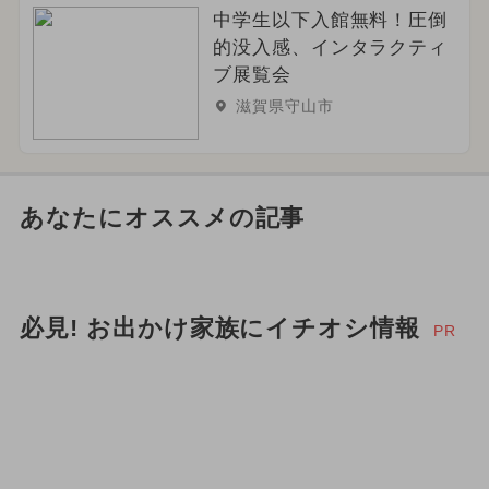
中学生以下入館無料！圧倒
的没入感、インタラクティ
ブ展覧会
滋賀県守山市
あなたにオススメの記事
必見! お出かけ家族にイチオシ情報
PR