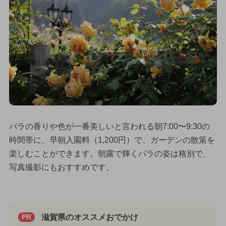
バラの香りや色が一番美しいと言われる朝7:00〜9:30の
時間帯に、早朝入園料（1,200円）で、ガーデンの散策を
楽しむことができます。朝露で輝くバラの姿は格別で、
写真撮影にもおすすめです。
滋賀県のオススメおでかけ
PR