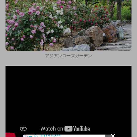
アジアンローズガーデン
×