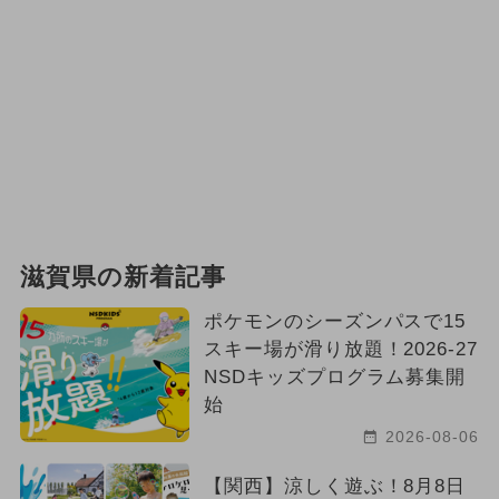
滋賀県の新着記事
ポケモンのシーズンパスで15
スキー場が滑り放題！2026-27
NSDキッズプログラム募集開
始
2026-08-06
【関西】涼しく遊ぶ！8月8日