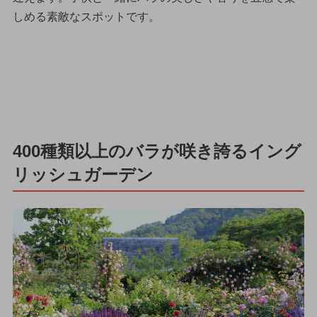
しめる素敵なスポットです。
400種類以上のバラが咲き誇るイング
リッシュガーデン