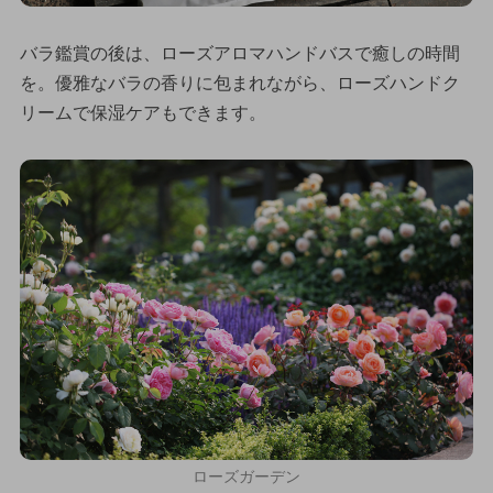
バラ鑑賞の後は、ローズアロマハンドバスで癒しの時間
を。優雅なバラの香りに包まれながら、ローズハンドク
リームで保湿ケアもできます。
ローズガーデン