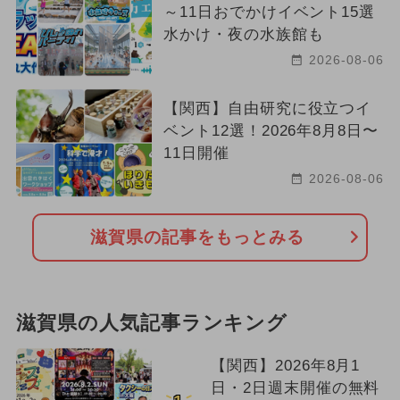
～11日おでかけイベント15選
水かけ・夜の水族館も
2026-08-06
【関西】自由研究に役立つイ
ベント12選！2026年8月8日〜
11日開催
2026-08-06
滋賀県の記事をもっとみる
滋賀県の人気記事ランキング
【関西】2026年8月1
日・2日週末開催の無料