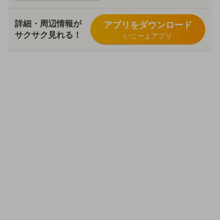
詳細・周辺情報が
アプリをダウンロード
サクサク見れる！
いこーよアプリ