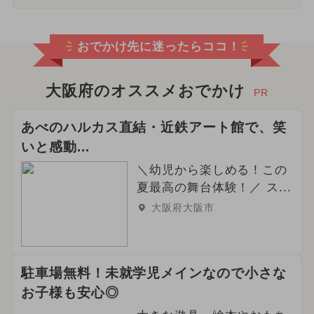
おでかけ先に迷ったらココ！
大阪府のオススメおでかけ
PR
あべのハルカス直結・近鉄アート館で、笑
いと感動...
＼幼児から楽しめる！この
夏最高の舞台体験！／ ス...
大阪府大阪市
駐車場無料！未就学児メインなので小さな
お子様も安心◎