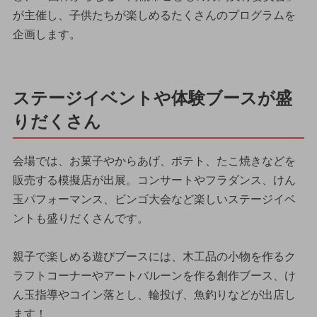
が主催し、子供たちが楽しめるたくさんのプログラムを
企画します。
ステージイベントや体験ブースが盛
りだくさん
会場では、お菓子やからあげ、ポテト、たこ焼きなどを
販売する模擬店が出展。コンサートやフラダンス、けん
玉パフォーマンス、ビンゴ大会など楽しいステージイベ
ントも盛りだくさんです。
親子で楽しめる遊びブースには、木工品の小物を作るク
ラフトコーナーやアートバルーンを作る創作ブース、け
ん玉指導やコイン落とし、輪投げ、魚釣りなどが出店し
ます！