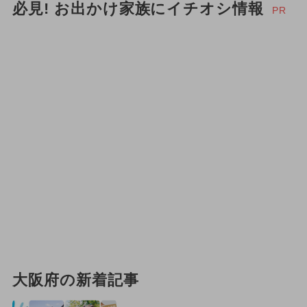
必見! お出かけ家族にイチオシ情報
PR
大阪府の新着記事