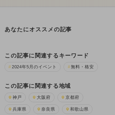
あなたにオススメの記事
この記事に関連するキーワード
2024年5月のイベント
無料・格安
この記事に関連する地域
神戸
大阪府
京都府
兵庫県
奈良県
和歌山県