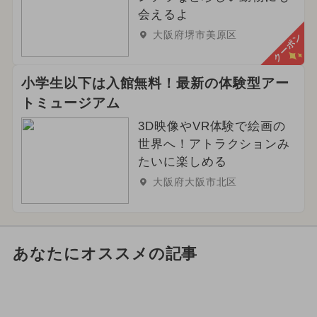
会えるよ
大阪府堺市美原区
クーポン
小学生以下は入館無料！最新の体験型アー
トミュージアム
3D映像やVR体験で絵画の
世界へ！アトラクションみ
たいに楽しめる
大阪府大阪市北区
あなたにオススメの記事