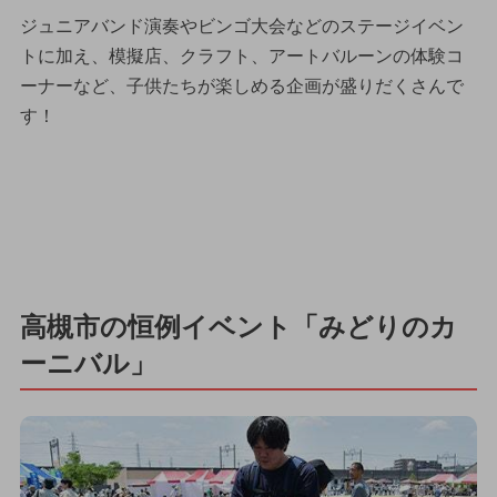
ジュニアバンド演奏やビンゴ大会などのステージイベン
トに加え、模擬店、クラフト、アートバルーンの体験コ
ーナーなど、子供たちが楽しめる企画が盛りだくさんで
す！
高槻市の恒例イベント「みどりのカ
ーニバル」