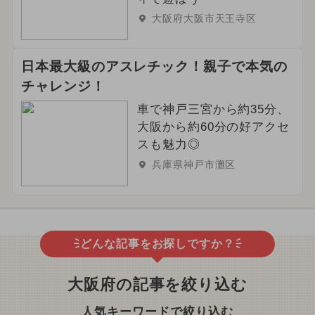
大阪府大阪市天王寺区
日本最大級のアスレチック！親子で本気の
チャレンジ！
車で神戸三宮から約35分、
大阪から約60分の好アクセ
スも魅力◎
兵庫県神戸市灘区
どんな記事をお探しですか？
大阪府の記事を絞り込む
人気キーワードで絞り込む