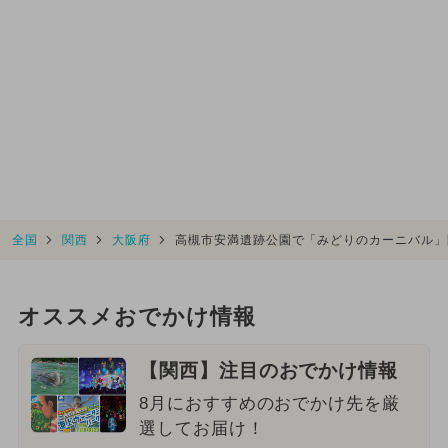
全国
関西
大阪府
高槻市安満遺跡公園で「みどりのカーニバル」
オススメおでかけ情報
【関西】注目のおでかけ情報
8月におすすめのおでかけ先を厳
選してお届け！