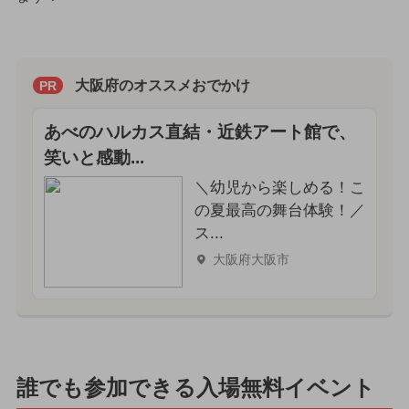
大阪府のオススメおでかけ
PR
あべのハルカス直結・近鉄アート館で、
笑いと感動...
＼幼児から楽しめる！こ
の夏最高の舞台体験！／
ス...
大阪府大阪市
誰でも参加できる入場無料イベント