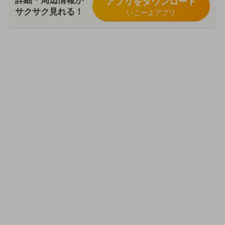
詳細・周辺情報が
アプリをダウンロード
サクサク見れる！
いこーよアプリ