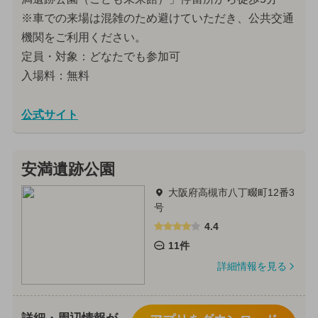
※車での来場は混雑のため避けていただき、公共交通
機関をご利用ください。
定員・対象：どなたでも参加可
入場料：無料
公式サイト
安満遺跡公園
大阪府高槻市八丁畷町12番3
号
4.4
11件
詳細情報を見る