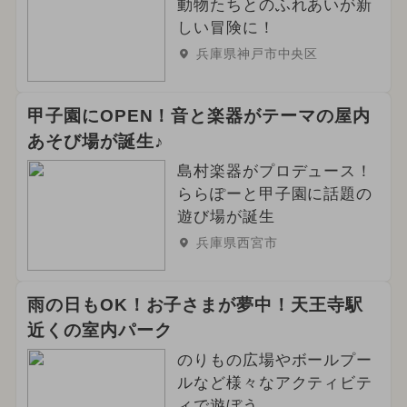
動物たちとのふれあいが新
しい冒険に！
兵庫県神戸市中央区
甲子園にOPEN！音と楽器がテーマの屋内
あそび場が誕生♪
島村楽器がプロデュース！
ららぽーと甲子園に話題の
遊び場が誕生
兵庫県西宮市
雨の日もOK！お子さまが夢中！天王寺駅
近くの室内パーク
のりもの広場やボールプー
ルなど様々なアクティビテ
ィで遊ぼう