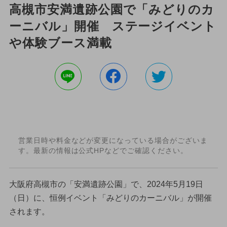
高槻市安満遺跡公園で「みどりのカ
ーニバル」開催 ステージイベント
や体験ブース満載
営業日時や料金などが変更になっている場合がございま
す。最新の情報は公式HPなどでご確認ください。
大阪府高槻市の「安満遺跡公園」で、2024年5月19日
（日）に、恒例イベント「みどりのカーニバル」が開催
されます。