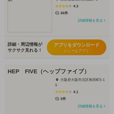
4.3
36件
詳細情報を見る
詳細・周辺情報が
アプリをダウンロード
サクサク見れる！
いこーよアプリ
HEP FIVE（ヘップファイブ）
大阪府大阪市北区角田町5-1
5
4.1
3件
詳細情報を見る