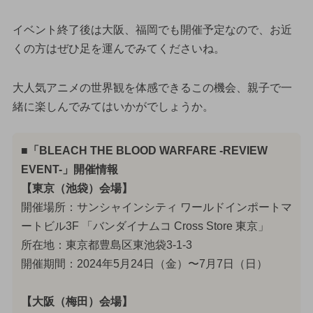
イベント終了後は大阪、福岡でも開催予定なので、お近
くの方はぜひ足を運んでみてくださいね。
大人気アニメの世界観を体感できるこの機会、親子で一
緒に楽しんでみてはいかがでしょうか。
■「BLEACH THE BLOOD WARFARE -REVIEW
EVENT-」開催情報
【東京（池袋）会場】
開催場所：サンシャインシティ ワールドインポートマ
ートビル3F 「バンダイナムコ Cross Store 東京」
所在地：東京都豊島区東池袋3-1-3
開催期間：2024年5月24日（金）〜7月7日（日）
【大阪（梅田）会場】