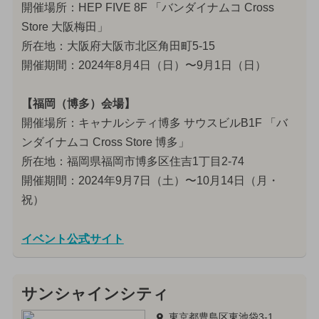
開催場所：HEP FIVE 8F 「バンダイナムコ Cross
Store 大阪梅田」
所在地：大阪府大阪市北区角田町5-15
開催期間：2024年8月4日（日）〜9月1日（日）
【福岡（博多）会場】
開催場所：キャナルシティ博多 サウスビルB1F 「バ
ンダイナムコ Cross Store 博多」
所在地：福岡県福岡市博多区住吉1丁目2-74
開催期間：2024年9月7日（土）〜10月14日（月・
祝）
イベント公式サイト
サンシャインシティ
東京都豊島区東池袋3-1