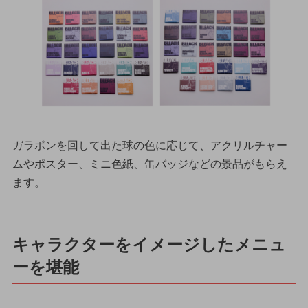
ガラポンを回して出た球の色に応じて、アクリルチャー
ムやポスター、ミニ色紙、缶バッジなどの景品がもらえ
ます。
キャラクターをイメージしたメニュ
ーを堪能