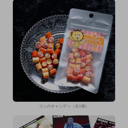
コンのキャンディ（全1種）