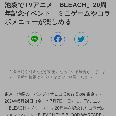
池袋でTVアニメ「BLEACH」20周
年記念イベント ミニゲームやコラ
ボメニューが楽しめる
営業日時や料金などが変更になっている場合がございま
す。最新の情報は公式HPなどでご確認ください。
東京・池袋の「バンダイナムコ Cross Store 東京」で、
2024年5月24日（金）〜7月7日（日）に、TVアニメ
「BLEACH（ブリーチ）」20周年を記念したコラボレー
ションイベント「BLEACH THE BLOOD WARFARE -