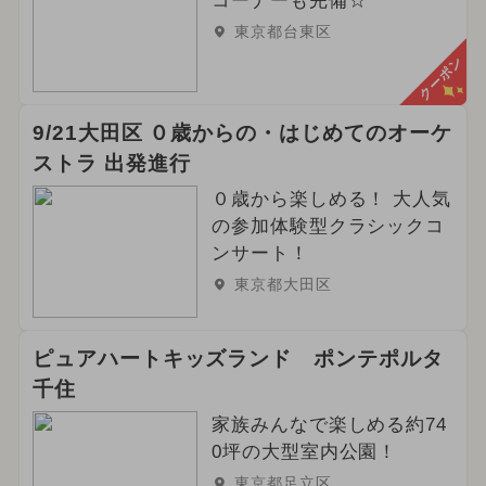
コーナーも完備☆
東京都台東区
クーポン
9/21大田区 ０歳からの・はじめてのオーケ
ストラ 出発進行
０歳から楽しめる！ 大人気
の参加体験型クラシックコ
ンサート！
東京都大田区
ピュアハートキッズランド ポンテポルタ
千住
家族みんなで楽しめる約74
0坪の大型室内公園！
東京都足立区