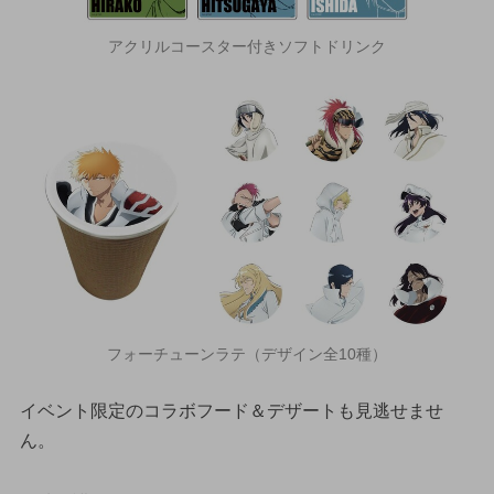
アクリルコースター付きソフトドリンク
フォーチューンラテ（デザイン全10種）
イベント限定のコラボフード＆デザートも見逃せませ
ん。