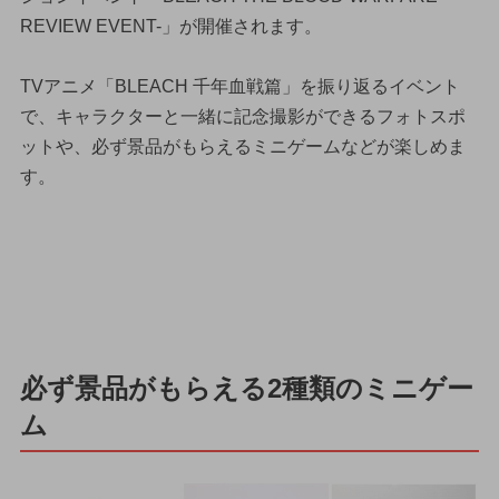
REVIEW EVENT-」が開催されます。
TVアニメ「BLEACH 千年血戦篇」を振り返るイベント
で、キャラクターと一緒に記念撮影ができるフォトスポ
ットや、必ず景品がもらえるミニゲームなどが楽しめま
す。
必ず景品がもらえる2種類のミニゲー
ム