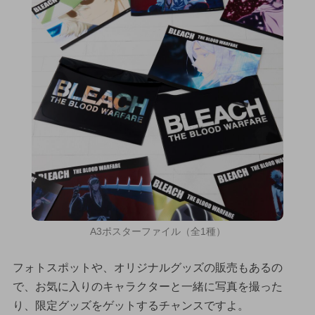
A3ポスターファイル（全1種）
フォトスポットや、オリジナルグッズの販売もあるの
で、お気に入りのキャラクターと一緒に写真を撮った
り、限定グッズをゲットするチャンスですよ。