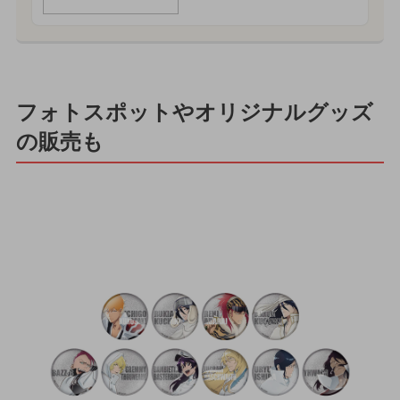
フォトスポットやオリジナルグッズ
の販売も