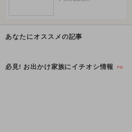
あなたにオススメの記事
必見! お出かけ家族にイチオシ情報
PR