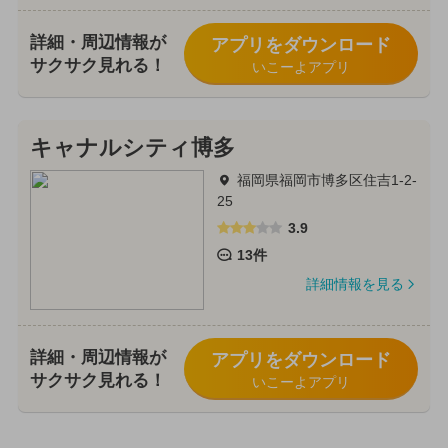
詳細・周辺情報が
アプリをダウンロード
サクサク見れる！
いこーよアプリ
キャナルシティ博多
福岡県福岡市博多区住吉1-2-
25
3.9
13件
詳細情報を見る
詳細・周辺情報が
アプリをダウンロード
サクサク見れる！
いこーよアプリ