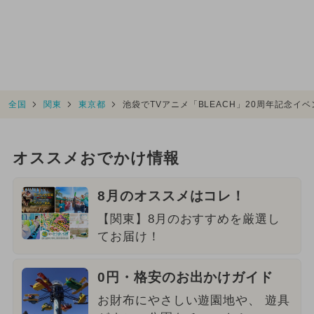
全国
関東
東京都
池袋でTVアニメ「BLEACH」20周年記念
オススメおでかけ情報
8月のオススメはコレ！
【関東】8月のおすすめを厳選し
てお届け！
0円・格安のお出かけガイド
お財布にやさしい遊園地や、 遊具