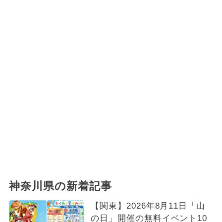
神奈川県の新着記事
【関東】2026年8月11日「山
の日」開催の無料イベント10