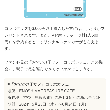
コラボグッズを3,000円以上購入した方には、しおりがプ
レゼントされます。また、VIP席（チャージ料1人500
円）を予約すると、オリジナルステッカーがもらえま
す。
ファン必見の「おでかけ子ザメ」コラボカフェ。この機
会に、親子で足を運んでみてはいかがでしょうか。
■「おでかけ子ザメ」コラボカフェ
場所：ENOSHIMA TREASURE CAFÉ
所在地：神奈川県藤沢市江の島1-3-8 江の島ホテル1F
期間：2024年5月23日（木）〜6月24日（月）