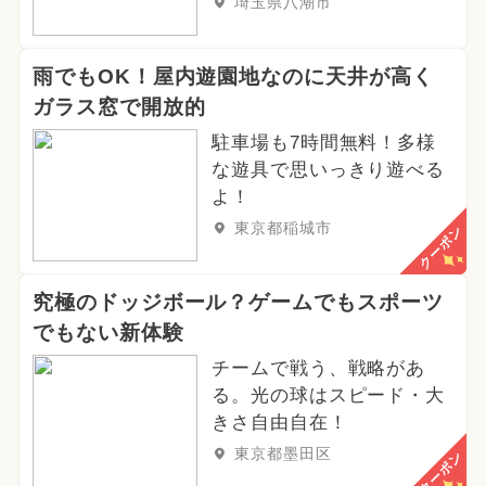
埼玉県八潮市
雨でもOK！屋内遊園地なのに天井が高く
ガラス窓で開放的
駐車場も7時間無料！多様
な遊具で思いっきり遊べる
よ！
東京都稲城市
クーポン
究極のドッジボール？ゲームでもスポーツ
でもない新体験
チームで戦う、戦略があ
る。光の球はスピード・大
きさ自由自在！
東京都墨田区
クーポン