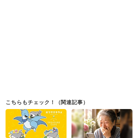
こちらもチェック！（関連記事）