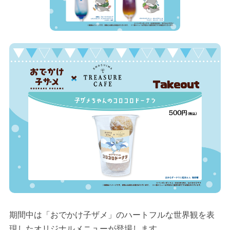
期間中は「おでかけ子ザメ」のハートフルな世界観を表
現したオリジナルメニューが登場します。