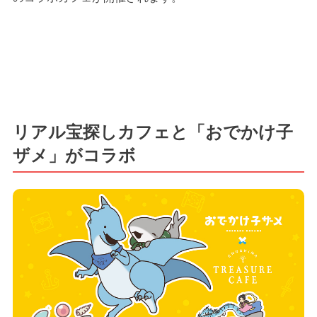
リアル宝探しカフェと「おでかけ子
ザメ」がコラボ