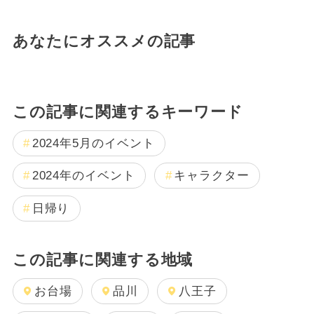
あなたにオススメの記事
この記事に関連するキーワード
2024年5月のイベント
2024年のイベント
キャラクター
日帰り
この記事に関連する地域
お台場
品川
八王子