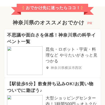
おでかけ先に迷ったらココ！
神奈川県のオススメおでかけ
PR
不思議や面白さを体感！神奈川県の科学イ
ベント一覧
昆虫・ロボット・宇宙・料
理など やりたいがきっと見
つかる
神奈川県横浜市西区
【駅徒歩5分】飲食持ち込みOK!お買い物
ついでに遊ぼう♪
大型ショッピングセンター
内！1時間500円～オトクな