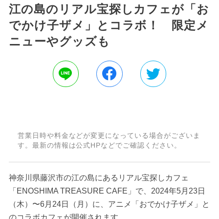
江の島のリアル宝探しカフェが「お
でかけ子ザメ」とコラボ！ 限定メ
ニューやグッズも
営業日時や料金などが変更になっている場合がございま
す。最新の情報は公式HPなどでご確認ください。
神奈川県藤沢市の江の島にあるリアル宝探しカフェ
「ENOSHIMA TREASURE CAFE」で、2024年5月23日
（木）〜6月24日（月）に、アニメ「おでかけ子ザメ」と
のコラボカフェが開催されます。