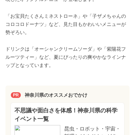
「お宝貝たくさんミネストローネ」や「子ザメちゃんの
コロコロドーナツ」など、見た目もかわいいメニューが
勢ぞろい。
ドリンクは「オーシャンクリームソーダ」や「紫陽花フ
ルーツティー」など、夏にぴったりの爽やかなラインナ
ップとなっています。
神奈川県のオススメおでかけ
PR
不思議や面白さを体感！神奈川県の科学
イベント一覧
昆虫・ロボット・宇宙・