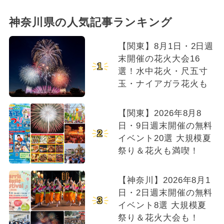
神奈川県の人気記事ランキング
【関東】8月1日・2日週
末開催の花火大会16
1
選！水中花火・尺五寸
玉・ナイアガラ花火も
【関東】2026年8月8
日・9日週末開催の無料
2
イベント20選 大規模夏
祭り＆花火も満喫！
【神奈川】2026年8月1
日・2日週末開催の無料
3
イベント8選 大規模夏
祭り＆花火大会も！