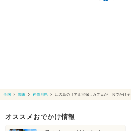
全国
関東
神奈川県
江の島のリアル宝探しカフェが「おでかけ子
オススメおでかけ情報