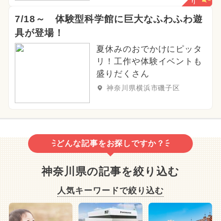
7/18～ 体験型科学館に巨大なふわふわ遊
具が登場！
夏休みのおでかけにピッタ
リ！工作や体験イベントも
盛りだくさん
神奈川県横浜市磯子区
どんな記事をお探しですか？
神奈川県の記事を絞り込む
人気キーワードで絞り込む