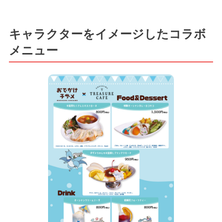
キャラクターをイメージしたコラボ
メニュー