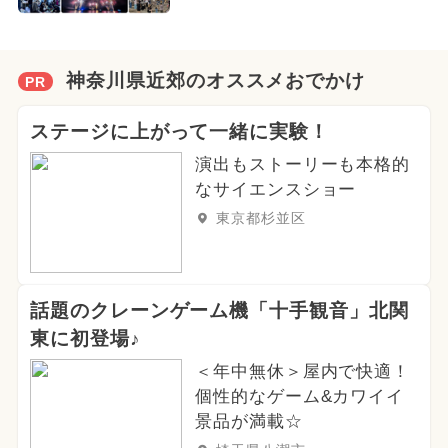
神奈川県近郊のオススメおでかけ
PR
ステージに上がって一緒に実験！
演出もストーリーも本格的
なサイエンスショー
東京都杉並区
話題のクレーンゲーム機「十手観音」北関
東に初登場♪
＜年中無休＞屋内で快適！
個性的なゲーム&カワイイ
景品が満載☆