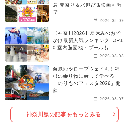
選 夏祭り＆水遊び＆映画も満
喫
2026-08-09
【神奈川2026】夏休みのおで
かけ最新人気ランキングTOP1
0 室内遊園地・プールも
2026-08-08
海賊船やロープウェイも！箱
根の乗り物に乗って学べる
「のりものフェスタ2026」開
催
2026-08-07
神奈川県の記事をもっとみる