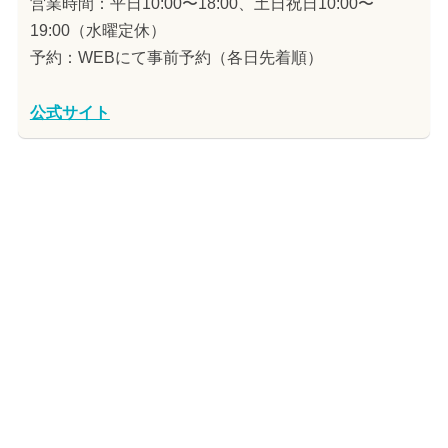
営業時間：平日10:00〜18:00、土日祝日10:00〜
19:00（水曜定休）
予約：WEBにて事前予約（各日先着順）
公式サイト