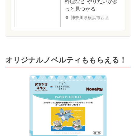
料理など やりたいがき
っと見つかる
神奈川県横浜市西区
オリジナルノベルティももらえる！