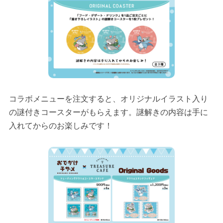
コラボメニューを注文すると、オリジナルイラスト入り
の謎付きコースターがもらえます。謎解きの内容は手に
入れてからのお楽しみです！