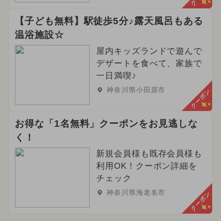
【子ども無料】駅徒歩5分♪露天風呂もある
温浴施設☆
屋内キッズランドで遊んで
デザートを食べて、家族で
一日満喫♪
神奈川県小田原市
クーポン
お得な「1名無料」クーポンをお見逃しな
く！
新規会員様も既存会員様も
利用OK！クーポン詳細を
チェック
神奈川県海老名市
クーポン