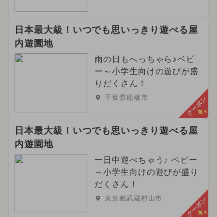
日本最大級！いつでも思いっきり遊べる屋
内遊園地
雨の日もへっちゃら♪ベビ
ー～小学生向けの遊びが盛
りだくさん！
千葉県船橋市
クーポン
日本最大級！いつでも思いっきり遊べる屋
内遊園地
一日中遊べちゃう♪ ベビー
～小学生向けの遊びが盛り
だくさん！
東京都武蔵村山市
クーポン