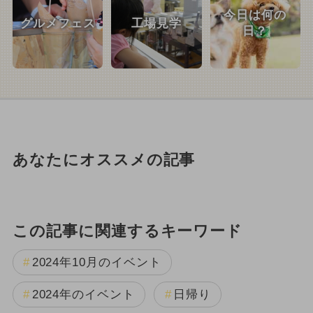
今日は何の
グルメフェス
工場見学
日？
あなたにオススメの記事
この記事に関連するキーワード
2024年10月のイベント
2024年のイベント
日帰り