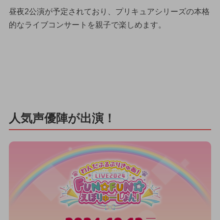
昼夜2公演が予定されており、プリキュアシリーズの本格
的なライブコンサートを親子で楽しめます。
人気声優陣が出演！