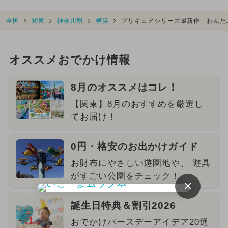
全国
関東
神奈川県
横浜
プリキュアシリーズ最新作「わんだ
オススメおでかけ情報
8月のオススメはコレ！
【関東】8月のおすすめを厳選し
てお届け！
0円・格安のお出かけガイド
お財布にやさしい遊園地や、 遊具
がすごい公園をチェック！
×
誕生日特典＆割引2026
おでかけバースデーアイデア20選