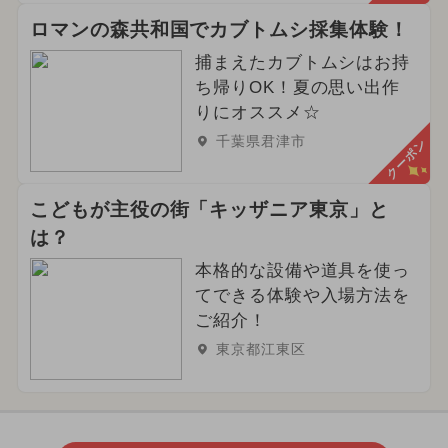
ロマンの森共和国でカブトムシ採集体験！
捕まえたカブトムシはお持
ち帰りOK！夏の思い出作
りにオススメ☆
千葉県君津市
クーポン
こどもが主役の街「キッザニア東京」と
は？
本格的な設備や道具を使っ
てできる体験や入場方法を
ご紹介！
東京都江東区