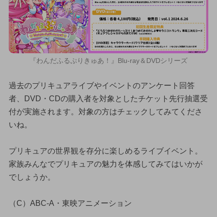
『わんだふるぷりきゅあ！』Blu-ray＆DVDシリーズ
過去のプリキュアライブやイベントのアンケート回答
者、DVD・CDの購入者を対象としたチケット先行抽選受
付が実施されます。対象の方はチェックしてみてくださ
いね。
プリキュアの世界観を存分に楽しめるライブイベント。
家族みんなでプリキュアの魅力を体感してみてはいかが
でしょうか。
（C）ABC-A・東映アニメーション