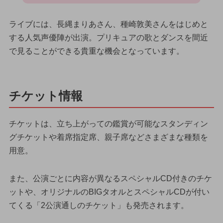
ライブには、長縄まりあさん、種崎敦美さんをはじめと
する人気声優陣が出演。プリキュアの歌とダンスを間近
で見ることができる貴重な機会となっています。
チケット情報
チケットは、立ち上がっての鑑賞が可能なスタンディン
グチケットや着席指定席、親子席などさまざまな種類を
用意。
また、公演ごとに内容が異なるスペシャルCD付きのチケ
ットや、オリジナルのBIGタオルとスペシャルCDが付い
てくる「2公演通しのチケット」も発売されます。