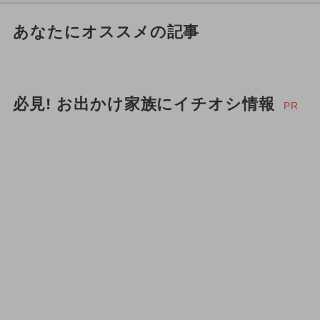
あなたにオススメの記事
必見! お出かけ家族にイチオシ情報
PR