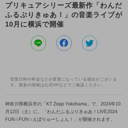
プリキュアシリーズ最新作「わんだ
ふるぷりきゅあ！」の音楽ライブが
10月に横浜で開催
営業日時や料金などが変更になっている場合がございま
す。最新の情報は公式HPなどでご確認ください。
神奈川県横浜市の「KT Zepp Yokohama」で、2024年10
月12日（土）に、「わんだふるぷりきゅあ！LIVE2024
FUN☆FUN☆えぼりゅーしょん！」が開催されます。