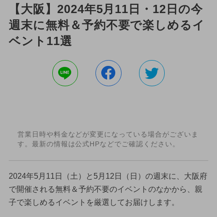
【大阪】2024年5月11日・12日の今
週末に無料＆予約不要で楽しめるイ
ベント11選
営業日時や料金などが変更になっている場合がございま
す。最新の情報は公式HPなどでご確認ください。
2024年5月11日（土）と5月12日（日）の週末に、大阪府
で開催される無料＆予約不要のイベントのなかから、親
子で楽しめるイベントを厳選してお届けします。