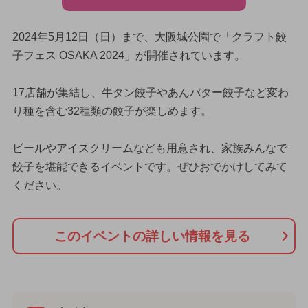
2024年5月12日（日）まで、大阪城公園で「クラフト餃
子フェス OSAKA 2024」が開催されています。
17店舗が集結し、牛タン餃子やあんバター餃子など変わ
り種を含む32種類の餃子が楽しめます。
ビールやアイスクリームなども用意され、家族みんなで
餃子を堪能できるイベントです。ぜひおでかけしてみて
ください。
このイベントの詳しい情報を見る