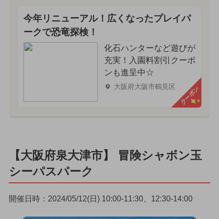
今年リニューアル！広くなったプレイパ
ークで恐竜探検！
化石ハンターなど遊びが
充実！入園料割引クーポ
ンも進呈中☆
大阪府大阪市鶴見区
クーポン
【大阪府泉大津市】 冒険シャボン玉
シーパスパーク
開催日時：2024/05/12(日) 10:00-11:30、12:30-14:00