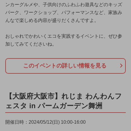
ンカーグルメや、子供向けのふわふわ遊具などのキッズ
パーク、ワークショップ、パフォーマンスなど、家族み
んなで楽しめる内容が盛りだくさんですよ。
おしゃれでかわいくエコを実践するイベントに、ぜひ参
加してみてくださいね。
このイベントの詳しい情報を見る
【大阪府大阪市】れじま わんわんフ
ェスタ in パームガーデン舞洲
開催日時：2024/05/12(日) 10:00-16:00