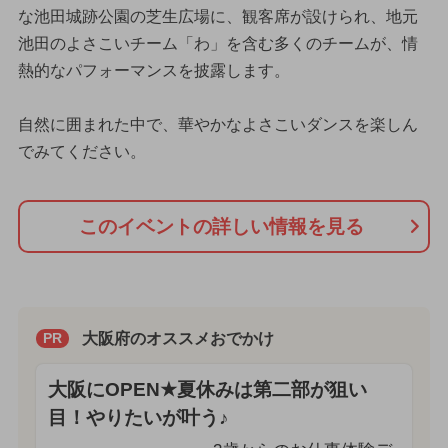
な池田城跡公園の芝生広場に、観客席が設けられ、地元
池田のよさこいチーム「わ」を含む多くのチームが、情
熱的なパフォーマンスを披露します。
自然に囲まれた中で、華やかなよさこいダンスを楽しん
でみてください。
このイベントの詳しい情報を見る
大阪府のオススメおでかけ
PR
大阪にOPEN★夏休みは第二部が狙い
目！やりたいが叶う♪