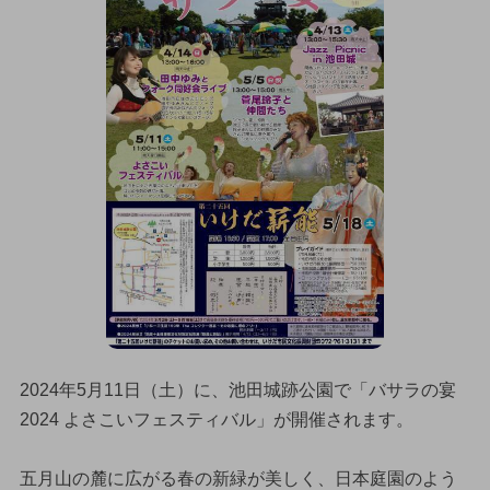
2024年5月11日（土）に、池田城跡公園で「バサラの宴
2024 よさこいフェスティバル」が開催されます。
五月山の麓に広がる春の新緑が美しく、日本庭園のよう