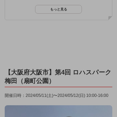
もっと見る
【大阪府大阪市】第4回 ロハスパーク
梅田（扇町公園）
開催日時：2024/05/11(土)〜2024/05/12(日) 10:00-16:00