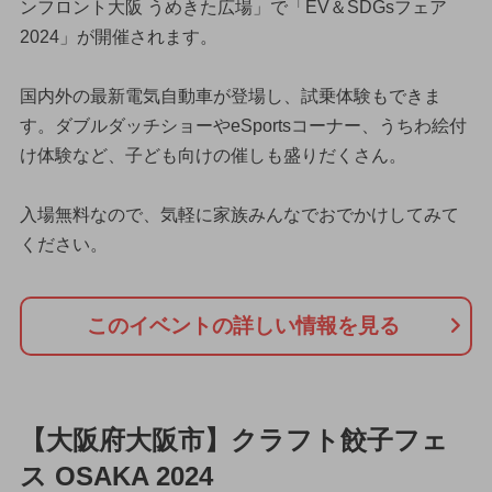
ンフロント大阪 うめきた広場」で「EV＆SDGsフェア
2024」が開催されます。
国内外の最新電気自動車が登場し、試乗体験もできま
す。ダブルダッチショーやeSportsコーナー、うちわ絵付
け体験など、子ども向けの催しも盛りだくさん。
入場無料なので、気軽に家族みんなでおでかけしてみて
ください。
このイベントの詳しい情報を見る
【大阪府大阪市】クラフト餃子フェ
ス OSAKA 2024