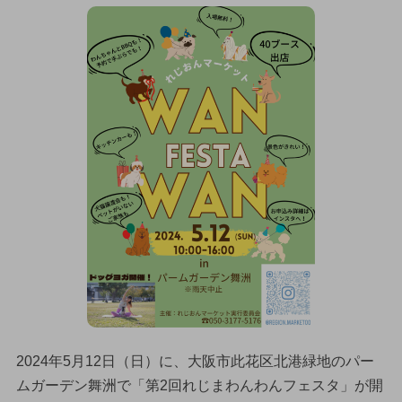
2024年5月12日（日）に、大阪市此花区北港緑地のパー
ムガーデン舞洲で「第2回れじまわんわんフェスタ」が開