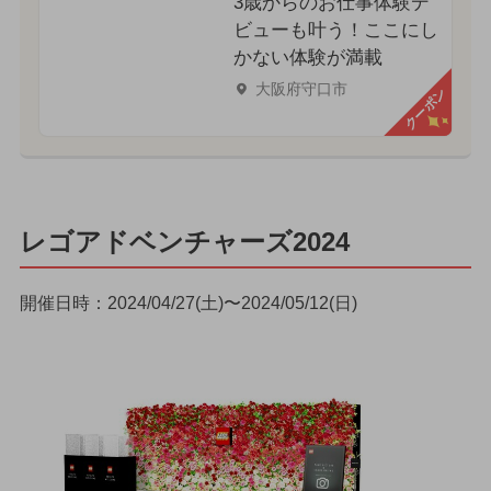
3歳からのお仕事体験デ
ビューも叶う！ここにし
かない体験が満載
大阪府守口市
クーポン
レゴアドベンチャーズ2024
開催日時：2024/04/27(土)〜2024/05/12(日)