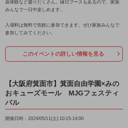
器体験など盛りだくさん。縁日ブースもあるので、家族
みんなで一日中楽しめます。
入場料は無料で気軽に参加できます。ぜひ家族みんなで
参加してみてください。
このイベントの詳しい情報を見る
【大阪府箕面市】箕面自由学園×みの
おキューズモール MJGフェスティ
バル
開催日時：2024/05/11(土) 10:15-14:00