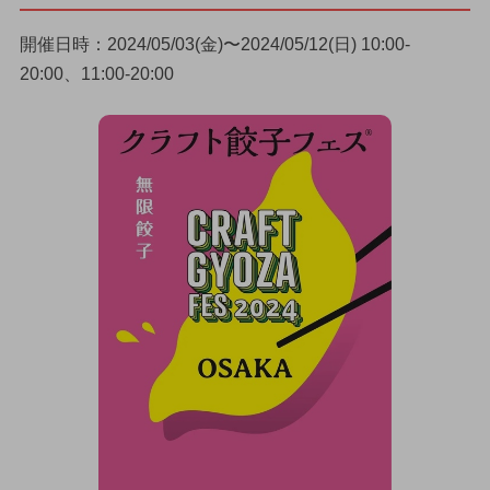
開催日時：2024/05/03(金)〜2024/05/12(日) 10:00-
20:00、11:00-20:00