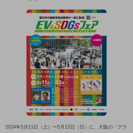
2024年5月11日（土）〜5月12日（日）に、大阪の「グラ