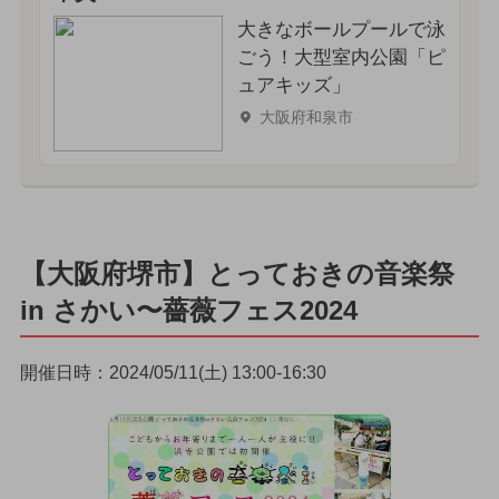
大きなボールプールで泳
ごう！大型室内公園「ピ
ュアキッズ」
大阪府和泉市
【大阪府堺市】とっておきの音楽祭
in さかい〜薔薇フェス2024
開催日時：2024/05/11(土) 13:00-16:30