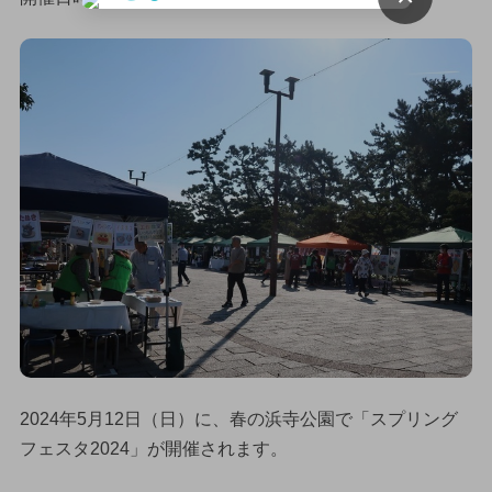
2024年5月12日（日）に、春の浜寺公園で「スプリング
フェスタ2024」が開催されます。