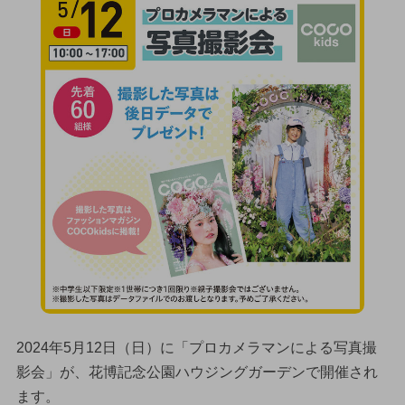
2024年5月12日（日）に「プロカメラマンによる写真撮
影会」が、花博記念公園ハウジングガーデンで開催され
ます。