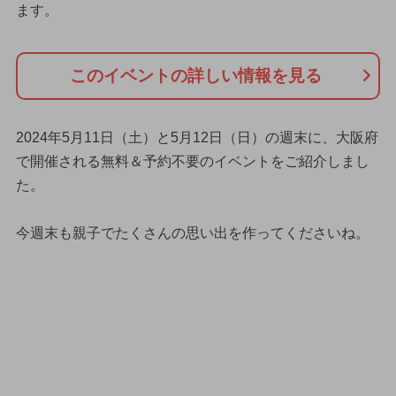
ます。
このイベントの詳しい情報を見る
2024年5月11日（土）と5月12日（日）の週末に、大阪府
で開催される無料＆予約不要のイベントをご紹介しまし
た。
今週末も親子でたくさんの思い出を作ってくださいね。