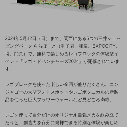
2024年5月12日（日）まで、関西にある5つの三井ショッ
ピングパーク ららぽーと（甲子園、和泉、EXPOCITY、
堺、門真）で、無料で楽しめるレゴブロックの体験型イ
ベント「レゴアドベンチャーズ2024」が開催されていま
す。
レゴブロックを使った楽しい企画が盛りだくさん。ニン
ジャゴーの大型フォトスポットやレゴボタニカルの新製
品を使った巨大フラワーウォールなど見どころ満載。
レゴを使って自分だけのオリジナル最強メカを組み立て
たりと、創造力を存分に発揮できる特別な体験が楽しめ