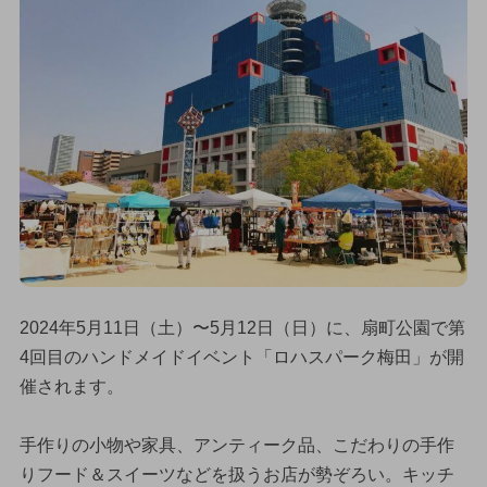
2024年5月11日（土）〜5月12日（日）に、扇町公園で第
4回目のハンドメイドイベント「ロハスパーク梅田」が開
催されます。
手作りの小物や家具、アンティーク品、こだわりの手作
りフード＆スイーツなどを扱うお店が勢ぞろい。キッチ