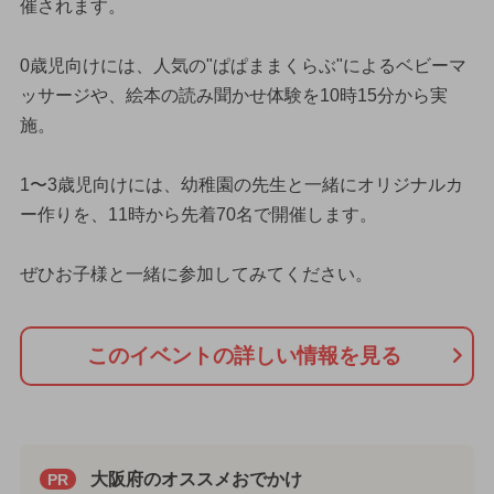
催されます。
0歳児向けには、人気の"ぱぱままくらぶ"によるベビーマ
ッサージや、絵本の読み聞かせ体験を10時15分から実
施。
1〜3歳児向けには、幼稚園の先生と一緒にオリジナルカ
ー作りを、11時から先着70名で開催します。
ぜひお子様と一緒に参加してみてください。
このイベントの詳しい情報を見る
大阪府のオススメおでかけ
PR