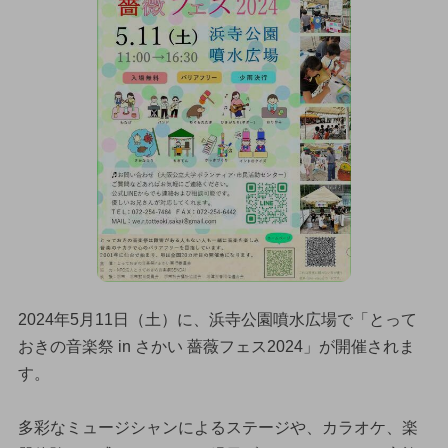
2024年5月11日（土）に、浜寺公園噴水広場で「とって
おきの音楽祭 in さかい 薔薇フェス2024」が開催されま
す。
多彩なミュージシャンによるステージや、カラオケ、楽