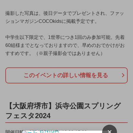
撮影した写真は、後日データでプレゼントされ、ファッ
ションマガジンCOCOkidsに掲載予定です。
中学生以下限定で、1世帯につき1回のみ参加可能。先着
60組様までとなっておりますので、早めのおでかけがお
すすめです。（※親子撮影会ではありません）
このイベントの詳しい情報を見る
【大阪府堺市】浜寺公園スプリング
フェスタ2024
×
開催日時：2024/05/12(日) 10:00-15:00