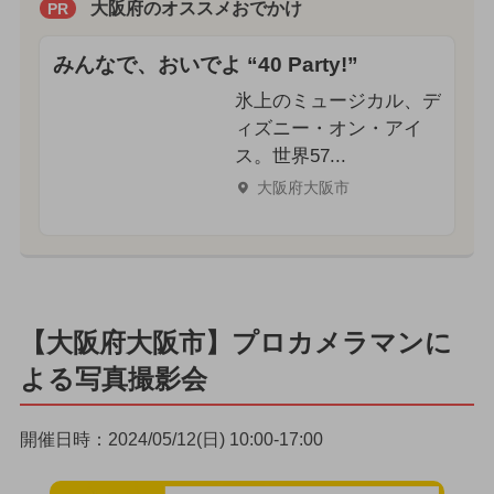
大阪府のオススメおでかけ
PR
みんなで、おいでよ “40 Party!”
氷上のミュージカル、デ
ィズニー・オン・アイ
ス。世界57...
大阪府大阪市
【大阪府大阪市】プロカメラマンに
よる写真撮影会
開催日時：2024/05/12(日) 10:00-17:00