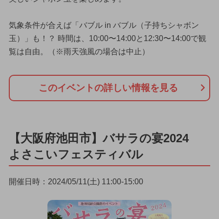
気象条件が合えば「バブル in バブル（子持ちシャボン
玉）」も！？ 時間は、10:00〜14:00と12:30〜14:00で観
覧は自由。（※雨天強風の場合は中止）
このイベントの詳しい情報を見る
【大阪府池田市】バサラの宴2024
よさこいフェスティバル
開催日時：2024/05/11(土) 11:00-15:00