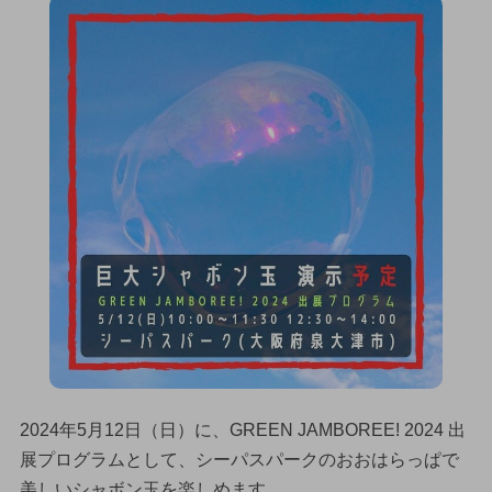
2024年5月12日（日）に、GREEN JAMBOREE! 2024 出
展プログラムとして、シーパスパークのおおはらっぱで
美しいシャボン玉を楽しめます。