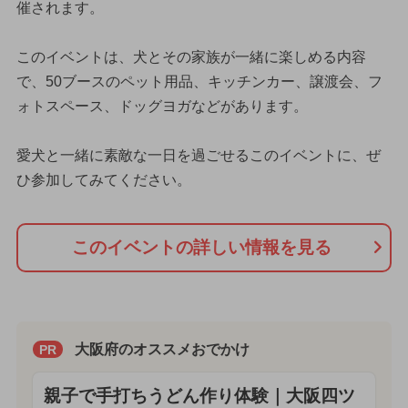
催されます。
このイベントは、犬とその家族が一緒に楽しめる内容
で、50ブースのペット用品、キッチンカー、譲渡会、フ
ォトスペース、ドッグヨガなどがあります。
愛犬と一緒に素敵な一日を過ごせるこのイベントに、ぜ
ひ参加してみてください。
このイベントの詳しい情報を見る
大阪府のオススメおでかけ
PR
親子で手打ちうどん作り体験｜大阪四ツ