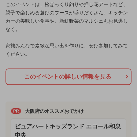
このイベントは、松ぼっくり釣りや押し花アートなど、
親子で楽しめる遊びのブースが盛りだくさん。キッチン
カーの美味しい食事や、新鮮野菜のマルシェもお見逃し
なく。
家族みんなで素敵な思い出を作りに、ぜひ参加してみて
ください。
このイベントの詳しい情報を見る
大阪府のオススメおでかけ
PR
ピュアハートキッズランド エコール和泉
中央