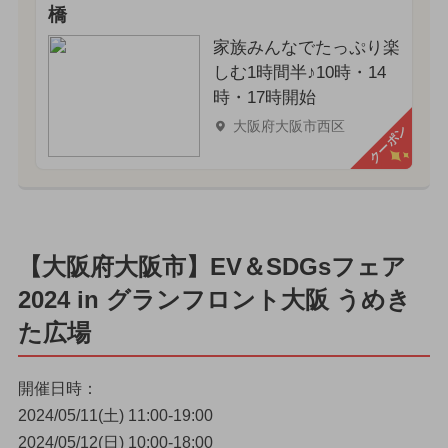
橋
家族みんなでたっぷり楽
しむ1時間半♪10時・14
時・17時開始
大阪府大阪市西区
クーポン
【大阪府大阪市】EV＆SDGsフェア
2024 in グランフロント大阪 うめき
た広場
開催日時：
2024/05/11(土) 11:00-19:00
2024/05/12(日) 10:00-18:00