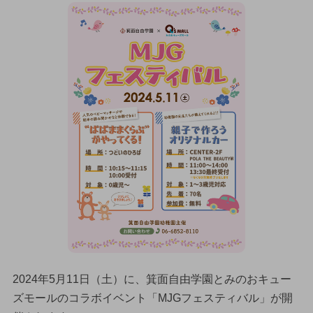
2024年5月11日（土）に、箕面自由学園とみのおキュー
ズモールのコラボイベント「MJGフェスティバル」が開