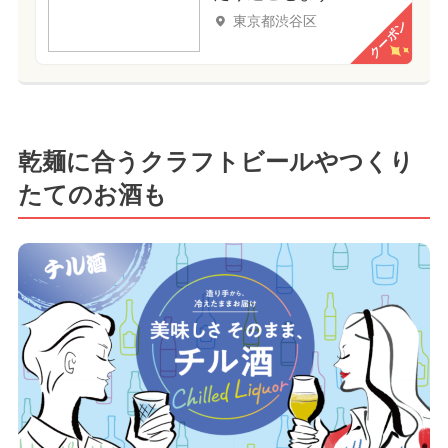
東京都渋谷区
クーポン
乾麺に合うクラフトビールやつくり
たてのお酒も