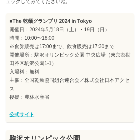
ェックしてみてくださいね。
■The 乾麺グランプリ 2024 in Tokyo
開催日：2024年5月18日（土）・19日（日）
時間：10:00〜18:00
※食券販売は17:00まで、飲食販売は17:30まで
開催場所：駒沢オリンピック公園 中央広場（東京都世
田谷区駒沢公園1-1）
入場料：無料
主催：全国乾麺協同組合連合会／株式会社日本アクセ
ス
後援：農林水産省
公式サイト
駒沢オリンピック公園