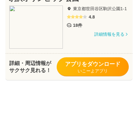
東京都世田谷区駒沢公園1-1
4.8
18件
詳細情報を見る
詳細・周辺情報が
アプリをダウンロード
サクサク見れる！
いこーよアプリ