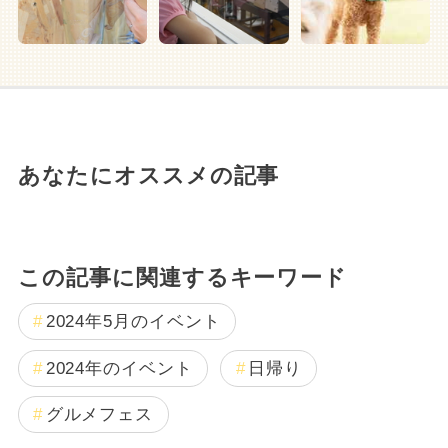
あなたにオススメの記事
この記事に関連するキーワード
2024年5月のイベント
2024年のイベント
日帰り
グルメフェス