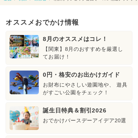
オススメおでかけ情報
8月のオススメはコレ！
【関東】8月のおすすめを厳選し
てお届け！
0円・格安のお出かけガイド
お財布にやさしい遊園地や、 遊具
がすごい公園をチェック！
誕生日特典＆割引2026
おでかけバースデーアイデア20選