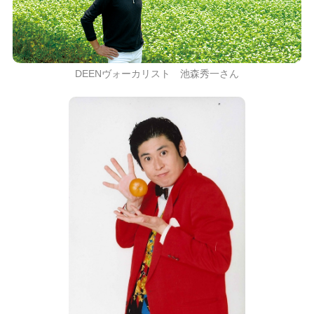
DEENヴォーカリスト 池森秀一さん