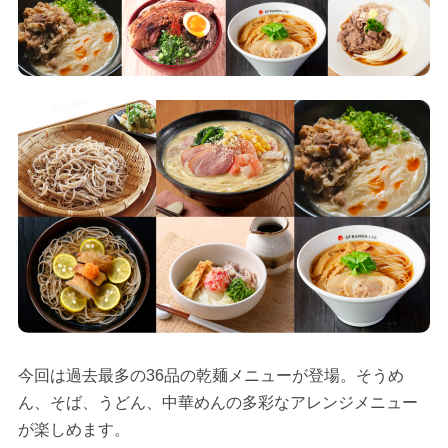
今回は過去最多の36品の乾麺メニューが登場。そうめ
ん、そば、うどん、中華めんの多彩なアレンジメニュー
が楽しめます。