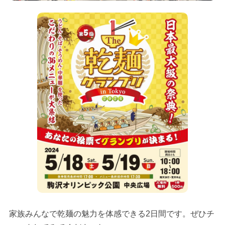
家族みんなで乾麺の魅力を体感できる2日間です。ぜひチ