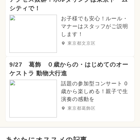
シティで！
お子様でも安心！ルール・
マナーはスタッフがご説明
します！
東京都文京区
9/27 葛飾 ０歳からの・はじめてのオー
ケストラ 動物大行進
話題の参加型コンサート 0
歳から楽しめる！親子で生
演奏の感動を
東京都葛飾区