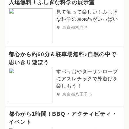
入場無料！ふしぎな科学の展示室
見て触って楽しい！ふしぎ
な科学の展示品がいっぱい
東京都杉並区
都心から約60分＆駐車場無料♪自然の中で
思いきり遊ぼう
すべり台やターザンロープ
にアスレチックで外遊びを
楽しもう！
東京都八王子市
都心から1時間！BBQ・アクティビティ・
イベント