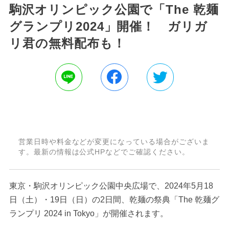
駒沢オリンピック公園で「The 乾麺
グランプリ2024」開催！ ガリガ
リ君の無料配布も！
営業日時や料金などが変更になっている場合がございま
す。最新の情報は公式HPなどでご確認ください。
東京・駒沢オリンピック公園中央広場で、2024年5月18
日（土）・19日（日）の2日間、乾麺の祭典「The 乾麺グ
ランプリ 2024 in Tokyo」が開催されます。