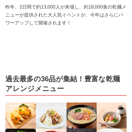
昨年、2日間で約13,000人が来場し、約18,000食の乾麺メ
ニューが提供された大人気イベントが、今年はさらにパ
ワーアップして開催されます！
過去最多の36品が集結！豊富な乾麺
アレンジメニュー