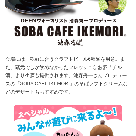
会場には、乾麺に合うクラフトビール6種類を用意。ま
た、蔵元でしか飲めなかったフレッシュなお酒「チル
酒」より生酒も提供されます。池森秀一さんプロデュー
スの「SOBA CAFE IKEMORI」のそばソフトクリームな
どのデザートもおすすめです。