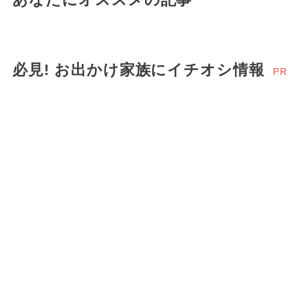
あなたにオススメの記事
必見! お出かけ家族にイチオシ情報
PR