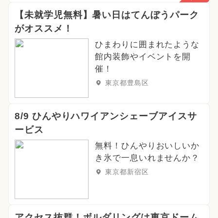
【未就学児無料】暑い日はてんぼうパーク
がオススメ！
ひまわりに囲まれたような
館内装飾やイベントを開
催！
東京都豊島区
8/9 ひんやりハワイアンシェーブアイスサ
ービス
無料！ひんやりおいしいか
き氷で一息いれませんか？
東京都新宿区
アクセス抜群！ボルダリングは東京ドーム