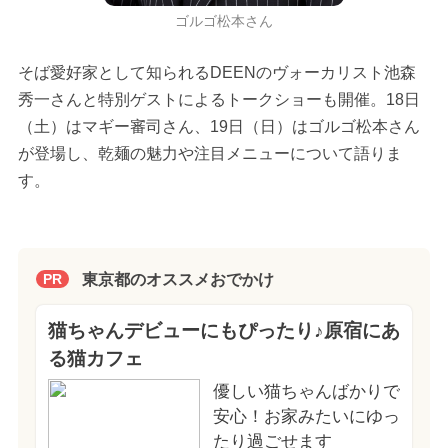
ゴルゴ松本さん
そば愛好家として知られるDEENのヴォーカリスト池森
秀一さんと特別ゲストによるトークショーも開催。18日
（土）はマギー審司さん、19日（日）はゴルゴ松本さん
が登場し、乾麺の魅力や注目メニューについて語りま
す。
東京都のオススメおでかけ
PR
猫ちゃんデビューにもぴったり♪原宿にあ
る猫カフェ
優しい猫ちゃんばかりで
安心！お家みたいにゆっ
たり過ごせます