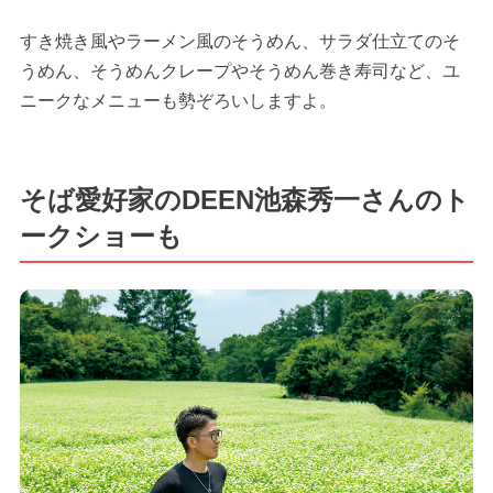
すき焼き風やラーメン風のそうめん、サラダ仕立てのそ
うめん、そうめんクレープやそうめん巻き寿司など、ユ
ニークなメニューも勢ぞろいしますよ。
そば愛好家のDEEN池森秀一さんのト
ークショーも