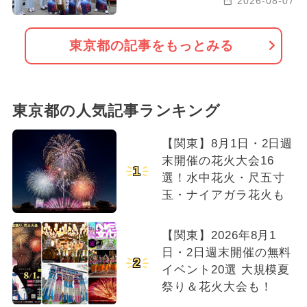
2026-08-07
東京都の記事をもっとみる
東京都の人気記事ランキング
【関東】8月1日・2日週
末開催の花火大会16
1
選！水中花火・尺五寸
玉・ナイアガラ花火も
【関東】2026年8月1
日・2日週末開催の無料
2
イベント20選 大規模夏
祭り＆花火大会も！