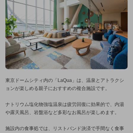
東京ドームシティ内の「LaQua」は、温泉とアトラクシ
ョンが楽しめる親子におすすめの複合施設です。
ナトリウム塩化物強塩温泉は疲労回復に効果的で、内湯
や露天風呂、岩盤浴など多彩なお風呂が楽しめます。
施設内の食事処では、リストバンド決済で手間なく食事