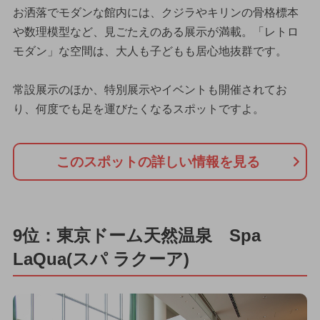
お洒落でモダンな館内には、クジラやキリンの骨格標本
や数理模型など、見ごたえのある展示が満載。「レトロ
モダン」な空間は、大人も子どもも居心地抜群です。
常設展示のほか、特別展示やイベントも開催されてお
り、何度でも足を運びたくなるスポットですよ。
このスポットの詳しい情報を見る
9位：東京ドーム天然温泉 Spa
LaQua(スパ ラクーア)