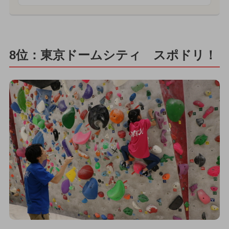
8位：東京ドームシティ スポドリ！