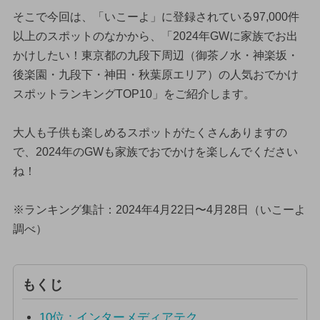
そこで今回は、「いこーよ」に登録されている97,000件
以上のスポットのなかから、「2024年GWに家族でお出
かけしたい！東京都の九段下周辺（御茶ノ水・神楽坂・
後楽園・九段下・神田・秋葉原エリア）の人気おでかけ
スポットランキングTOP10」をご紹介します。
大人も子供も楽しめるスポットがたくさんありますの
で、2024年のGWも家族でおでかけを楽しんでください
ね！
※ランキング集計：2024年4月22日〜4月28日（いこーよ
調べ）
もくじ
10位：インターメディアテク