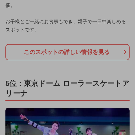
催。
お子様とご一緒にお食事もでき、親子で一日中楽しめる
スポットです。
このスポットの詳しい情報を見る
5位：東京ドーム ローラースケートア
リーナ