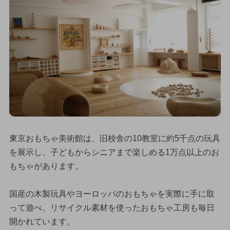
東京おもちゃ美術館は、旧校舎の10教室に約5千点の玩具
を展示し、子どもからシニアまで楽しめる1万点以上のお
もちゃがあります。
国産の木製玩具やヨーロッパのおもちゃを実際に手に取
って遊べ、リサイクル素材を使ったおもちゃ工房も毎日
開かれています。