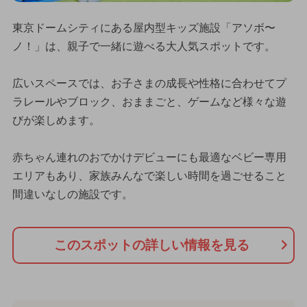
東京ドームシティにある屋内型キッズ施設「アソボ〜
ノ！」は、親子で一緒に遊べる大人気スポットです。
広いスペースでは、お子さまの成長や性格に合わせてプ
ラレールやブロック、おままごと、ゲームなど様々な遊
びが楽しめます。
赤ちゃん連れのおでかけデビューにも最適なベビー専用
エリアもあり、家族みんなで楽しい時間を過ごせること
間違いなしの施設です。
このスポットの詳しい情報を見る