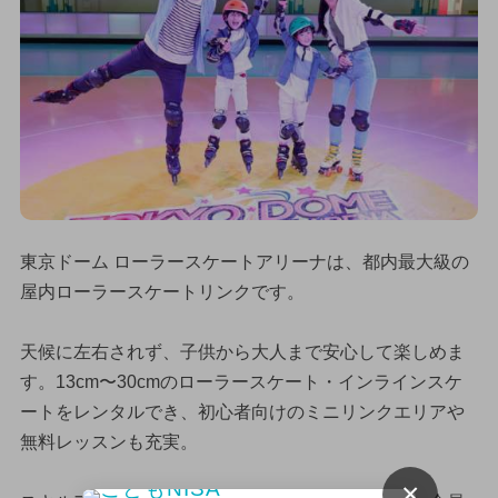
東京ドーム ローラースケートアリーナは、都内最大級の
屋内ローラースケートリンクです。
天候に左右されず、子供から大人まで安心して楽しめま
す。13cm〜30cmのローラースケート・インラインスケ
ートをレンタルでき、初心者向けのミニリンクエリアや
無料レッスンも充実。
×