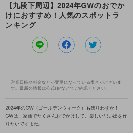
【九段下周辺】2024年GWのおでか
けにおすすめ！人気のスポットラ
ンキング
営業日時や料金などが変更になっている場合がございま
す。最新の情報は公式HPなどでご確認ください。
2024年のGW（ゴールデンウィーク）も残りわずか！
GWは、家族でたくさんおでかけして、楽しい思い出を作
りたいですよね。