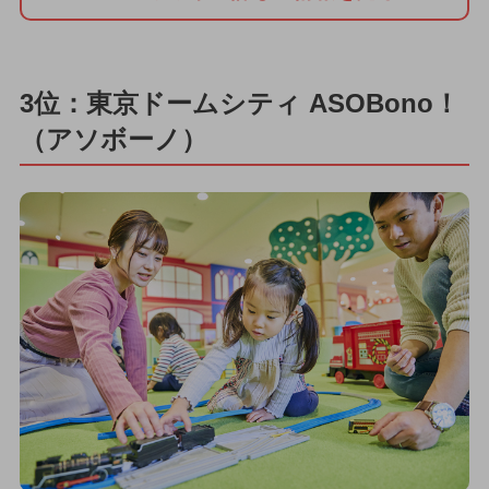
3位：東京ドームシティ ASOBono！
（アソボーノ）