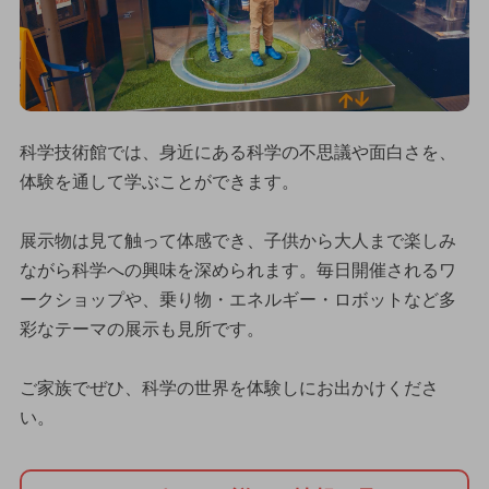
科学技術館では、身近にある科学の不思議や面白さを、
体験を通して学ぶことができます。
展示物は見て触って体感でき、子供から大人まで楽しみ
ながら科学への興味を深められます。毎日開催されるワ
ークショップや、乗り物・エネルギー・ロボットなど多
彩なテーマの展示も見所です。
ご家族でぜひ、科学の世界を体験しにお出かけくださ
い。