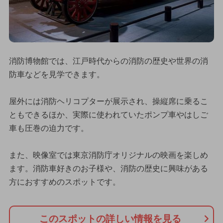
消防博物館では、江戸時代からの消防の歴史や世界の消
防車などを見学できます。
屋外には消防ヘリコプターが展示され、操縦席に乗るこ
ともできるほか、実際に使われていたポンプ車やはしご
車も圧巻の迫力です。
また、映像室では東京消防庁オリジナルの映画を楽しめ
ます。消防車好きのお子様や、消防の歴史に興味がある
方におすすめのスポットです。
このスポットの詳しい情報を見る