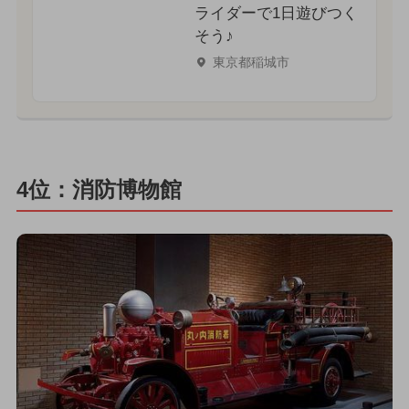
ライダーで1日遊びつく
そう♪
東京都稲城市
4位：消防博物館