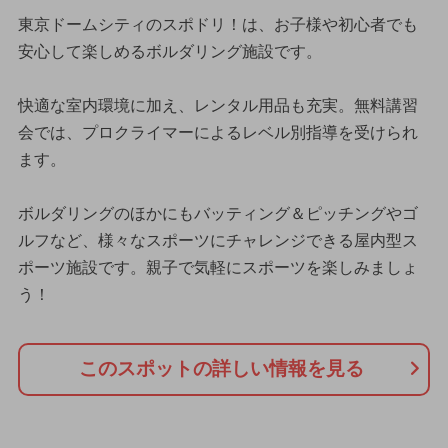
東京ドームシティのスポドリ！は、お子様や初心者でも
安心して楽しめるボルダリング施設です。
快適な室内環境に加え、レンタル用品も充実。無料講習
会では、プロクライマーによるレベル別指導を受けられ
ます。
ボルダリングのほかにもバッティング＆ピッチングやゴ
ルフなど、様々なスポーツにチャレンジできる屋内型ス
ポーツ施設です。親子で気軽にスポーツを楽しみましょ
う！
このスポットの詳しい情報を見る