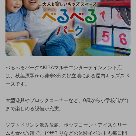
べるべるパークAKIBAマルチエンターテインメント店
は、秋葉原駅から徒歩3分の好立地にある屋内キッズスペ
ースです。
大型遊具やブロックコーナーなど、0歳から小学校低学年
まで楽しめる設備が充実。
ソフトドリンク飲み放題、ポップコーン・アイスクリー
ムも食べ放題で、ピザ作りなどの体験イベントも毎日開