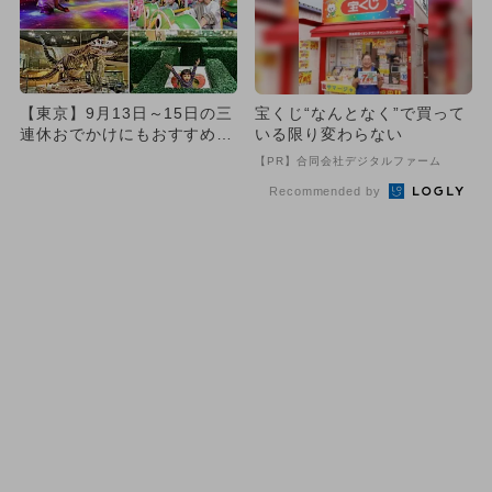
【東京】9月13日～15日の三
宝くじ“なんとなく”で買って
連休おでかけにもおすすめ！
いる限り変わらない
人気スポットランキング
【PR】合同会社デジタルファーム
Recommended by