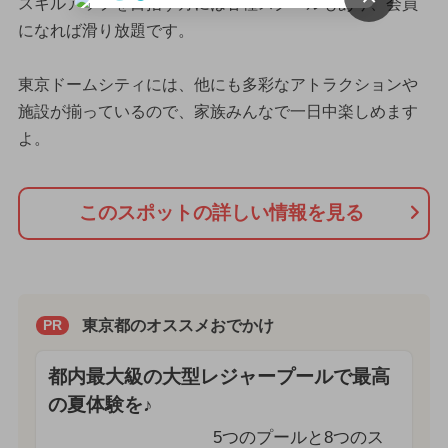
スキルアップを目指す方には各種スクールもあり、会員
になれば滑り放題です。
東京ドームシティには、他にも多彩なアトラクションや
施設が揃っているので、家族みんなで一日中楽しめます
よ。
このスポットの詳しい情報を見る
東京都のオススメおでかけ
PR
都内最大級の大型レジャープールで最高
の夏体験を♪
5つのプールと8つのス