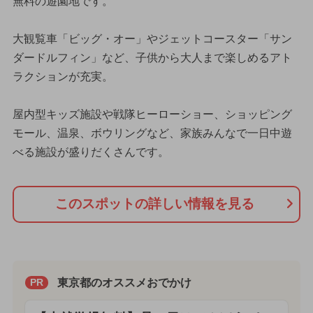
無料の遊園地です。
大観覧車「ビッグ・オー」やジェットコースター「サン
ダードルフィン」など、子供から大人まで楽しめるアト
ラクションが充実。
屋内型キッズ施設や戦隊ヒーローショー、ショッピング
モール、温泉、ボウリングなど、家族みんなで一日中遊
べる施設が盛りだくさんです。
このスポットの詳しい情報を見る
東京都のオススメおでかけ
PR