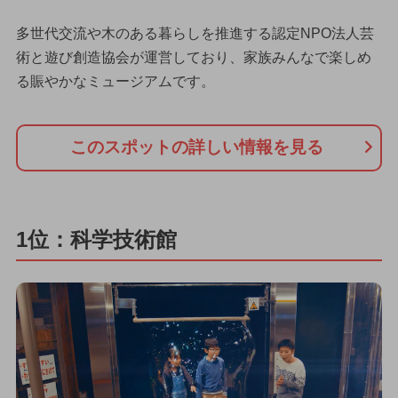
多世代交流や木のある暮らしを推進する認定NPO法人芸
術と遊び創造協会が運営しており、家族みんなで楽しめ
る賑やかなミュージアムです。
このスポットの詳しい情報を見る
1位：科学技術館