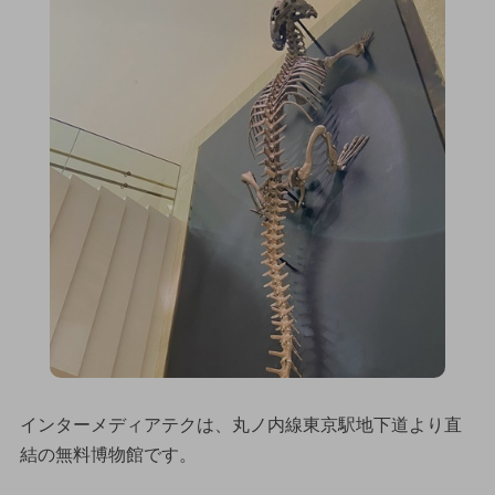
インターメディアテクは、丸ノ内線東京駅地下道より直
結の無料博物館です。