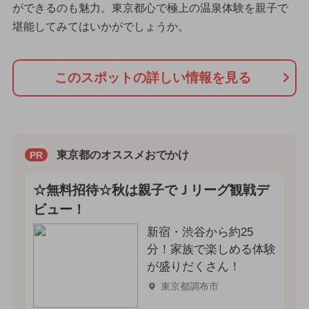
ができるのも魅力。東京都心で極上の温泉体験を親子で
堪能してみてはいかがでしょうか。
このスポットの詳しい情報を見る
東京都のオススメおでかけ
PR
☆無料招待☆秋は親子でＪリーグ観戦デ
ビュー！
新宿・渋谷から約25
分！家族で楽しめる体験
が盛りだくさん！
東京都調布市