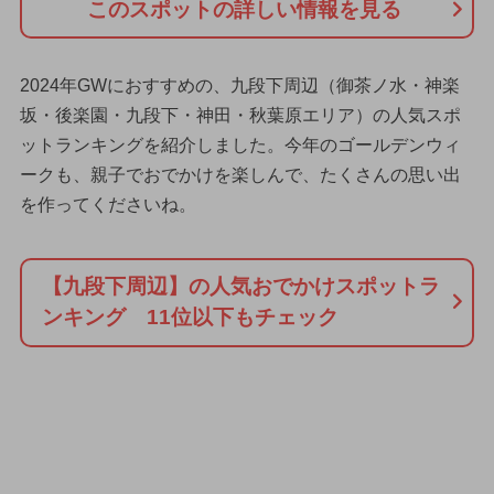
このスポットの詳しい情報を見る
2024年GWにおすすめの、九段下周辺（御茶ノ水・神楽
坂・後楽園・九段下・神田・秋葉原エリア）の人気スポ
ットランキングを紹介しました。今年のゴールデンウィ
ークも、親子でおでかけを楽しんで、たくさんの思い出
を作ってくださいね。
【九段下周辺】の人気おでかけスポットラ
ンキング 11位以下もチェック