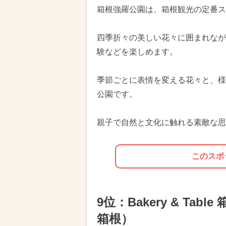
箱根強羅公園は、箱根観光の定番ス
四季折々の美しい花々に囲まれなが
験などを楽しめます。
季節ごとに表情を変える花々と、様
公園です。
親子で自然と文化に触れる素敵な思
このスポ
9位：Bakery & T
箱根）