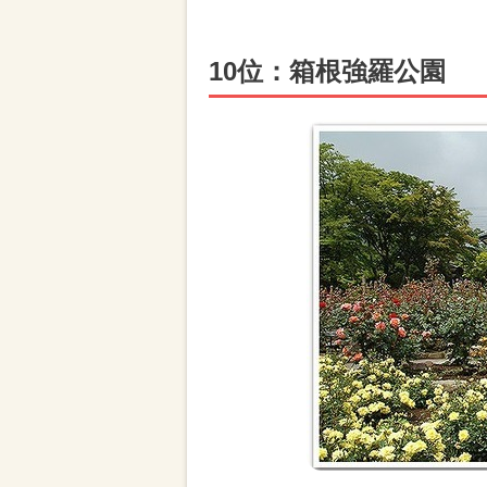
10位：箱根強羅公園