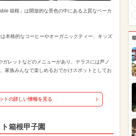
 Table 箱根」は開放的な景色の中にある上質なベーカ
では本格的なコーヒーやオーガニックティー、キッズ
やガレットなどのメニューがあり、テラスには芦ノ
、家族みんなで楽しめるおでかけスポットとしてお
ットの詳しい情報を見る
スト箱根甲子園