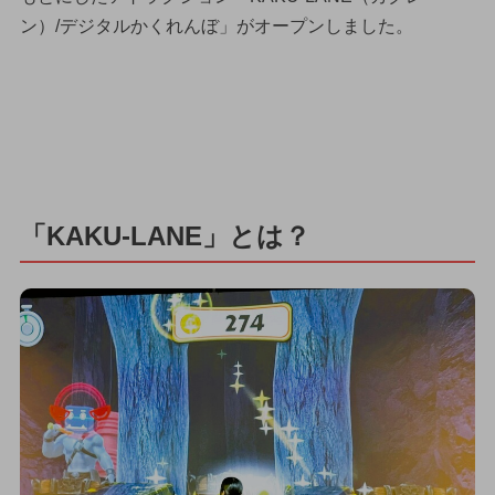
ン）/デジタルかくれんぼ」がオープンしました。
「KAKU-LANE」とは？