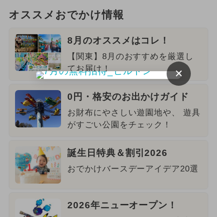
オススメおでかけ情報
8月のオススメはコレ！
【関東】8月のおすすめを厳選し
てお届け！
×
0円・格安のお出かけガイド
お財布にやさしい遊園地や、 遊具
がすごい公園をチェック！
誕生日特典＆割引2026
おでかけバースデーアイデア20選
2026年ニューオープン！