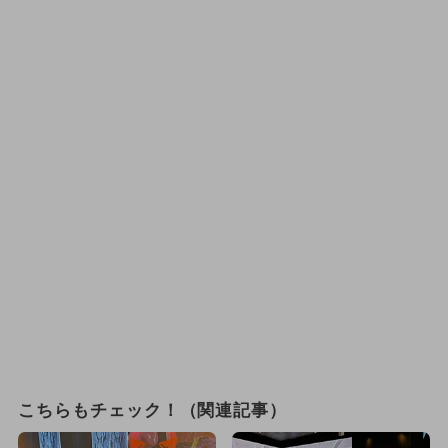
こちらもチェック！（関連記事）