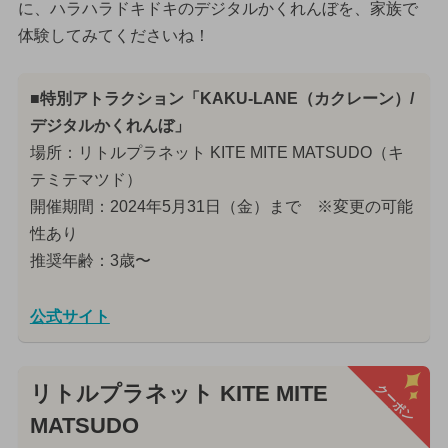
に、ハラハラドキドキのデジタルかくれんぼを、家族で
体験してみてくださいね！
■特別アトラクション「KAKU-LANE（カクレーン）/
デジタルかくれんぼ」
場所：リトルプラネット KITE MITE MATSUDO（キ
テミテマツド）
開催期間：2024年5月31日（金）まで ※変更の可能
性あり
推奨年齢：3歳〜
公式サイト
クーポン
リトルプラネット KITE MITE
MATSUDO