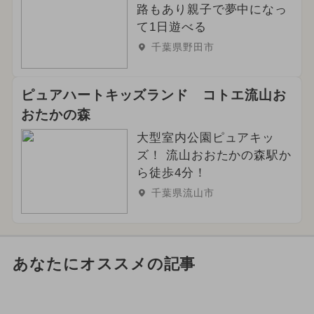
路もあり親子で夢中になっ
て1日遊べる
千葉県野田市
ピュアハートキッズランド コトエ流山お
おたかの森
大型室内公園ピュアキッ
ズ！ 流山おおたかの森駅か
ら徒歩4分！
千葉県流山市
あなたにオススメの記事