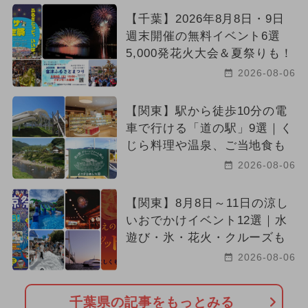
【千葉】2026年8月8日・9日
週末開催の無料イベント6選
5,000発花火大会＆夏祭りも！
2026-08-06
【関東】駅から徒歩10分の電
車で行ける「道の駅」9選｜く
じら料理や温泉、ご当地食も
2026-08-06
【関東】8月8日～11日の涼し
いおでかけイベント12選｜水
遊び・氷・花火・クルーズも
2026-08-06
千葉県の記事をもっとみる