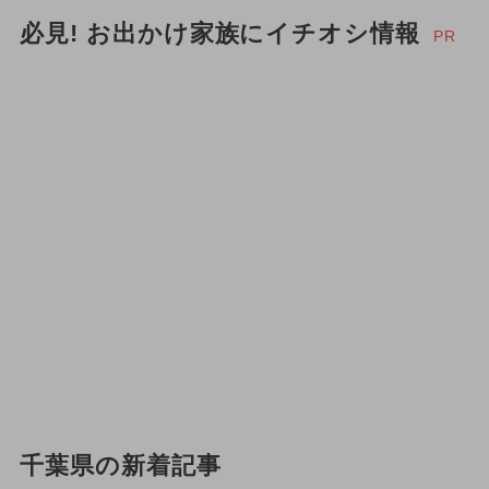
必見! お出かけ家族にイチオシ情報
PR
千葉県の新着記事