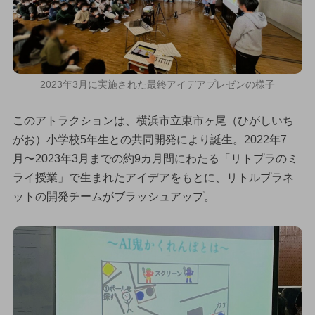
2023年3月に実施された最終アイデアプレゼンの様子
このアトラクションは、横浜市立東市ヶ尾（ひがしいち
がお）小学校5年生との共同開発により誕生。2022年7
月〜2023年3月までの約9カ月間にわたる「リトプラのミ
ライ授業」で生まれたアイデアをもとに、リトルプラネ
ットの開発チームがブラッシュアップ。