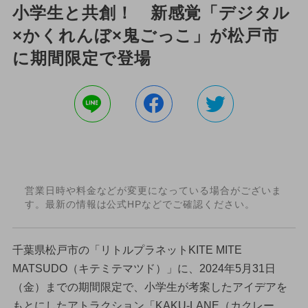
小学生と共創！ 新感覚「デジタル
×かくれんぼ×鬼ごっこ」が松戸市
に期間限定で登場
営業日時や料金などが変更になっている場合がございま
す。最新の情報は公式HPなどでご確認ください。
千葉県松戸市の「リトルプラネットKITE MITE
MATSUDO（キテミテマツド）」に、2024年5月31日
（金）までの期間限定で、小学生が考案したアイデアを
もとにしたアトラクション「KAKU-LANE（カクレー