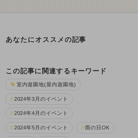
あなたにオススメの記事
この記事に関連するキーワード
室内遊園地(屋内遊園地)
2024年3月のイベント
2024年4月のイベント
2024年5月のイベント
雨の日OK