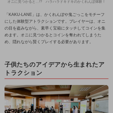
オニに見つかると…!? ハラハラドキドキのかくれんぼ体験！
「KAKU-LANE」は、かくれんぼや鬼ごっこをモチーフ
にした体験型アトラクションです。プレイヤーは、オニ
の目を盗みながら、素早く宝箱にタッチしてコインを集
めます。オニに見つかるとコインを奪われてしまうた
め、隠れながら賢くプレイする必要があります。
子供たちのアイデアから生まれたア
トラクション