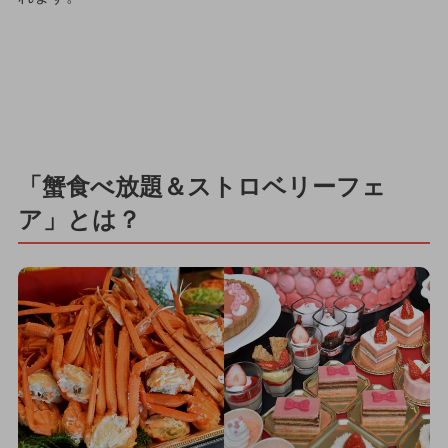
「蟹食べ放題＆ストロベリーフェ
ア」とは？