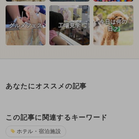
今日は何の
グルメフェス
工場見学
日？
あなたにオススメの記事
この記事に関連するキーワード
ホテル・宿泊施設