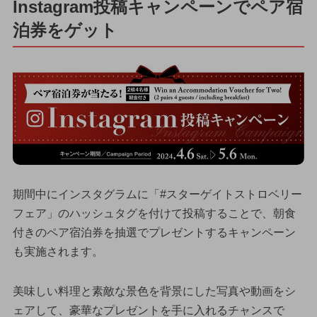
Instagram投稿キャンペーンでペア宿
泊券をゲット
期間中にインスタグラムに「#スターゲイトストロベリー
フェア」のハッシュタグを付けて投稿することで、朝食
付きのペア宿泊券を抽選でプレゼントするキャンペーン
も実施されます。
美味しい料理と素敵な景色を背景にした写真や動画をシ
ェアして、豪華なプレゼントを手に入れるチャンスで