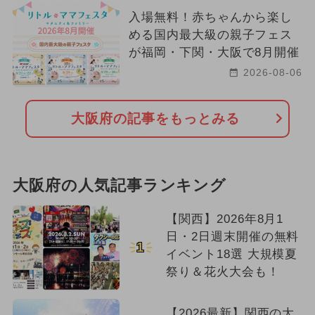
入場無料！赤ちゃんから楽し
める国内最大級の親子フェス
が福岡・下関・大阪で8月開催
2026-08-06
大阪府の記事をもっとみる
大阪府の人気記事ランキング
【関西】2026年8月1
日・2日週末開催の無料
1
イベント18選 大規模夏
祭り＆花火大会も！
【2026最新】関西の大