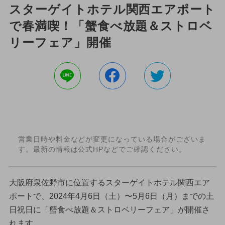
スターゲイトホテル関西エアポート
で春満喫！「蟹食べ放題＆ストロベ
リーフェア」開催
営業日時や料金などが変更になっている場合がございま
す。最新の情報は公式HPなどでご確認ください。
大阪府泉佐野市に位置するスターゲイトホテル関西エア
ポートで、2024年4月6日（土）〜5月6日（月）までの土
日祝日に「蟹食べ放題＆ストロベリーフェア」が開催さ
れます。