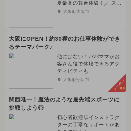
夏最高の舞台体験！／ ス...
大阪府大阪市
大阪にOPEN！約30種のお仕事体験ができ
るテーマパーク♪
他にはない！パパママがお
客さん役で体験できるアク
ティビティも
大阪府守口市
クーポン
関西唯一！魔法のような最先端スポーツに
挑戦しよう◎
初心者歓迎◎インストラク
ターの丁寧なサポートがあ