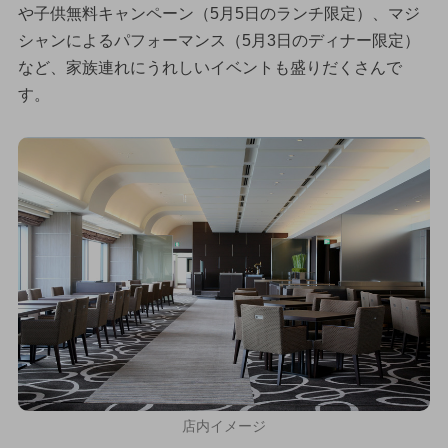
や子供無料キャンペーン（5月5日のランチ限定）、マジ
シャンによるパフォーマンス（5月3日のディナー限定）
など、家族連れにうれしいイベントも盛りだくさんで
す。
店内イメージ