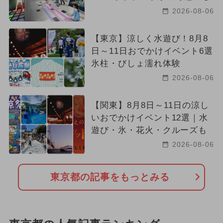
2026-08-06
【東京】涼しく水遊び！8月8
日～11日おでかけイベント6選
氷柱・びしょ濡れ体験
2026-08-06
【関東】8月8日～11日の涼し
いおでかけイベント12選｜水
遊び・氷・花火・クルーズも
2026-08-06
東京都の記事をもっとみる