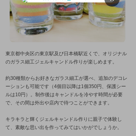
東京都中央区の東京駅及び日本橋駅近くで、オリジナル
のガラス細工ジェルキャンドル作りが楽しめます。
約30種類からお好きなガラス細工が選べ、追加のデコレ
ーションも可能です（4個目以降は1個350円、保護シー
ルは10円）。制作後はキャンドルを冷やす時間が必要
で、その間は外出や店内で待つことができます。
キラキラと輝くジェルキャンドル作りに親子で体験し
て、素敵な思い出を作ってみてはいかがでしょうか。