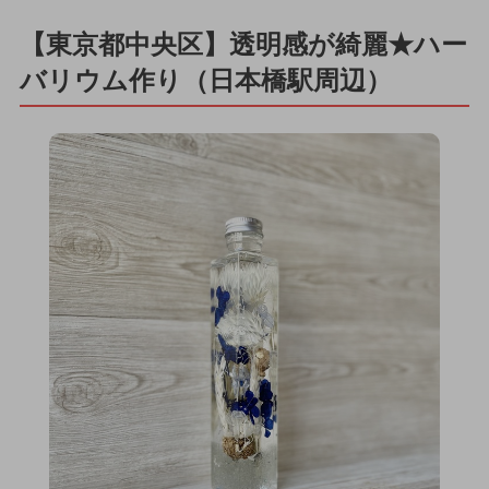
【東京都中央区】透明感が綺麗★ハー
バリウム作り（日本橋駅周辺）