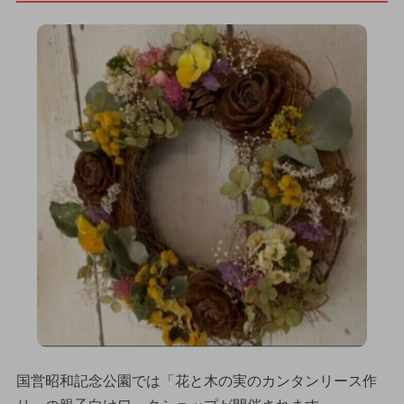
国営昭和記念公園では「花と木の実のカンタンリース作