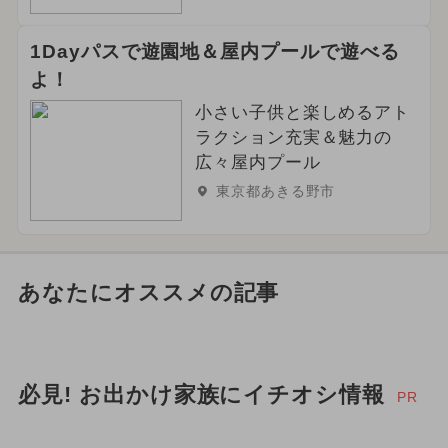
1Dayパスで遊園地＆屋内プールで遊べる
よ！
小さい子供と楽しめるアト
ラクション充実＆魅力の
広々屋内プール
東京都あきる野市
あなたにオススメの記事
必見! お出かけ家族にイチオシ情報
PR