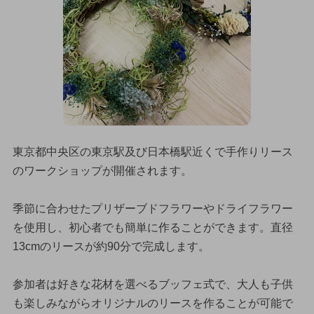
東京都中央区の東京駅及び日本橋駅近くで手作りリース
のワークショップが開催されます。
季節に合わせたプリザーブドフラワーやドライフラワー
を使用し、初心者でも簡単に作ることができます。直径
13cmのリースが約90分で完成します。
参加者は好きな花材を選べるブッフェ式で、大人も子供
も楽しみながらオリジナルのリースを作ることが可能で