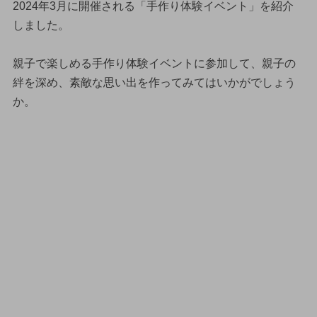
2024年3月に開催される「手作り体験イベント」を紹介
しました。
親子で楽しめる手作り体験イベントに参加して、親子の
絆を深め、素敵な思い出を作ってみてはいかがでしょう
か。