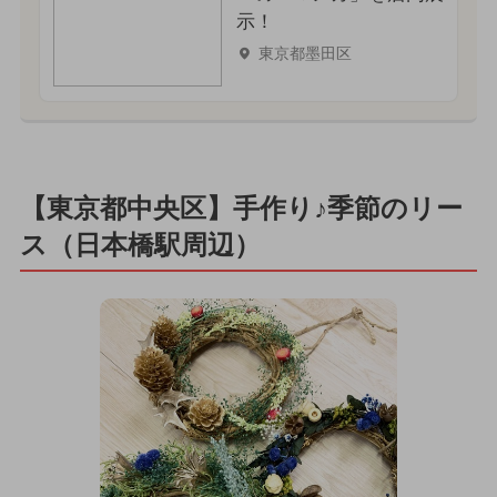
示！
東京都墨田区
【東京都中央区】手作り♪季節のリー
ス（日本橋駅周辺）