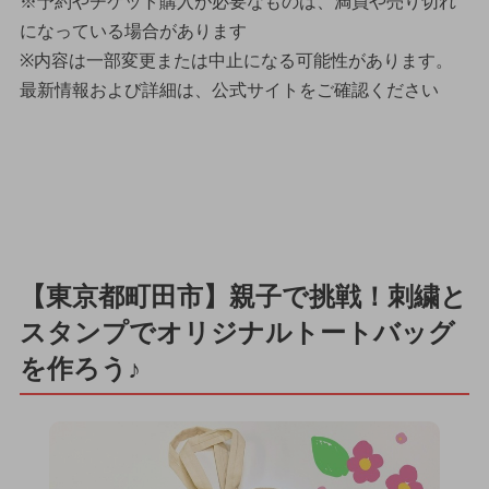
※予約やチケット購入が必要なものは、満員や売り切れ
になっている場合があります
※内容は一部変更または中止になる可能性があります。
最新情報および詳細は、公式サイトをご確認ください
【東京都町田市】親子で挑戦！刺繍と
スタンプでオリジナルトートバッグ
を作ろう♪