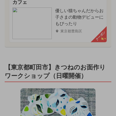
カフェ
優しい猫ちゃんだからお
子さまの動物デビューに
もぴったり
東京都豊島区
クーポン
【東京都町田市】きつねのお面作り
ワークショップ（日曜開催）