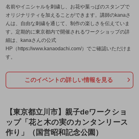
名前やイニシャルを刺繍し、お花や葉っぱのスタンプで
オリジナリティを加えることができます。講師のkanaさ
んは、自由な刺繍を通じて、制作の楽しさを伝えていま
す。定期的に東京都内で開催されるワークショップの詳
細は、kanaさんの公式
HP（https://www.kanaodachi.com/）でご確認いただけま
す。
このイベントの詳しい情報を見る
【東京都立川市】親子deワークショ
ップ「花と木の実のカンタンリース
作り」（国営昭和記念公園）