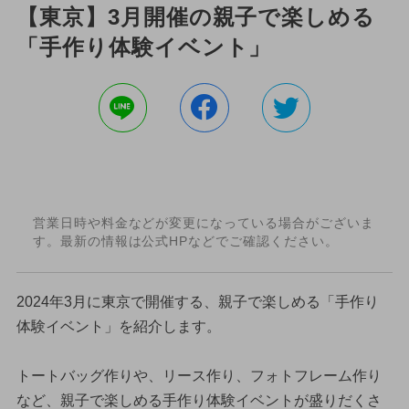
【東京】3月開催の親子で楽しめる
「手作り体験イベント」
営業日時や料金などが変更になっている場合がございま
す。最新の情報は公式HPなどでご確認ください。
2024年3月に東京で開催する、親子で楽しめる「手作り
体験イベント」を紹介します。
トートバッグ作りや、リース作り、フォトフレーム作り
など、親子で楽しめる手作り体験イベントが盛りだくさ