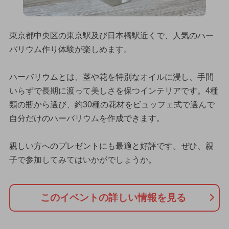
東京都中央区の東京駅及び日本橋駅近くで、人気のハー
バリウム作り体験が楽しめます。
ハーバリウムとは、茎や花を特別なオイルに浸し、手間
いらずで長期に渡って美しさを保つインテリアです。4種
類の瓶から選び、約30種の花材をビュッフェ式で選んで
自分だけのハーバリウムを作成できます。
親しい方へのプレゼントにも最適と好評です。ぜひ、親
子で参加してみてはいかがでしょうか。
このイベントの詳しい情報を見る