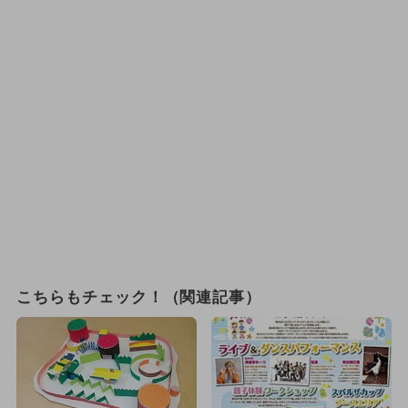
こちらもチェック！（関連記事）