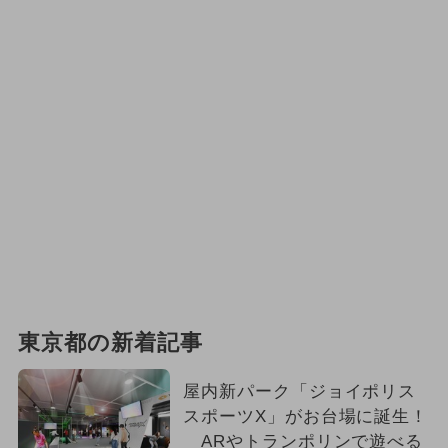
東京都の新着記事
屋内新パーク「ジョイポリス
スポーツX」がお台場に誕生！
ARやトランポリンで遊べる