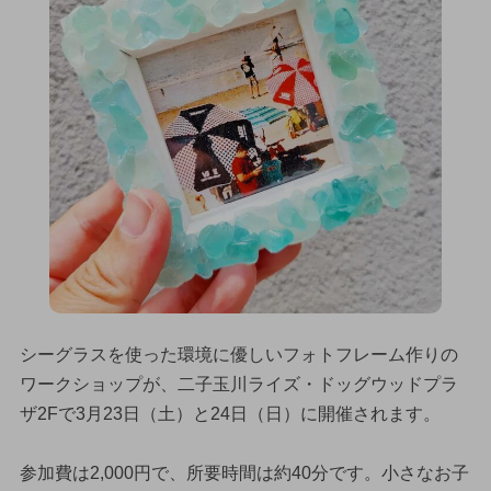
シーグラスを使った環境に優しいフォトフレーム作りの
ワークショップが、二子玉川ライズ・ドッグウッドプラ
ザ2Fで3月23日（土）と24日（日）に開催されます。
参加費は2,000円で、所要時間は約40分です。小さなお子