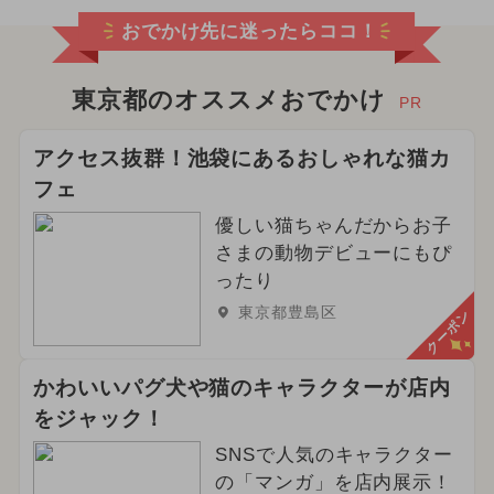
おでかけ先に迷ったらココ！
東京都のオススメおでかけ
PR
アクセス抜群！池袋にあるおしゃれな猫カ
フェ
優しい猫ちゃんだからお子
さまの動物デビューにもぴ
ったり
東京都豊島区
クーポン
かわいいパグ犬や猫のキャラクターが店内
をジャック！
SNSで人気のキャラクター
の「マンガ」を店内展示！