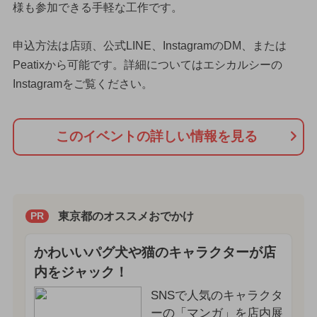
様も参加できる手軽な工作です。
申込方法は店頭、公式LINE、InstagramのDM、または
Peatixから可能です。詳細についてはエシカルシーの
Instagramをご覧ください。
このイベントの詳しい情報を見る
東京都のオススメおでかけ
PR
かわいいパグ犬や猫のキャラクターが店
内をジャック！
SNSで人気のキャラクタ
ーの「マンガ」を店内展