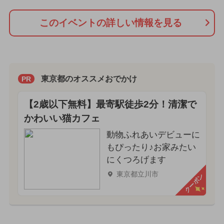
このイベントの詳しい情報を見る
東京都のオススメおでかけ
PR
【2歳以下無料】最寄駅徒歩2分！清潔で
かわいい猫カフェ
動物ふれあいデビューに
もぴったり♪お家みたい
にくつろげます
東京都立川市
クーポン