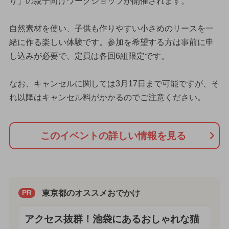
り」の親子向けワークショップが開催されます。
自然素材を使い、子供も作りやすい小さめのリースを一
緒に作る楽しい体験です。参加を希望する方は事前に申
し込みが必要で、定員は各回6組限定です。
なお、キャンセルに関しては3月17日まで可能ですが、そ
れ以降はキャンセル料がかかるのでご注意ください。
このイベントの詳しい情報を見る
東京都のオススメおでかけ
PR
アクセス抜群！池袋にあるおしゃれな猫