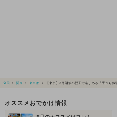
全国
関東
東京都
【東京】3月開催の親子で楽しめる「手作り体
オススメおでかけ情報
8月のオススメはコレ！