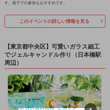
す。親子での参加もおすすめです。
このイベントの詳しい情報を見る
【東京都中央区】可愛いガラス細工
でジェルキャンドル作り（日本橋駅
周辺）
×