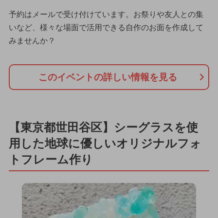
予約はメールで受け付けています。お祭りや友人との集
いなど、様々な場面で活用できる自作のお面を作成して
みませんか？
このイベントの詳しい情報を見る
【東京都世田谷区】シーグラスを使
用した地球に優しいオリジナルフォ
トフレーム作り