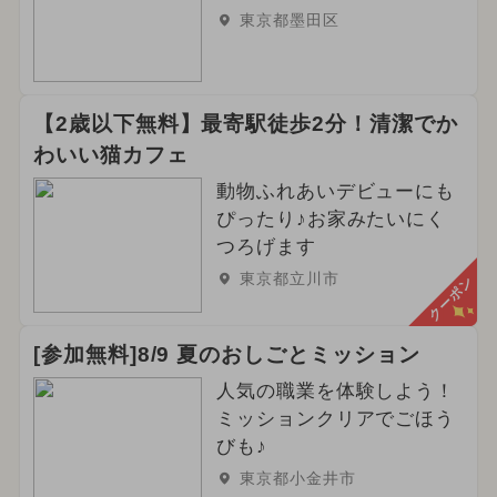
東京都墨田区
【2歳以下無料】最寄駅徒歩2分！清潔でか
わいい猫カフェ
動物ふれあいデビューにも
ぴったり♪お家みたいにく
つろげます
東京都立川市
クーポン
[参加無料]8/9 夏のおしごとミッション
人気の職業を体験しよう！
ミッションクリアでごほう
びも♪
東京都小金井市