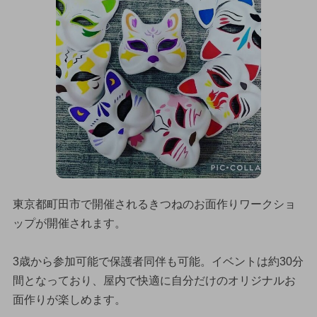
東京都町田市で開催されるきつねのお面作りワークショ
ップが開催されます。
3歳から参加可能で保護者同伴も可能。イベントは約30分
間となっており、屋内で快適に自分だけのオリジナルお
面作りが楽しめます。