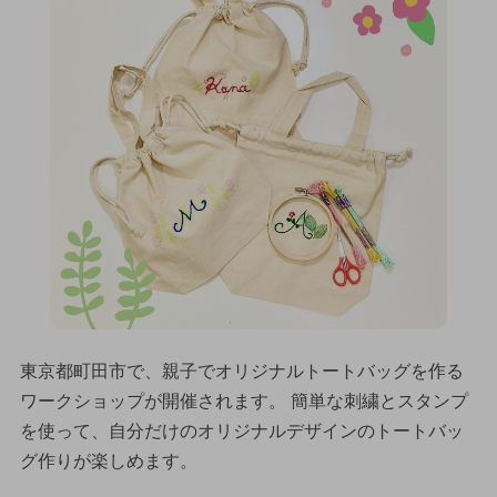
東京都町田市で、親子でオリジナルトートバッグを作る
ワークショップが開催されます。 簡単な刺繍とスタンプ
を使って、自分だけのオリジナルデザインのトートバッ
グ作りが楽しめます。