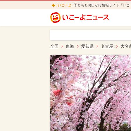
いこーよ
子どもとお出かけ情報サイト「いこ
全国
東海
愛知県
名古屋
大名