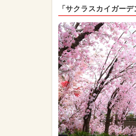
「サクラスカイガーデ