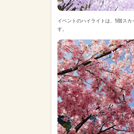
イベントのハイライトは、5階スカ
す。