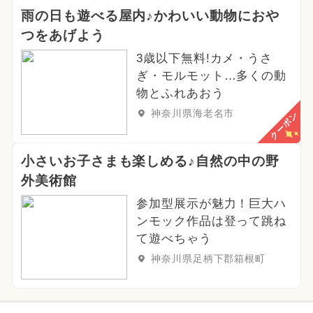
雨の日も遊べる屋内♪かわいい動物におや
つをあげよう
3歳以下無料!カメ・うさ
ぎ・モルモット…多くの動
物とふれあおう
神奈川県海老名市
クーポン
小さいお子さまも楽しめる♪自然の中の野
外美術館
参加型展示が魅力！巨大ハ
ンモック作品は登って跳ね
て遊べちゃう
神奈川県足柄下郡箱根町