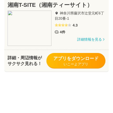
湘南T-SITE（湘南ティーサイト）
神奈川県藤沢市辻堂元町6丁
目20番-1
4.3
4件
詳細情報を見る
詳細・周辺情報が
アプリをダウンロード
サクサク見れる！
いこーよアプリ