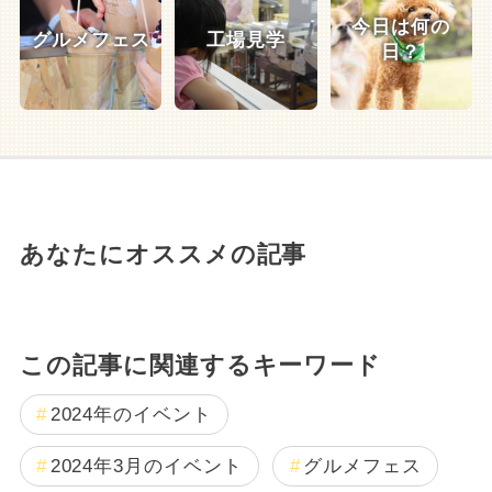
今日は何の
グルメフェス
工場見学
日？
あなたにオススメの記事
この記事に関連するキーワード
2024年のイベント
2024年3月のイベント
グルメフェス