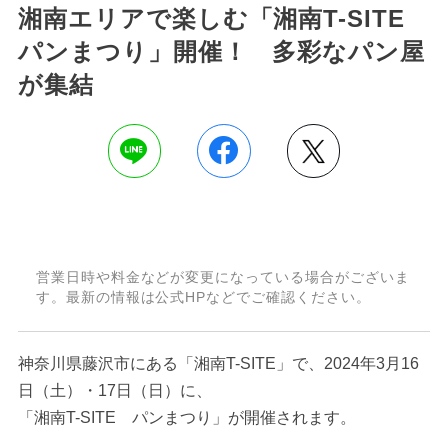
湘南エリアで楽しむ「湘南T-SITE
パンまつり」開催！ 多彩なパン屋
が集結
営業日時や料金などが変更になっている場合がございま
す。最新の情報は公式HPなどでご確認ください。
神奈川県藤沢市にある「湘南T-SITE」で、2024年3月16
日（土）・17日（日）に、
「湘南T-SITE パンまつり」が開催されます。