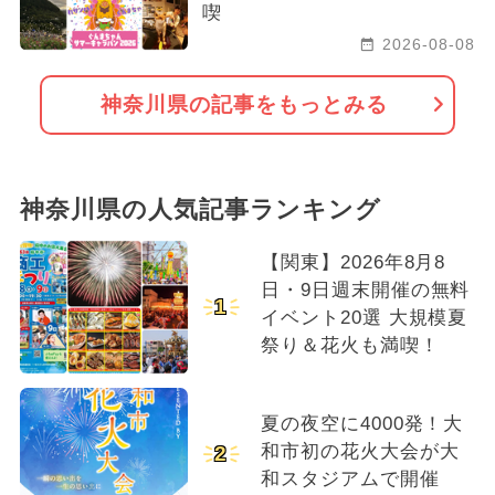
喫
2026-08-08
神奈川県の記事をもっとみる
神奈川県の人気記事ランキング
【関東】2026年8月8
日・9日週末開催の無料
1
イベント20選 大規模夏
祭り＆花火も満喫！
夏の夜空に4000発！大
和市初の花火大会が大
2
和スタジアムで開催