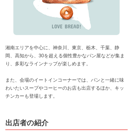
湘南エリアを中心に、神奈川、東京、栃木、千葉、静
岡、高知から、30を超える個性豊かなパン屋などが集ま
り、多彩なラインナップが楽しめます。
また、会場のイートインコーナーでは、パンと一緒に味
わいたいスープやコーヒーのお店も出店するほか、キッ
チンカーも登場します。
出店者の紹介