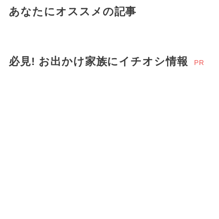
あなたにオススメの記事
必見! お出かけ家族にイチオシ情報
PR