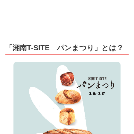
「湘南T-SITE パンまつり」とは？