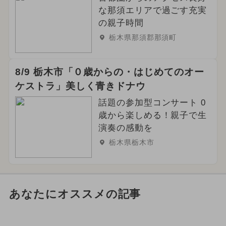
な那須エリアで過ごす充実
の親子時間
栃木県那須郡那須町
8/9 栃木市「０歳からの・はじめてのオー
ケストラ」美しく青きドナウ
話題の参加型コンサート 0
歳から楽しめる！親子で生
演奏の感動を
栃木県栃木市
あなたにオススメの記事