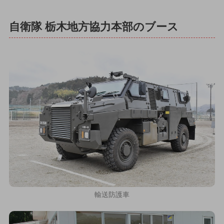
自衛隊 栃木地方協力本部のブース
輸送防護車