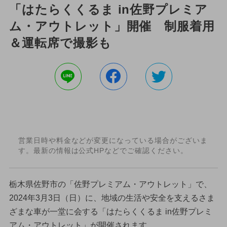
「はたらくくるま in佐野プレミア
ム・アウトレット」開催 制服着用
＆運転席で撮影も
営業日時や料金などが変更になっている場合がございま
す。最新の情報は公式HPなどでご確認ください。
栃木県佐野市の「佐野プレミアム・アウトレット」で、
2024年3月3日（日）に、地域の生活や安全を支えるさま
ざまな車が一堂に会する「はたらくくるま in佐野プレミ
アム・アウトレット」が開催されます。