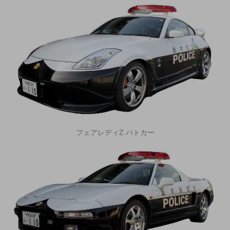
フェアレディZ パトカー