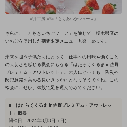
果汁工房 果琳「とちあいかジュース」
さらに、「とちぎいちごフェア」を通じて、栃木県産の
いちごを使用した期間限定メニューも楽しめます。
未来を担う子供たちにとって、仕事への興味や働くこと
の大切さを感じる機会にもなる「はたらくくるま in佐野
プレミアム・アウトレット」。大人にとっても、防災や
防犯意識を高める良いきっかけとなりそうですね。この
機会に、ぜひ、家族で足を運んでみてください。
■「はたらくくるま in佐野プレミアム・アウトレッ
ト」概要
開催日：2024年3月3日（日）