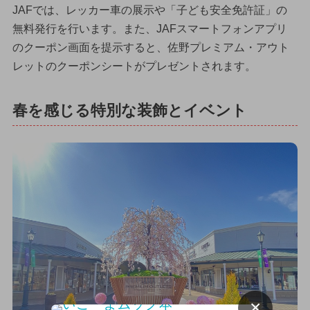
JAFでは、レッカー車の展示や「子ども安全免許証」の
無料発行を行います。また、JAFスマートフォンアプリ
のクーポン画面を提示すると、佐野プレミアム・アウト
レットのクーポンシートがプレゼントされます。
春を感じる特別な装飾とイベント
×