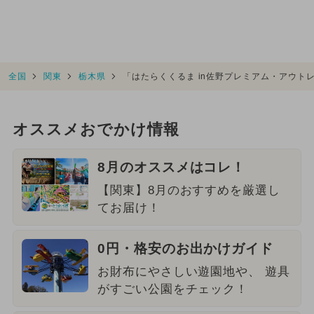
全国
関東
栃木県
「はたらくくるま in佐野プレミアム・アウト
オススメおでかけ情報
8月のオススメはコレ！
【関東】8月のおすすめを厳選し
てお届け！
0円・格安のお出かけガイド
お財布にやさしい遊園地や、 遊具
がすごい公園をチェック！