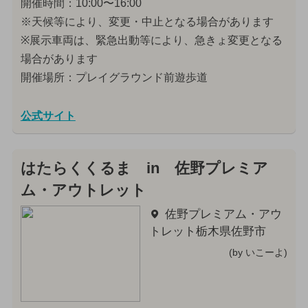
開催時間：10:00〜16:00
※天候等により、変更・中止となる場合があります
※展示車両は、緊急出動等により、急きょ変更となる
場合があります
開催場所：プレイグラウンド前遊歩道
公式サイト
はたらくくるま in 佐野プレミア
ム・アウトレット
佐野プレミアム・アウ
トレット栃木県佐野市
(by いこーよ)