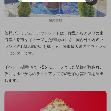
桜の装飾
佐野プレミアム・アウトレットは、緑豊かなアメリカ東
海岸の都市をイメージした環境の中で、国内外の著名ブ
ランド約180店舗が店を構える、関東最大級のアウトレッ
トセンターです。
イベント期間中は、桜をモチーフとした装飾が施され、
夜には水中からのライトアップで幻想的な雰囲気を演出
します。