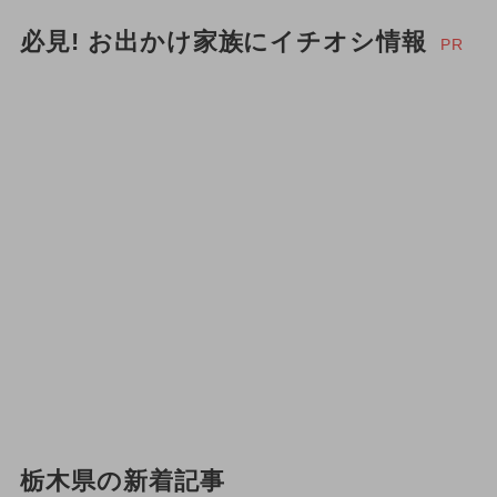
必見! お出かけ家族にイチオシ情報
PR
栃木県の新着記事