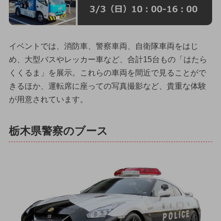
イベントでは、消防車、警察車両、自衛隊車両をはじ
め、大型バスやレッカー車など、合計15台もの「はたら
くくるま」を展示。これらの車両を間近で見ることがで
きるほか、運転席に座っての写真撮影など、貴重な体験
が用意されています。
栃木県警察のブース