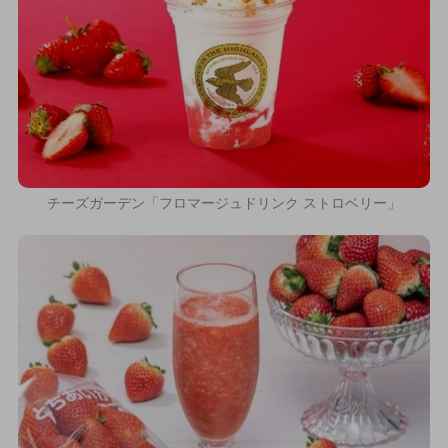
チーズガーデン「フロマージュドリンク ストロベリー」