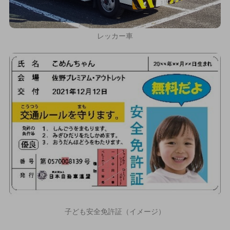
レッカー車
子ども安全免許証（イメージ）