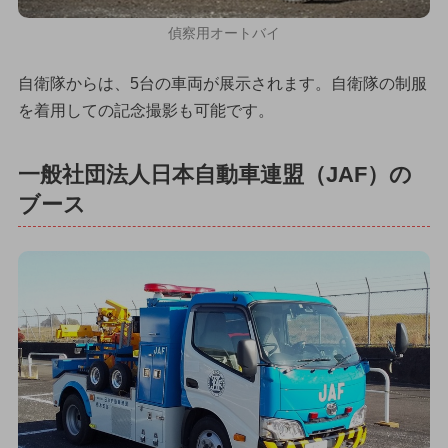
偵察用オートバイ
自衛隊からは、5台の車両が展示されます。自衛隊の制服
を着用しての記念撮影も可能です。
一般社団法人日本自動車連盟（JAF）の
ブース