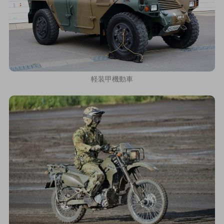
軽装甲機動車