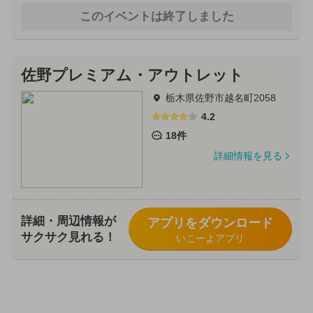
このイベントは終了しました
佐野プレミアム・アウトレット
栃木県佐野市越名町2058
4.2
18件
詳細情報を見る
詳細・周辺情報が
アプリをダウンロード
サクサク見れる！
いこーよアプリ