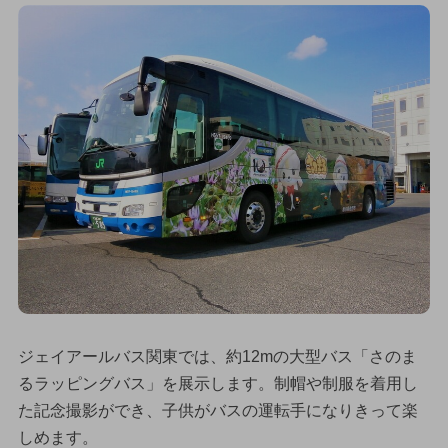
ジェイアールバス関東では、約12mの大型バス「さのま
るラッピングバス」を展示します。制帽や制服を着用し
た記念撮影ができ、子供がバスの運転手になりきって楽
しめます。