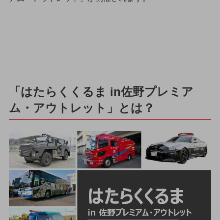
「はたらくくるま in佐野プレミア
ム・アウトレット」とは？