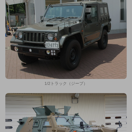
1/2トラック（ジープ）