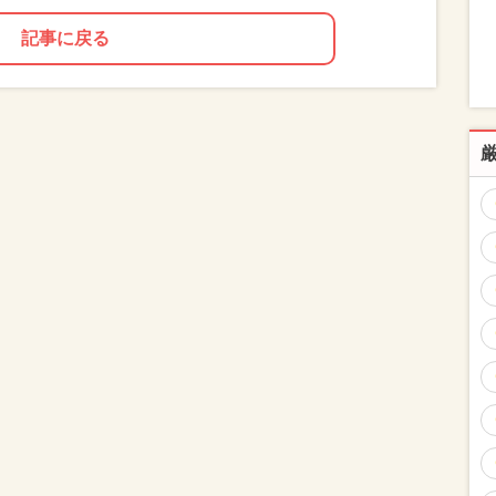
記事に戻る