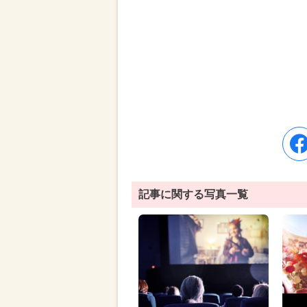
記事に関する写真一覧