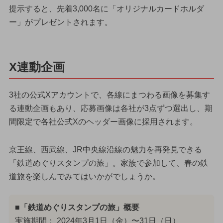
提示すると、先着3,000名に「オリジナルカードホルダ
ー」がプレゼントされます。
X連動企画
3社の公式Xアカウントで、各線にまつわる画像を募集す
る連動企画もあり、応募画像は各社が3点ずつ選出し、期
間限定で各社公式Xのヘッダー画像に採用されます。
京王線、西武線、JR中央線沿線の魅力を再発見できる
「鉄道めぐりスタンプの旅」。家族で参加して、春の鉄
道旅を楽しんでみてはいかがでしょうか。
■「鉄道めぐりスタンプの旅」概要
実施期間： 2024年3月1日（金）〜31日（日）