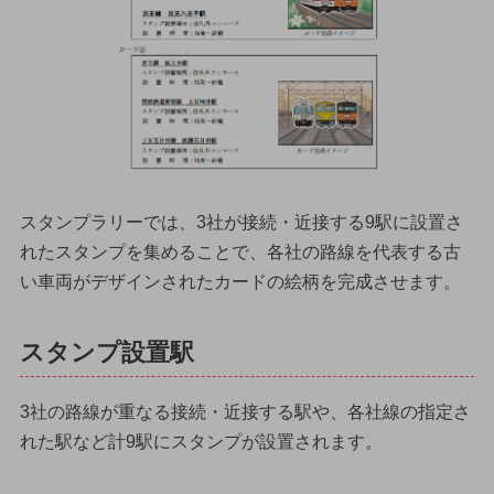
スタンプラリーでは、3社が接続・近接する9駅に設置さ
れたスタンプを集めることで、各社の路線を代表する古
い車両がデザインされたカードの絵柄を完成させます。
スタンプ設置駅
3社の路線が重なる接続・近接する駅や、各社線の指定さ
れた駅など計9駅にスタンプが設置されます。