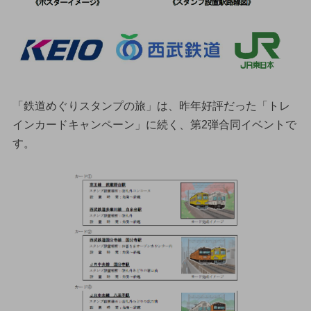
「鉄道めぐりスタンプの旅」は、昨年好評だった「トレ
インカードキャンペーン」に続く、第2弾合同イベントで
す。