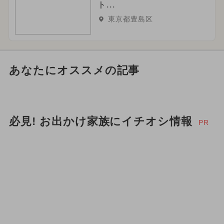
ト...
東京都豊島区
あなたにオススメの記事
必見! お出かけ家族にイチオシ情報
PR