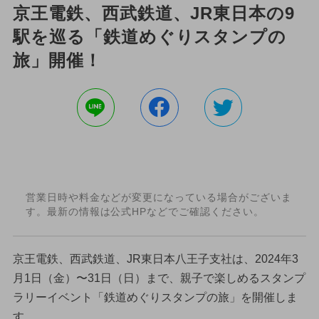
京王電鉄、西武鉄道、JR東日本の9
駅を巡る「鉄道めぐりスタンプの
旅」開催！
営業日時や料金などが変更になっている場合がございま
す。最新の情報は公式HPなどでご確認ください。
京王電鉄、西武鉄道、JR東日本八王子支社は、2024年3
月1日（金）〜31日（日）まで、親子で楽しめるスタンプ
ラリーイベント「鉄道めぐりスタンプの旅」を開催しま
す。