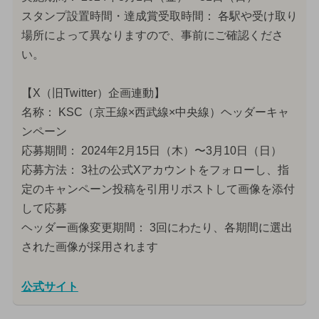
スタンプ設置時間・達成賞受取時間： 各駅や受け取り
場所によって異なりますので、事前にご確認くださ
い。
【X（旧Twitter）企画連動】
名称： KSC（京王線×西武線×中央線）ヘッダーキャ
ンペーン
応募期間： 2024年2月15日（木）〜3月10日（日）
応募方法： 3社の公式Xアカウントをフォローし、指
定のキャンペーン投稿を引用リポストして画像を添付
して応募
ヘッダー画像変更期間： 3回にわたり、各期間に選出
された画像が採用されます
公式サイト