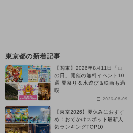
東京都の新着記事
【関東】2026年8月11日「山
の日」開催の無料イベント10
選 夏祭り＆水遊び＆映画も満
喫
2026-08-09
【東京2026】夏休みにおすす
め！おでかけスポット最新人
気ランキングTOP10