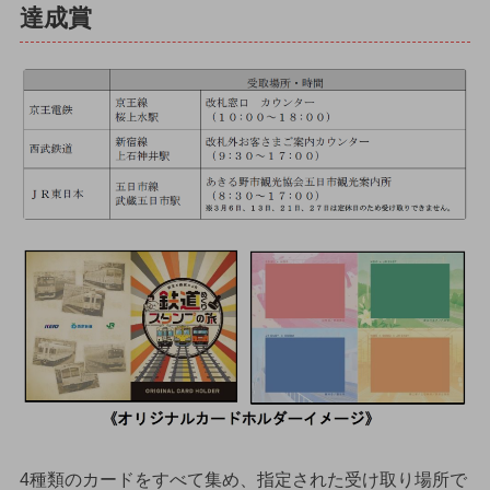
達成賞
4種類のカードをすべて集め、指定された受け取り場所で