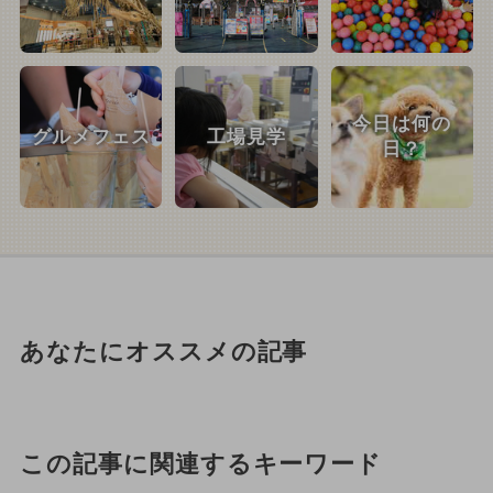
今日は何の
グルメフェス
工場見学
日？
あなたにオススメの記事
この記事に関連するキーワード