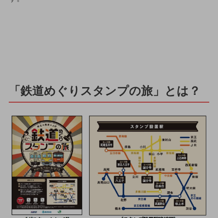
「鉄道めぐりスタンプの旅」とは？