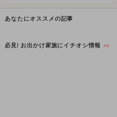
あなたにオススメの記事
必見! お出かけ家族にイチオシ情報
PR