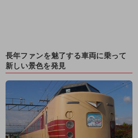
長年ファンを魅了する車両に乗って
新しい景色を発見