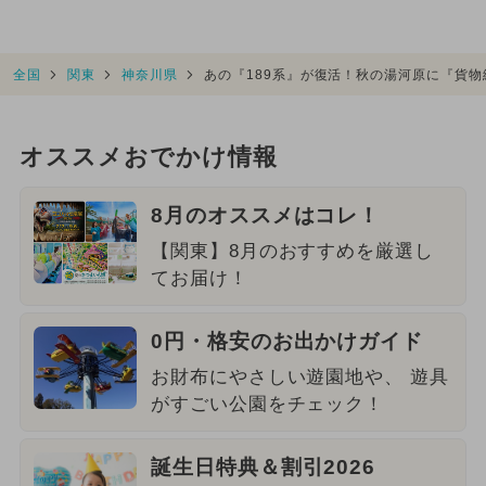
全国
関東
神奈川県
あの『189系』が復活！秋の湯河原に『貨
オススメおでかけ情報
8月のオススメはコレ！
【関東】8月のおすすめを厳選し
てお届け！
0円・格安のお出かけガイド
お財布にやさしい遊園地や、 遊具
がすごい公園をチェック！
誕生日特典＆割引2026