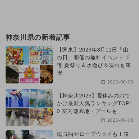
神奈川県の新着記事
【関東】2026年8月11日「山
の日」開催の無料イベント10
選 夏祭り＆水遊び＆映画も満
喫
2026-08-09
【神奈川2026】夏休みのおで
かけ最新人気ランキングTOP1
0 室内遊園地・プールも
2026-08-08
海賊船やロープウェイも！箱