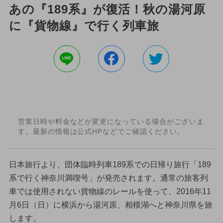
あの『189系』が復活！秋の湯河原
に『貨物線』で行く列車旅
営業日時や料金などが変更になっている場合がございま
す。最新の情報は公式HPなどでご確認ください。
日本旅行より、団体臨時列車189系での日帰り旅行「189
系で行く神奈川満喫号」が発売されます。通常の旅客列
車では使用されない貨物線のレールを使って、2016年11
月6日（日）に横浜から湯河原、相模湖へと神奈川県を旅
します。