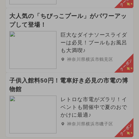
クーポン
大人気の「ちびっこプール」がパワーアッ
プして登場！
巨大なダイナソースライダ
ーは必見！プールもお風呂
も大満喫♪
神奈川県横浜市鶴見区
クーポン
子供入館料50円！電車好き必見の市電の博
物館
レトロな市電がズラリ！イ
ベントも開催中で夏のおで
かけに最適♪
神奈川県横浜市磯子区
クーポン