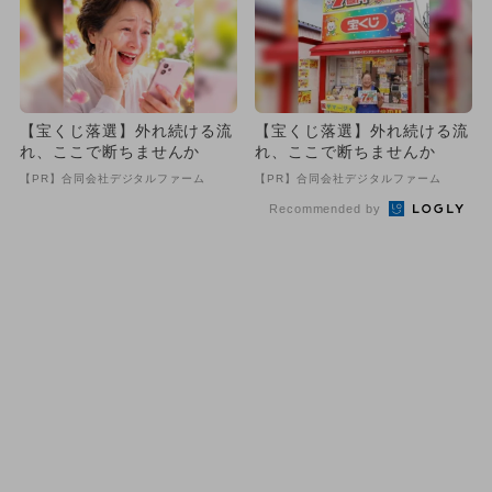
【宝くじ落選】外れ続ける流
【宝くじ落選】外れ続ける流
れ、ここで断ちませんか
れ、ここで断ちませんか
【PR】合同会社デジタルファーム
【PR】合同会社デジタルファーム
Recommended by