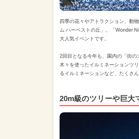
四季の花々やアトラクション、動物
ム ハーベストの丘」。「Wonder N
大人気イベントです。
2回目となる今年も、園内の「街の
木々を使ったイルミネーションツリ
るイルミネーションなど、たくさん
20m級のツリーや巨