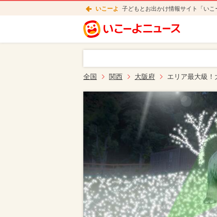
いこーよ
子どもとお出かけ情報サイト「いこ
全国
関西
大阪府
エリア最大級！