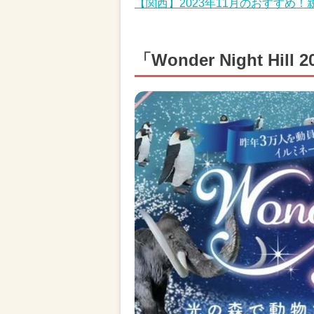
【関西】2023年11月のおすすめ
「Wonder Night Hil