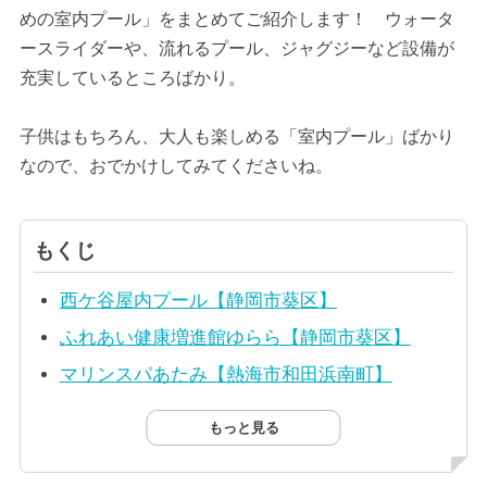
めの室内プール」をまとめてご紹介します！ ウォータ
ースライダーや、流れるプール、ジャグジーなど設備が
充実しているところばかり。
子供はもちろん、大人も楽しめる「室内プール」ばかり
なので、おでかけしてみてくださいね。
もくじ
西ケ谷屋内プール【静岡市葵区】
ふれあい健康増進館ゆらら【静岡市葵区】
マリンスパあたみ【熱海市和田浜南町】
もっと見る