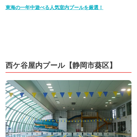
東海の一年中遊べる人気室内プールを厳選！
西ケ谷屋内プール【静岡市葵区】