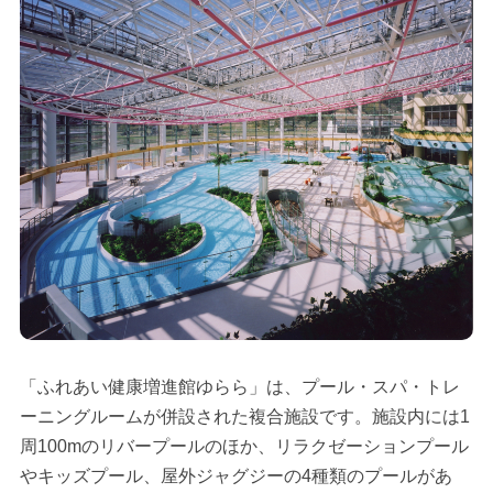
「ふれあい健康増進館ゆらら」は、プール・スパ・トレ
ーニングルームが併設された複合施設です。施設内には1
周100mのリバープールのほか、リラクゼーションプール
やキッズプール、屋外ジャグジーの4種類のプールがあ