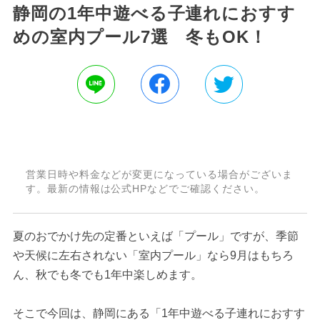
静岡の1年中遊べる子連れにおすす
めの室内プール7選 冬もOK！
営業日時や料金などが変更になっている場合がございま
す。最新の情報は公式HPなどでご確認ください。
夏のおでかけ先の定番といえば「プール」ですが、季節
や天候に左右されない「室内プール」なら9月はもちろ
ん、秋でも冬でも1年中楽しめます。
そこで今回は、静岡にある「1年中遊べる子連れにおすす