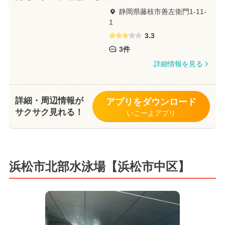
静岡県藤枝市善左衛門1-11-
1
3.3
3件
詳細情報を見る
詳細・周辺情報が
アプリをダウンロード
サクサク見れる！
いこーよアプリ
浜松市北部水泳場【浜松市中区】