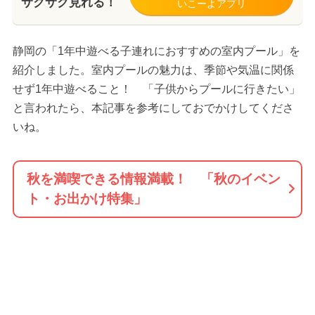
サクサク見れる！
いこーよアプリ
静岡の「1年中遊べる子連れにおすすめの室内プール」を
紹介しました。室内プールの魅力は、季節や気温に関係
せず1年中遊べること！ 「子供からプールに行きたい」
と言われたら、本記事を参考にしておでかけしてくださ
いね。
秋を満喫できる情報満載！ 「秋のイベン
ト・お出かけ特集」