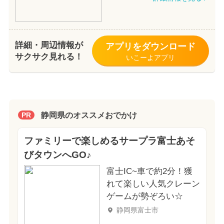
詳細・周辺情報が
アプリをダウンロード
サクサク見れる！
いこーよアプリ
静岡県のオススメおでかけ
PR
ファミリーで楽しめるサープラ富士あそ
びタウンへGO♪
富士IC~車で約2分！獲
れて楽しい人気クレーン
ゲームが勢ぞろい☆
静岡県富士市