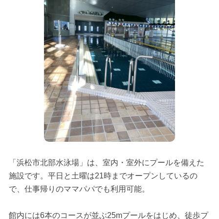
「浜松市北部水泳場」は、室内・室外にプールを備えた
施設です。平日と土曜は21時までオープンしているの
で、仕事帰りのママパパでも利用可能。
館内には6本のコースが並ぶ25mプールをはじめ、徒歩プ