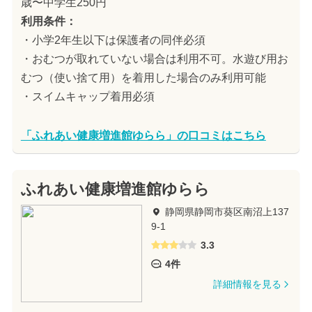
歳〜中学生250円
利用条件：
・小学2年生以下は保護者の同伴必須
・おむつが取れていない場合は利用不可。水遊び用お
むつ（使い捨て用）を着用した場合のみ利用可能
・スイムキャップ着用必須
「ふれあい健康増進館ゆらら」の口コミはこちら
ふれあい健康増進館ゆらら
静岡県静岡市葵区南沼上137
9-1
3.3
4件
詳細情報を見る