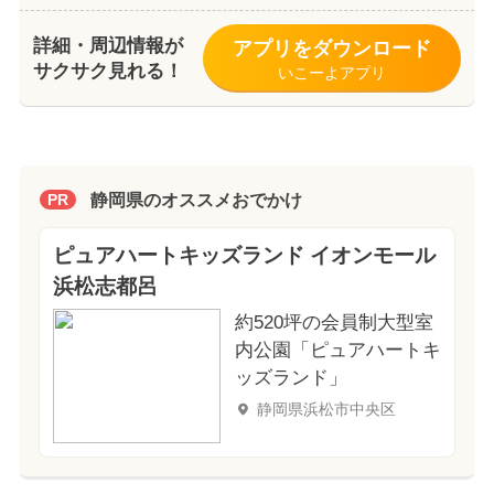
詳細・周辺情報が
アプリをダウンロード
サクサク見れる！
いこーよアプリ
静岡県のオススメおでかけ
PR
ピュアハートキッズランド イオンモール
浜松志都呂
約520坪の会員制大型室
内公園「ピュアハートキ
ッズランド」
静岡県浜松市中央区