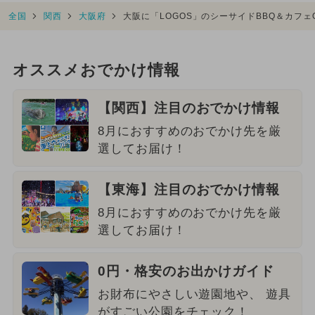
全国
関西
大阪府
大阪に「LOGOS」のシーサイドBBQ＆カフェ
オススメおでかけ情報
【関西】注目のおでかけ情報
8月におすすめのおでかけ先を厳
選してお届け！
【東海】注目のおでかけ情報
8月におすすめのおでかけ先を厳
選してお届け！
0円・格安のお出かけガイド
お財布にやさしい遊園地や、 遊具
がすごい公園をチェック！