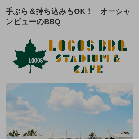
手ぶら＆持ち込みもOK！ オーシャ
ンビューのBBQ