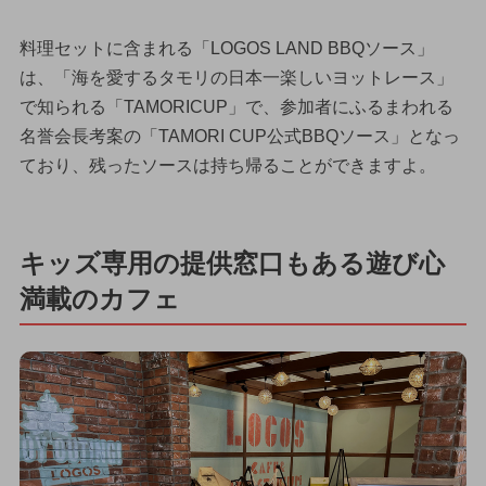
料理セットに含まれる「LOGOS LAND BBQソース」
は、「海を愛するタモリの日本一楽しいヨットレース」
で知られる「TAMORICUP」で、参加者にふるまわれる
名誉会長考案の「TAMORI CUP公式BBQソース」となっ
ており、残ったソースは持ち帰ることができますよ。
キッズ専用の提供窓口もある遊び心
満載のカフェ