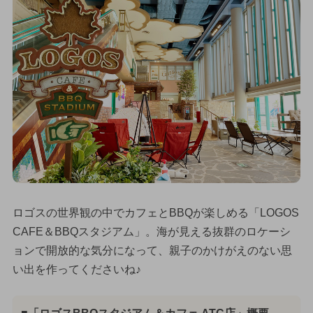
ロゴスの世界観の中でカフェとBBQが楽しめる「LOGOS
CAFE＆BBQスタジアム」。海が見える抜群のロケーシ
ョンで開放的な気分になって、親子のかけがえのない思
い出を作ってくださいね♪