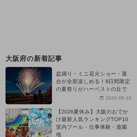
大阪府の新着記事
盆踊り・ミニ花火ショー・屋
台が全部楽しめる！8日間限定
の夏祭りがハーベストの丘で
2026-08-10
【2026夏休み】大阪のおでか
け最新人気ランキングTOP10
室内プール・仕事体験・遊園
地