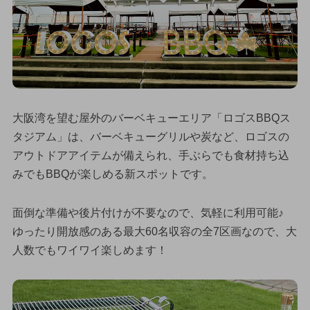
大阪湾を望む屋外のバーベキューエリア「ロゴスBBQス
タジアム」は、バーベキューグリルや炭など、ロゴスの
アウトドアアイテムが備えられ、手ぶらでも食材持ち込
みでもBBQが楽しめる新スポットです。
面倒な準備や後片付けが不要なので、気軽に利用可能♪
ゆったり開放感のある最大60名収容の全7区画なので、大
人数でもワイワイ楽しめます！