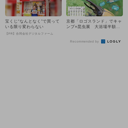
宝くじ“なんとなく”で買って
京都「ロゴスランド」でキャ
いる限り変わらない
ンプ×昆虫展 大浴場半額の
特典も！
【PR】合同会社デジタルファーム
Recommended by