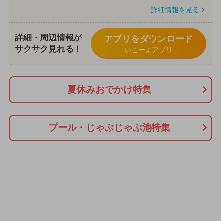
詳細情報を見る
詳細・周辺情報が
アプリをダウンロード
サクサク見れる！
いこーよアプリ
夏休みおでかけ特集
プール・じゃぶじゃぶ池特集