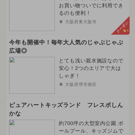
お買い物ついでに利用でき
るのも便利！
大阪府東大阪市
クーポン
今年も開催中！毎年大人気のじゃぶじゃぶ
広場◎
とても浅い親水施設なので
安心！2つのエリアで大は
しゃぎ！
大阪府堺市南区
ピュアハートキッズランド フレスポしん
かな
約700坪の大型室内公園 ボ
ールプール、キッズジムで