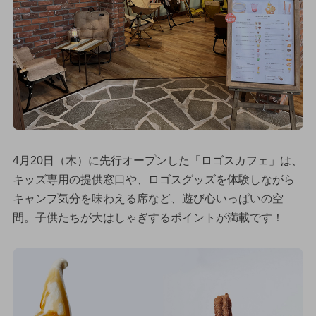
4月20日（木）に先行オープンした「ロゴスカフェ」は、
キッズ専用の提供窓口や、ロゴスグッズを体験しながら
キャンプ気分を味わえる席など、遊び心いっぱいの空
間。子供たちが大はしゃぎするポイントが満載です！