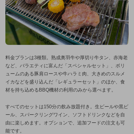
料金プランは3種類。熟成奥羽牛や厚切り牛タン、赤海老
など、バラエティに富んだ「スペシャルセット」、ボリ
ュームのある豚肩ロースや牛ハラミ肉、大きめのスルメ
イカなどを盛り込んだ「レギュラーセット」のほか、食
材を持ち込めるBBQ機材の利用のみから選べます。
すべてのセットは150分の飲み放題付き。生ビールや黒ビ
ール、スパークリングワイン、ソフトドリンクなどを自
由に楽しめます。オプションで、追加フードの注文も可
能です。