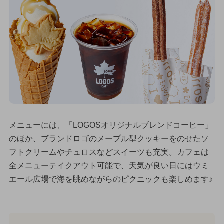
メニューには、「LOGOSオリジナルブレンドコーヒー」
のほか、ブランドロゴのメープル型クッキーをのせたソ
フトクリームやチュロスなどスイーツも充実。カフェは
全メニューテイクアウト可能で、天気が良い日にはウミ
エール広場で海を眺めながらのピクニックも楽しめます♪