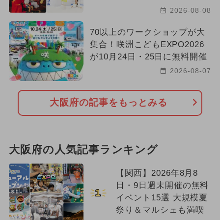
2026-08-08
70以上のワークショップが大
集合！咲洲こどもEXPO2026
が10月24日・25日に無料開催
2026-08-07
大阪府の記事をもっとみる
大阪府の人気記事ランキング
【関西】2026年8月8
日・9日週末開催の無料
1
イベント15選 大規模夏
祭り＆マルシェも満喫