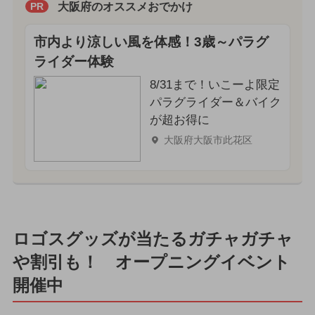
大阪府のオススメおでかけ
PR
市内より涼しい風を体感！3歳～パラグ
ライダー体験
8/31まで！いこーよ限定
パラグライダー＆バイク
が超お得に
大阪府大阪市此花区
ロゴスグッズが当たるガチャガチャ
や割引も！ オープニングイベント
開催中