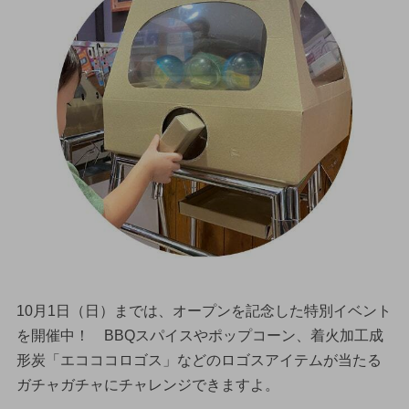
10月1日（日）までは、オープンを記念した特別イベント
を開催中！ BBQスパイスやポップコーン、着火加工成
形炭「エコココロゴス」などのロゴスアイテムが当たる
ガチャガチャにチャレンジできますよ。