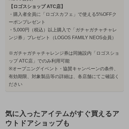
【ロゴスショップ ATC店】
・購入者全員に「ロゴスカフェ」で使える5%OFFク
ーポンプレゼント
・5,000円（税込）以上購入で「ガチャガチャチャレ
ンジ券」プレゼント（LOGOS FAMILY NEOS会員）
※ガチャガチャチャレンジ券は同施設内「ロゴスショ
ップ ATC店」でのみ利用可能
※オープニングイベント・協賛キャンペーンの条件、
有効期限、対象製品等の詳細は、各店舗にてご確認く
ださい
気に入ったアイテムがすぐ買えるア
ウトドアショップも