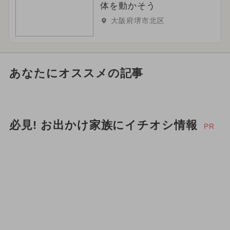
体を動かそう
大阪府堺市北区
あなたにオススメの記事
必見! お出かけ家族にイチオシ情報
PR