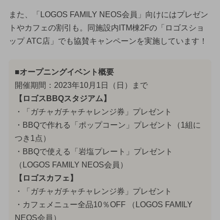
また、「LOGOS FAMILY NEOS会員」向けにはプレゼン
トやカフェの割引も。同施設内ITM棟2Fの「ロゴスショ
ップ ATC店」でも協賛キャンペーンを実施しています！
■オープニングイベント概要
開催期間：2023年10月1日（日）まで
【ロゴスBBQスタジアム】
・「ガチャガチャチャレンジ券」プレゼント
・BBQで作れる「ポップコーン」プレゼント（1組に
つき1点）
・BBQで使える「岩塩プレート」プレゼント
（LOGOS FAMILY NEOS会員）
【ロゴスカフェ】
・「ガチャガチャチャレンジ券」プレゼント
・カフェメニュー全品10％OFF （LOGOS FAMILY
NEOS会員）