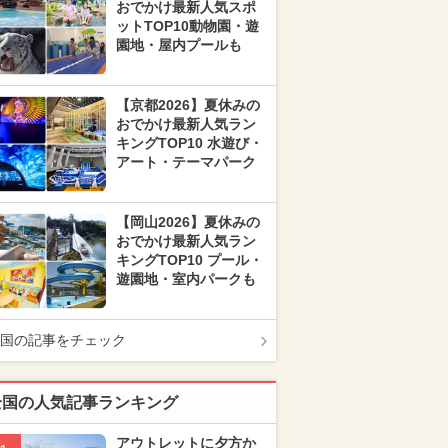
おでかけ最新人気スポ
ットTOP10動物園・遊
園地・屋内プールも
【京都2026】夏休みの
おでかけ最新人気ラン
キングTOP10 水遊び・
アート・テーマパーク
【岡山2026】夏休みの
おでかけ最新人気ラン
キングTOP10 プール・
遊園地・室内パークも
国の記事をチェック
全国の人気記事ランキング
アウトレットに夕方か