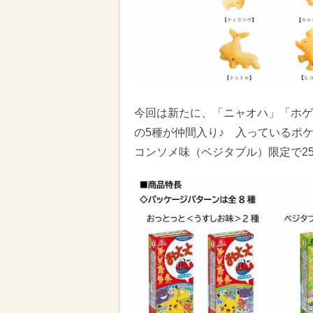
今回は新たに、「ニャオハ」「ホゲ
の5種が仲間入り♪ 入っているポ
コンソメ味（ベジタブル）限定で25