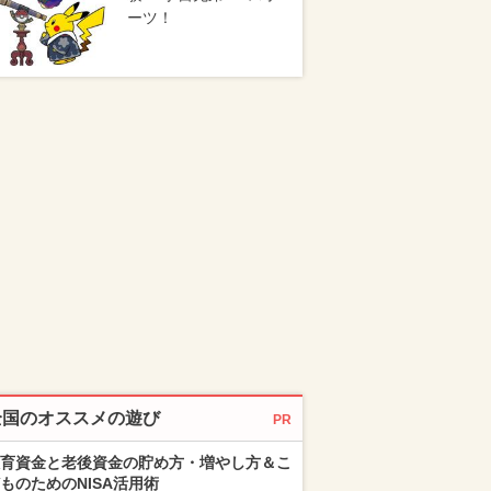
ーツ！
全国のオススメの遊び
PR
育資金と老後資金の貯め方・増やし方＆こ
ものためのNISA活用術