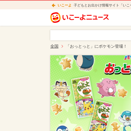
いこーよ
子どもとお出かけ情報サイト「いこ
全国
「おっとっと」にポケモン登場！ 