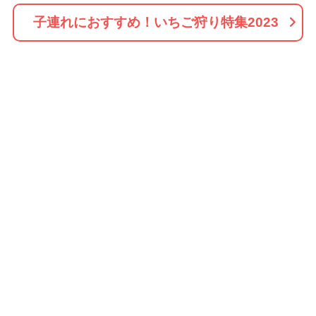
子連れにおすすめ！いちご狩り特集2023