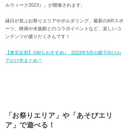
ルウィーク2023）」が開催されます。
縁日が並ぶお祭りエリアやボルダリング、最新のARスポ
ーツ、映画や水族館とのコラボイベントなど、楽しいコ
ンテンツが盛りだくさんです！
【東京近郊】GWもおすすめ♪ 2023年5月の親子向けお
でかけ先まとめ！
「お祭りエリア」や「あそびエリ
ア」で遊べる！