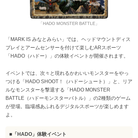
「HADO MONSTER BATTLE」
「MARK IS みなとみらい」では、ヘッドマウントディス
プレイとアームセンサーを付けて楽しむARスポーツ
「HADO（ハドー）」の体験イベントが開催されます。
イベントでは、次々と現れるかわいいモンスターをやっ
つける「HADO SHOOT！（ハドーシュート）」と、リア
ルなモンスターを撃退する「HADO MONSTER
BATTLE（ハドーモンスターバトル）」の2種類のゲーム
が登場。臨場感あふれるデジタルスポーツが楽しめます
よ。
■「HADO」体験イベント