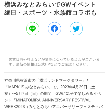
横浜みなとみらいでGWイベント
縁日・スポーツ・水族館コラボも
営業日時や料金などが変更になっている場合がございま
す。最新の情報は公式HPなどでご確認ください。
神奈川県横浜市の「横浜ランドマークタワー」と
「MARK IS みなとみらい」で、2023年4月29日（土・
祝）〜5月7日（日）の期間、GWに親子で楽しめるイベ
ント「MINATOMIRAI ANNIVERSARY FESTIVAL
WEEK2023（みなとみらいアニバーサリーフェスティバ