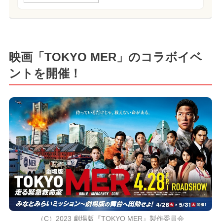
映画「TOKYO MER」のコラボイベ
ントを開催！
（C）2023 劇場版『TOKYO MER』製作委員会