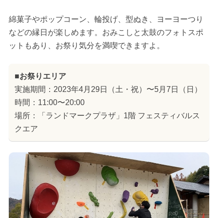
綿菓子やポップコーン、輪投げ、型ぬき、ヨーヨーつり
などの縁日が楽しめます。おみこしと太鼓のフォトスポ
ットもあり、お祭り気分を満喫できますよ。
■お祭りエリア
実施期間：2023年4月29日（土・祝）〜5月7日（日）
時間：11:00〜20:00
場所：「ランドマークプラザ」1階 フェスティバルス
クエア