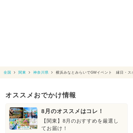
全国
関東
神奈川県
横浜みなとみらいでGWイベント 縁日・ス
オススメおでかけ情報
8月のオススメはコレ！
【関東】8月のおすすめを厳選し
てお届け！