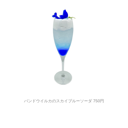
バンドウイルカのスカイブルーソーダ 750円