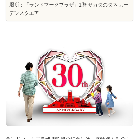
場所：「ランドマークプラザ」1階 サカタのタネ ガー
デンスクエア