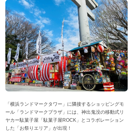
「横浜ランドマークタワー」に隣接するショッピングモ
ール「ランドマークプラザ」には、神出鬼没の移動式リ
ヤカー駄菓子屋「駄菓子屋ROCK」とコラボレーション
した「お祭りエリア」が出現！