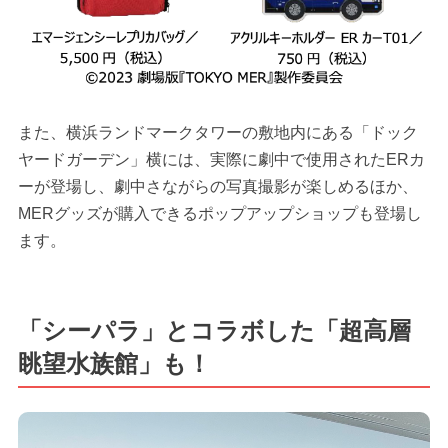
また、横浜ランドマークタワーの敷地内にある「ドック
ヤードガーデン」横には、実際に劇中で使用されたERカ
ーが登場し、劇中さながらの写真撮影が楽しめるほか、
MERグッズが購入できるポップアップショップも登場し
ます。
「シーパラ」とコラボした「超高層
眺望水族館」も！