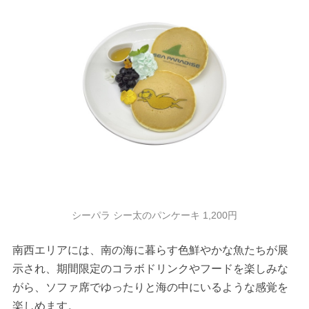
シーパラ シー太のパンケーキ 1,200円
南西エリアには、南の海に暮らす色鮮やかな魚たちが展
示され、期間限定のコラボドリンクやフードを楽しみな
がら、ソファ席でゆったりと海の中にいるような感覚を
楽しめます。