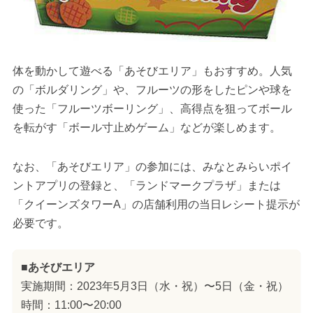
体を動かして遊べる「あそびエリア」もおすすめ。人気
の「ボルダリング」や、フルーツの形をしたピンや球を
使った「フルーツボーリング」、高得点を狙ってボール
を転がす「ボール寸止めゲーム」などが楽しめます。
なお、「あそびエリア」の参加には、みなとみらいポイ
ントアプリの登録と、「ランドマークプラザ」または
「クイーンズタワーA」の店舗利用の当日レシート提示が
必要です。
■あそびエリア
実施期間：2023年5月3日（水・祝）〜5日（金・祝）
時間：11:00〜20:00