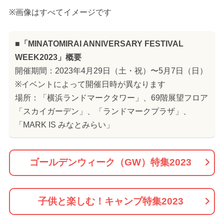
※画像はすべてイメージです
■「MINATOMIRAI ANNIVERSARY FESTIVAL
WEEK2023」概要
開催期間：2023年4月29日（土・祝）〜5月7日（日）
※イベントによって開催日時が異なります
場所：「横浜ランドマークタワー」、69階展望フロア
「スカイガーデン」、「ランドマークプラザ」、
「MARK IS みなとみらい」
ゴールデンウィーク（GW）特集2023
子供と楽しむ！キャンプ特集2023