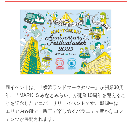
同イベントは、「横浜ランドマークタワー」が開業30周
年、「MARK IS みなとみらい」が開業10周年を迎えるこ
とを記念したアニバーサリーイベントです。期間中は、
エリア内各所で、親子で楽しめるバラエティ豊かなコン
テンツが展開されます。