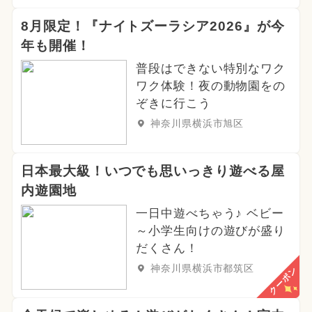
8月限定！『ナイトズーラシア2026』が今
年も開催！
普段はできない特別なワク
ワク体験！夜の動物園をの
ぞきに行こう
神奈川県横浜市旭区
日本最大級！いつでも思いっきり遊べる屋
内遊園地
一日中遊べちゃう♪ ベビー
～小学生向けの遊びが盛り
だくさん！
神奈川県横浜市都筑区
クーポン