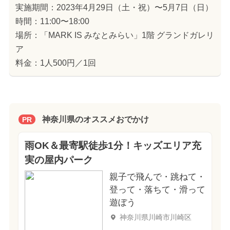
実施期間：2023年4月29日（土・祝）〜5月7日（日）
時間：11:00〜18:00
場所：「MARK IS みなとみらい」1階 グランドガレリ
ア
料金：1人500円／1回
神奈川県のオススメおでかけ
PR
雨OK＆最寄駅徒歩1分！キッズエリア充
実の屋内パーク
親子で飛んで・跳ねて・
登って・落ちて・滑って
遊ぼう
神奈川県川崎市川崎区