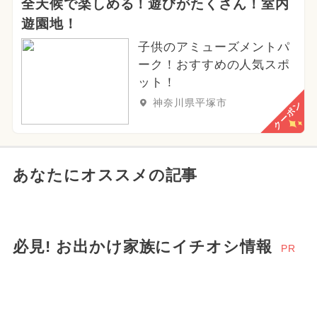
全天候で楽しめる！遊びがたくさん！室内
遊園地！
子供のアミューズメントパ
ーク！おすすめの人気スポ
ット！
神奈川県平塚市
クーポン
あなたにオススメの記事
必見! お出かけ家族にイチオシ情報
PR