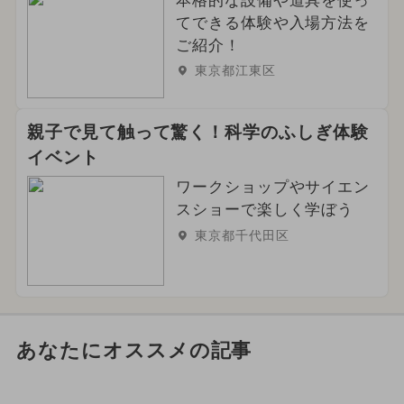
本格的な設備や道具を使っ
てできる体験や入場方法を
ご紹介！
東京都江東区
親子で見て触って驚く！科学のふしぎ体験
イベント
ワークショップやサイエン
スショーで楽しく学ぼう
東京都千代田区
あなたにオススメの記事