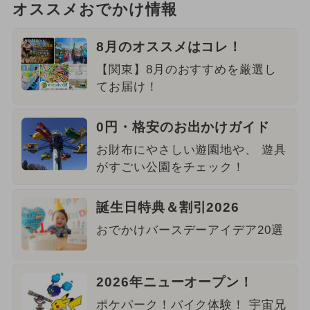
オススメおでかけ情報
8月のオススメはコレ！
【関東】8月のおすすめを厳選し
てお届け！
0円・格安のお出かけガイド
お財布にやさしい遊園地や、 遊具
がすごい公園をチェック！
誕生日特典＆割引2026
おでかけバースデーアイデア20選
2026年ニューオープン！
ポケパーク！バイク体験！ 宇宙兄