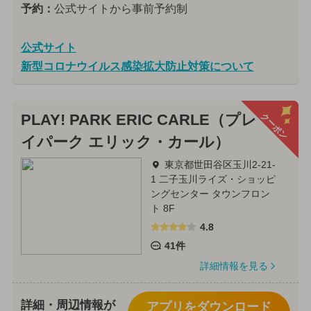
予約：
公式サイトから事前予約制
公式サイト
新型コロナウイルス感染拡大防止対策について
クーポン
PLAY! PARK ERIC CARLE（プレ
イパーク エリック・カール）
東京都世田谷区玉川2-21-
1 二子玉川ライズ・ショッピ
ングセンター タウンフロン
ト 8F
4.8
41件
詳細情報を見る
詳細・周辺情報が
アプリをダウンロード