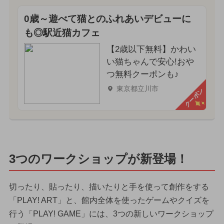
0歳～遊べて猫とのふれあいデビューに
も◎駅近猫カフェ
【2歳以下無料】かわい
い猫ちゃんで安心!おや
つ無料クーポンも♪
東京都立川市
クーポン
3つのワークショップが新登場！
切ったり、貼ったり、描いたりと手を使って創作をする
「PLAY! ART」と、館内全体を使ったゲームやクイズを
行う「PLAY! GAME」には、3つの新しいワークショップ