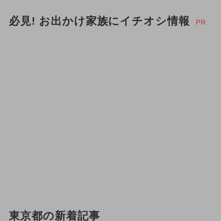
必見! お出かけ家族にイチオシ情報
PR
東京都の新着記事