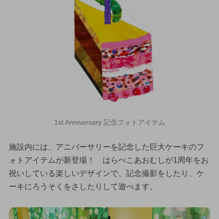
1st Anniversary 記念フォトアイテム
施設内には、アニバーサリーを記念した巨大ケーキのフ
ォトアイテムが新登場！ はらぺこあおむしが1周年をお
祝いしている楽しいデザインで、記念撮影をしたり、ケ
ーキにろうそくをさしたりして遊べます。