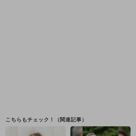
こちらもチェック！（関連記事）