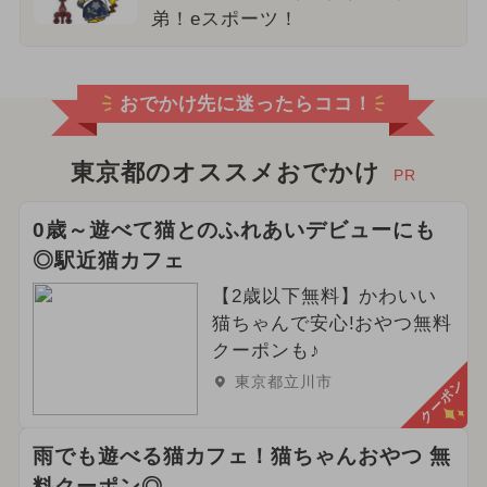
弟！eスポーツ！
おでかけ先に迷ったらココ！
東京都のオススメおでかけ
PR
0歳～遊べて猫とのふれあいデビューにも
◎駅近猫カフェ
【2歳以下無料】かわいい
猫ちゃんで安心!おやつ無料
クーポンも♪
東京都立川市
クーポン
雨でも遊べる猫カフェ！猫ちゃんおやつ 無
料クーポン◎