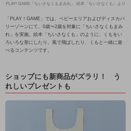
PLAY! GAME「ちいさなくもまみれ」 絵本「ちいさなくも」より
「PLAY！GAME」では、ベビーエリアおよびディスカバ
リーゾーンにて、0歳〜2歳を対象に「ちいさなくもまみ
れ」を実施。絵本「ちいさなくも」のように、くもをい
ろいろな形にしたり、風で飛ばしたり、くもと一緒に遊
べるコンテンツです。
ショップにも新商品がズラリ！ う
れしいプレゼントも