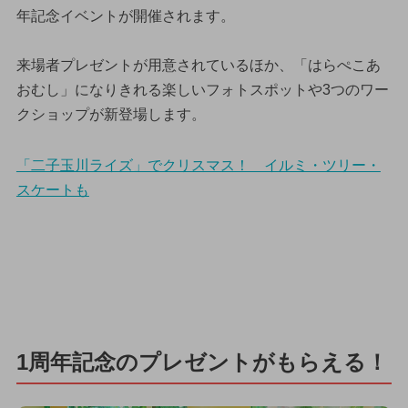
年記念イベントが開催されます。
来場者プレゼントが用意されているほか、「はらぺこあ
おむし」になりきれる楽しいフォトスポットや3つのワー
クショップが新登場します。
「二子玉川ライズ」でクリスマス！ イルミ・ツリー・
スケートも
1周年記念のプレゼントがもらえる！