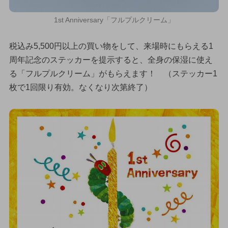
1st Anniversary「フルプルクリーム」
税込み5,500円以上の買い物をして、来場時にもらえる1
周年記念のステッカーを提示すると、全身の保湿に使え
る「フルプルクリーム」がもらえます！ （ステッカー1
枚で1回限り有効。なくなり次第終了）