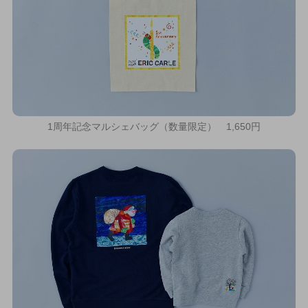
1周年記念マルシェバッグ（数量限定） 1,650円