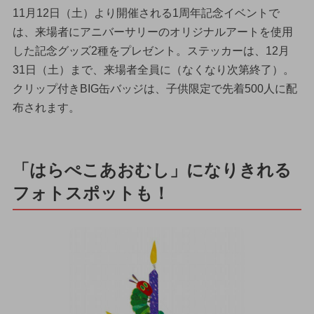
11月12日（土）より開催される1周年記念イベントで
は、来場者にアニバーサリーのオリジナルアートを使用
した記念グッズ2種をプレゼント。ステッカーは、12月
31日（土）まで、来場者全員に（なくなり次第終了）。
クリップ付きBIG缶バッジは、子供限定で先着500人に配
布されます。
「はらぺこあおむし」になりきれる
フォトスポットも！