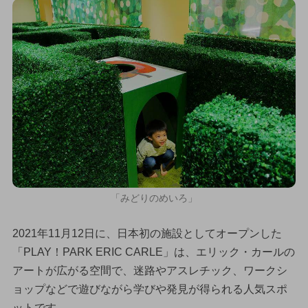
「みどりのめいろ」
2021年11月12日に、日本初の施設としてオープンした
「PLAY！PARK ERIC CARLE」は、エリック・カールの
アートが広がる空間で、迷路やアスレチック、ワークシ
ョップなどで遊びながら学びや発見が得られる人気スポ
ットです。