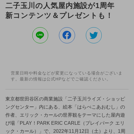
二子玉川の人気屋内施設が1周年
新コンテンツ＆プレゼントも！
営業日時や料金などが変更になっている場合がございま
す。最新の情報は公式HPなどでご確認ください。
東京都世田谷区の商業施設「二子玉川ライズ・ショッピ
ングセンター」内にある、絵本「はらぺこあおむし」の
作者、エリック・カールの世界観をテーマにした屋内遊
び場「PLAY！PARK ERIC CARLE（プレイパーク エリ
ック・カール）」で、2022年11月12日（土）より、1周