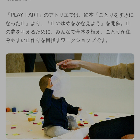
「PLAY！ART」のアトリエでは、絵本「ことりをすきに
なった山」より、「山のゆめをかなえよう」を開催。山
の夢を叶えるために、みんなで草木を植え、ことりが住
みやすい山作りを目指すワークショップです。