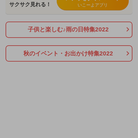
サクサク見れる！
いこーよアプリ
子供と楽しむ♪雨の日特集2022
秋のイベント・お出かけ特集2022