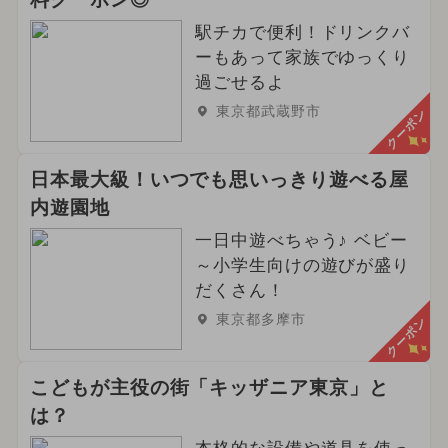
駅チカで便利！ドリンクバ
ーもあって家族でゆっくり
過ごせるよ
東京都武蔵野市
クーポン
日本最大級！いつでも思いっきり遊べる屋
内遊園地
一日中遊べちゃう♪ ベビー
～小学生向けの遊びが盛り
だくさん！
東京都多摩市
クーポン
こどもが主役の街「キッザニア東京」と
は？