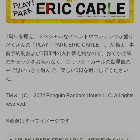
1周年を迎え、スペシャルなイベントやコンテンツが盛り
だくさんの「PLAY！PARK ERIC CARLE」。入場は、事
前予約制および1日3回の入れ替え制なので、おでかけ前
のチェックをお忘れなく。エリック・カールの世界観の
中で思いっきり遊んで、楽しい1日を過ごしてください
ね。
TM & （C） 2022 Penguin Random House LLC. All rights
reserved.
※画像はすべてイメージです