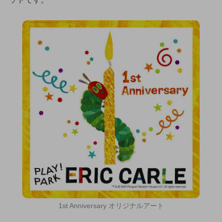
1st Anniversary オリジナルアート