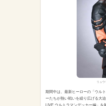
リュウ
期間中は、最新ヒーローの「ウルト
ーたちが熱い戦いを繰り広げる大迫力の
LIVE ウルトラマンデッカー編」