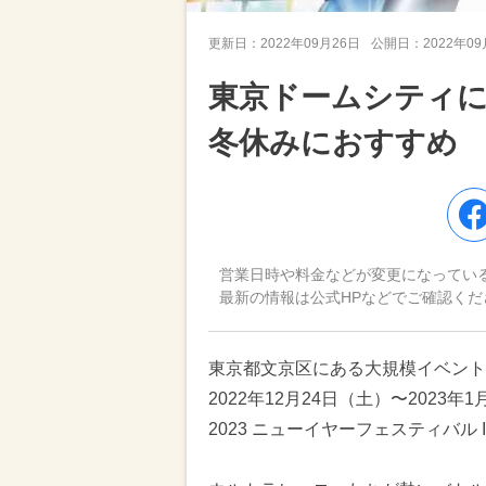
更新日：
2022年09月26日
公開日：
2022年0
東京ドームシティ
冬休みにおすすめ
営業日時や料金などが変更になってい
最新の情報は公式HPなどでご確認くだ
東京都文京区にある大規模イベント
2022年12月24日（土）〜2023
2023 ニューイヤーフェスティバル