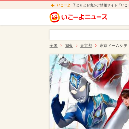
いこーよ
子どもとお出かけ情報サイト「いこ
全国
関東
東京都
東京ドームシテ