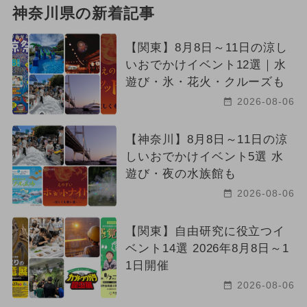
神奈川県の新着記事
【関東】8月8日～11日の涼し
いおでかけイベント12選｜水
遊び・氷・花火・クルーズも
2026-08-06
【神奈川】8月8日～11日の涼
しいおでかけイベント5選 水
遊び・夜の水族館も
2026-08-06
【関東】自由研究に役立つイ
ベント14選 2026年8月8日～1
1日開催
2026-08-06