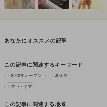
あなたにオススメの記事
この記事に関連するキーワード
2022年オープン
夏休み
アウトドア
この記事に関連する地域