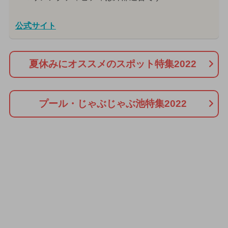
公式サイト
夏休みにオススメのスポット特集2022
プール・じゃぶじゃぶ池特集2022