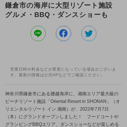
鎌倉市の海岸に大型リゾート施設
グルメ・BBQ・ダンスショーも
営業日時や料金などが変更になっている場合がございま
す。最新の情報は公式HPなどでご確認ください。
神奈川県鎌倉市にある腰越海岸に、湘南エリア最大級の
ビーチリゾート施設「Oriental Resort in SHONAN」（オ
リエンタルリゾート イン 湘南）が、2022年7月7日
（木）にグランドオープンしました！ フードコートや
グランピングBBQエリア、ダンスショーなどが楽しめる