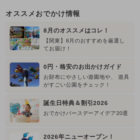
オススメおでかけ情報
8月のオススメはコレ！
【関東】8月のおすすめを厳選し
てお届け！
0円・格安のお出かけガイド
お財布にやさしい遊園地や、 遊具
がすごい公園をチェック！
誕生日特典＆割引2026
おでかけバースデーアイデア20選
2026年ニューオープン！