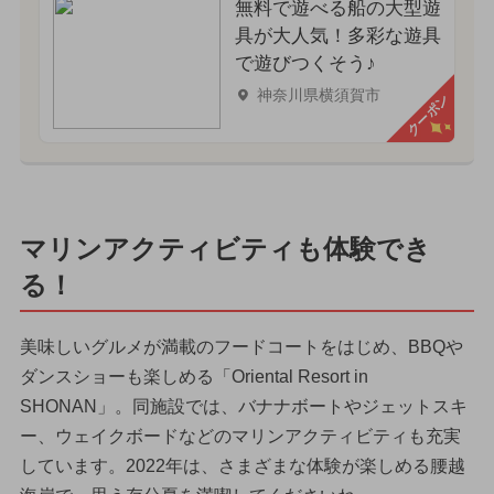
無料で遊べる船の大型遊
具が大人気！多彩な遊具
で遊びつくそう♪
神奈川県横須賀市
クーポン
マリンアクティビティも体験でき
る！
美味しいグルメが満載のフードコートをはじめ、BBQや
ダンスショーも楽しめる「Oriental Resort in
SHONAN」。同施設では、バナナボートやジェットスキ
ー、ウェイクボードなどのマリンアクティビティも充実
しています。2022年は、さまざまな体験が楽しめる腰越