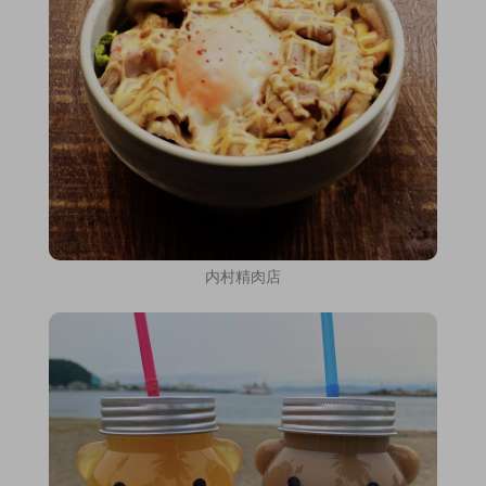
内村精肉店