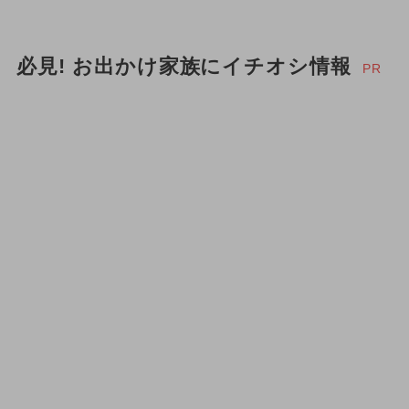
必見! お出かけ家族にイチオシ情報
PR