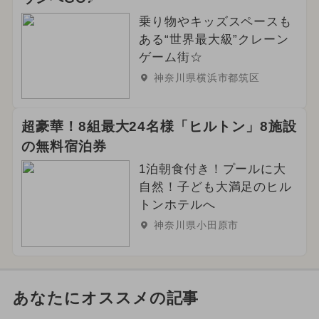
乗り物やキッズスペースも
ある“世界最大級”クレーン
ゲーム街☆
神奈川県横浜市都筑区
超豪華！8組最大24名様「ヒルトン」8施設
の無料宿泊券
1泊朝食付き！プールに大
自然！子ども大満足のヒル
トンホテルへ
神奈川県小田原市
あなたにオススメの記事