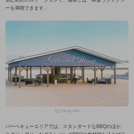
ーを満喫できます。
リゾートバー
バーベキューエリアでは、スタンダードなBBQのほか、