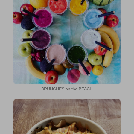
BRUNCHES on the BEACH