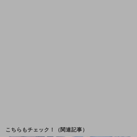
こちらもチェック！（関連記事）