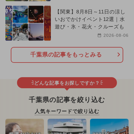
【関東】8月8日～11日の涼し
いおでかけイベント12選｜水
遊び・氷・花火・クルーズも
2026-08-06
千葉県の記事をもっとみる
どんな記事をお探しですか？
千葉県の記事を絞り込む
人気キーワードで絞り込む