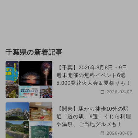
千葉県の新着記事
【千葉】2026年8月8日・9日
週末開催の無料イベント6選
5,000発花火大会＆夏祭りも！
2026-08-07
【関東】駅から徒歩10分の駅
近「道の駅」9選｜くじら料理
や温泉、ご当地グルメも！
2026-08-06