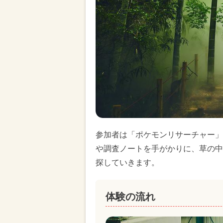
参加者は「ポケモンリサーチャー」
や調査ノートを手がかりに、草の中
探していきます。
体験の流れ