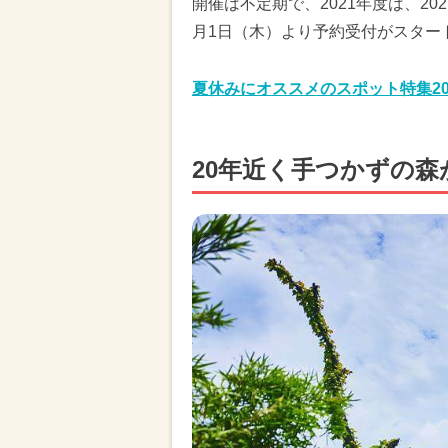
開催は不定期で、2021年度は、202
月1日（木）より予約受付がスター
夏休みにオススメのスポット特集20
20年近く手つかずの森