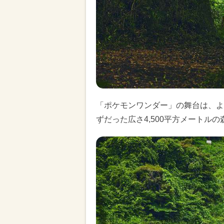
「ポケモンワンダー」の舞台は、よ
ずだった広さ4,500平方メートルの