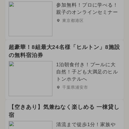
参加無料！プロに学べる！
親子のオンラインセミナー
東京都港区
超豪華！8組最大24名様「ヒルトン」8施設
の無料宿泊券
1泊朝食付き！プールに大
自然！子ども大満足のヒル
トンホテルへ
千葉県浦安市
【空きあり】気兼ねなく楽しめる 一棟貸し
宿
清流まで徒歩1分！家族や