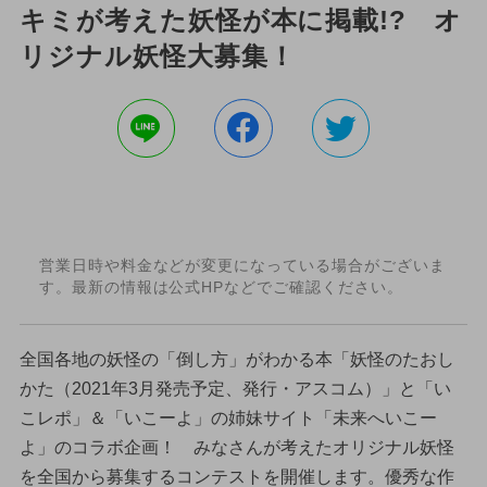
キミが考えた妖怪が本に掲載!? オ
リジナル妖怪大募集！
営業日時や料金などが変更になっている場合がございま
す。最新の情報は公式HPなどでご確認ください。
全国各地の妖怪の「倒し方」がわかる本「妖怪のたおし
かた（2021年3月発売予定、発行・アスコム）」と「い
こレポ」＆「いこーよ」の姉妹サイト「未来へいこー
よ」のコラボ企画！ みなさんが考えたオリジナル妖怪
を全国から募集するコンテストを開催します。優秀な作