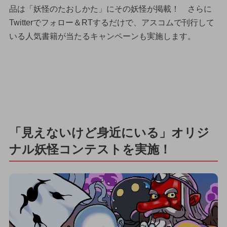
品は「妖怪のたおしかた」にその妖怪が掲載！ さらに
Twitterでフォロー＆RTするだけで、アスコムで刊行して
いる人気書籍が当たるキャンペーンも実施します。
「見えないけど身近にいる」オリジ
ナル妖怪コンテストを実施！