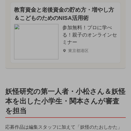
教育資金と老後資金の貯め方・増やし方
＆こどものためのNISA活用術
参加無料！プロに学べ
る！親子のオンラインセ
ミナー
東京都港区
妖怪研究の第一人者・小松さん＆妖怪
本を出した小学生・関本さんが審査
を担当
応募作品は編集スタッフに加えて「妖怪のたおしかた」