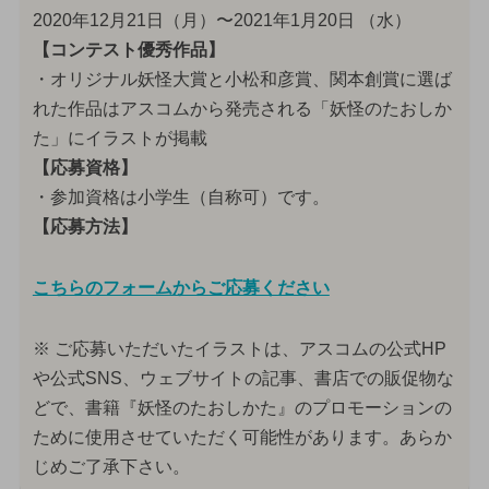
2020年12月21日（月）〜2021年1月20日 （水）
【コンテスト優秀作品】
・オリジナル妖怪大賞と小松和彦賞、関本創賞に選ば
れた作品はアスコムから発売される「妖怪のたおしか
た」にイラストが掲載
【応募資格】
・参加資格は小学生（自称可）です。
【応募方法】
こちらのフォームからご応募ください
※ ご応募いただいたイラストは、アスコムの公式HP
や公式SNS、ウェブサイトの記事、書店での販促物な
どで、書籍『妖怪のたおしかた』のプロモーションの
ために使用させていただく可能性があります。あらか
じめご了承下さい。