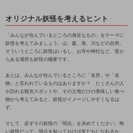
オリジナル妖怪を考えるヒント
「みんなが住んでいるところの身近なもの」をテーマに
妖怪を考えてみましょう。山、森、海、川などの自然。
そういうところに妖怪はいるし、お寺や神社など、昔か
らある場所も妖怪の棲家です。
あとは、みんなが住んでいるところに「名所」や「名
物」と言われているものはありますか？ たくさんの人
が訪れる観光スポットや、その土地だけの美味しい食べ
物から考えてみると、妖怪がイメージしやすくなるは
ず。
そして、必ずその妖怪の「弱点」を決めてください。怖
い妖怪だって、弱点を知っておけば友だちになれるか