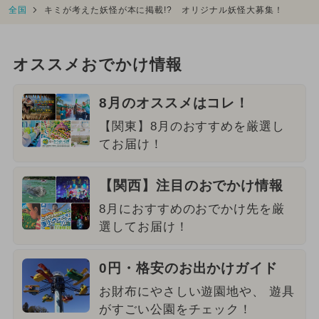
全国
キミが考えた妖怪が本に掲載!? オリジナル妖怪大募集！
オススメおでかけ情報
8月のオススメはコレ！
【関東】8月のおすすめを厳選し
てお届け！
【関西】注目のおでかけ情報
8月におすすめのおでかけ先を厳
選してお届け！
0円・格安のお出かけガイド
お財布にやさしい遊園地や、 遊具
がすごい公園をチェック！