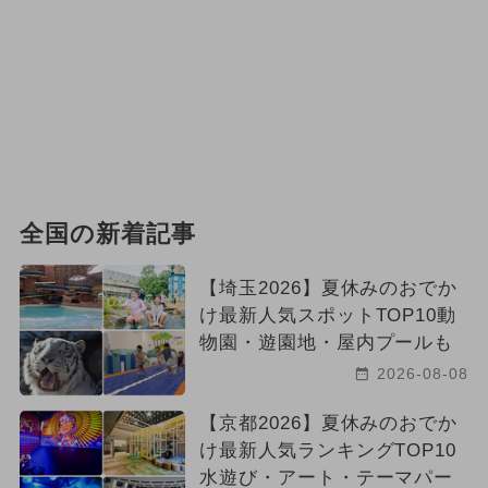
全国の新着記事
【埼玉2026】夏休みのおでか
け最新人気スポットTOP10動
物園・遊園地・屋内プールも
2026-08-08
【京都2026】夏休みのおでか
け最新人気ランキングTOP10
水遊び・アート・テーマパー