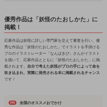
優秀作品は「妖怪のたおしかた」に
掲載！
応募作品は妖怪に詳しい専門家を交えて審査を行い、優
秀な作品は「妖怪のたおしかた」でイラストを手掛ける
プロのイラストレーター「なんばきび」さんがイラスト
を描いて、応募作品とともに「妖怪のたおしかた」に掲
載されます。
自分で考えた妖怪がプロの手によって命を
吹き込まれ、実際に発売される本に掲載されるチャンス
です！
全国のオススメおでかけ
PR