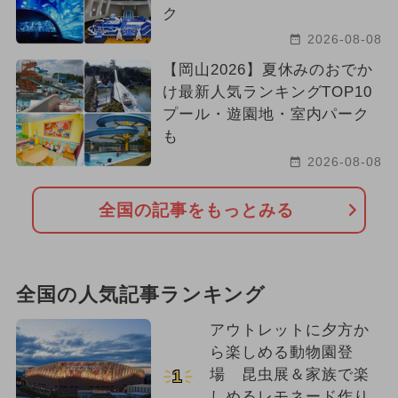
ク
2026-08-08
【岡山2026】夏休みのおでか
け最新人気ランキングTOP10
プール・遊園地・室内パーク
も
2026-08-08
全国の記事をもっとみる
全国の人気記事ランキング
アウトレットに夕方か
ら楽しめる動物園登
場 昆虫展＆家族で楽
1
しめるレモネード作り