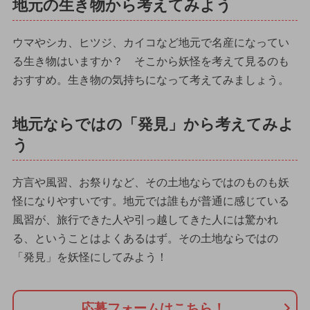
地元の生き物から考えてみよう
ウマやシカ、ヒツジ、カイコなど地元で名産になってい
る生き物はいますか？ そこから妖怪を考えて見るのも
おすすめ。生き物の気持ちになって考えてみましょう。
地元ならではの「発見」から考えてみよ
う
方言や風習、お祭りなど、その土地ならではのものも妖
怪になりやすいです。地元では誰もが普通に感じている
風習が、旅行できた人や引っ越してきた人には驚かれ
る、ということはよくあるはず。その土地ならではの
「発見」を妖怪にしてみよう！
応募フォームはこちら！