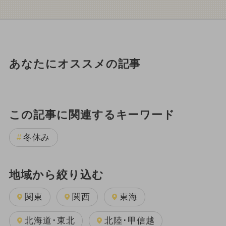
あなたにオススメの記事
この記事に関連するキーワード
冬休み
地域から絞り込む
関東
関西
東海
北海道･東北
北陸･甲信越