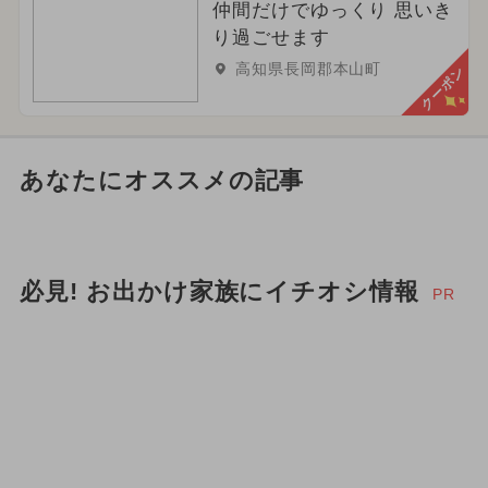
仲間だけでゆっくり 思いき
り過ごせます
高知県長岡郡本山町
クーポン
あなたにオススメの記事
必見! お出かけ家族にイチオシ情報
PR