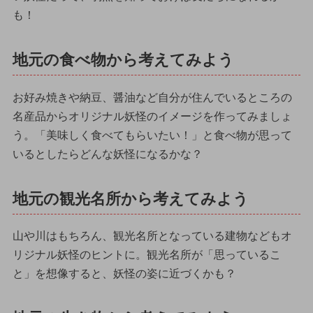
も！
地元の食べ物から考えてみよう
お好み焼きや納豆、醤油など自分が住んでいるところの
名産品からオリジナル妖怪のイメージを作ってみましょ
う。「美味しく食べてもらいたい！」と食べ物が思って
いるとしたらどんな妖怪になるかな？
地元の観光名所から考えてみよう
山や川はもちろん、観光名所となっている建物などもオ
リジナル妖怪のヒントに。観光名所が「思っているこ
と」を想像すると、妖怪の姿に近づくかも？