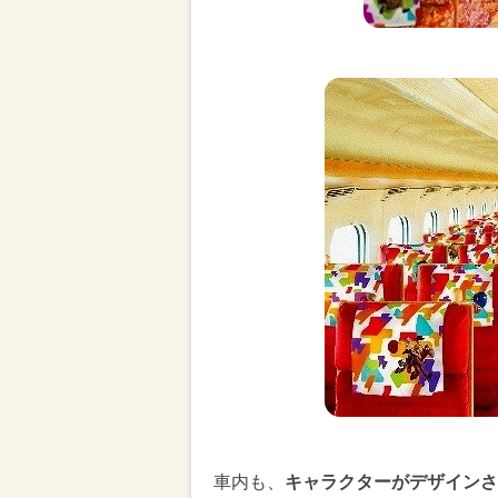
車内も、
キャラクターがデザインさ