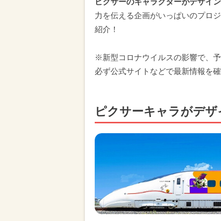
ピクサーのキャラクターがデザイン
力を伝える企画がいっぱいのプロジ
紹介！
※新型コロナウイルスの影響で、予
必ず公式サイトなどで最新情報を確
ピクサーキャラがデザ