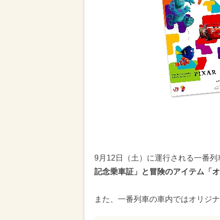
9月12日（土）に運行される一番
記念乗車証」と冒険のアイテム「オ
また、一番列車の車内ではオリジナ