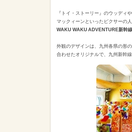
『トイ・ストーリー』のウッディや
マックィーンといったピクサーの人
WAKU WAKU ADVENTURE
外観のデザインは、九州各県の形の
合わせたオリジナルで、九州新幹線