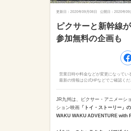
更新日：
2020年09月08日
公開日：
2020年0
ピクサーと新幹線
参加無料の企画も
営業日時や料金などが変更になってい
最新の情報は公式HPなどでご確認くだ
JR九州は、ピクサー・アニメーシ
ション映画
「トイ・ストーリー」の
WAKU WAKU ADVENTURE w