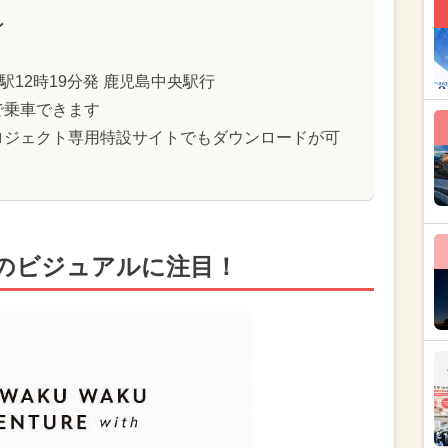
ン
駅12時19分発 鹿児島中央駅行
で乗車できます
ロジェクト専用特設サイトでもダウンロードが可
のビジュアルに注目！