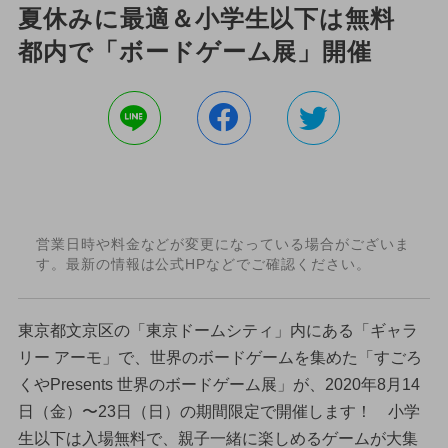
夏休みに最適＆小学生以下は無料
都内で「ボードゲーム展」開催
営業日時や料金などが変更になっている場合がございま
す。最新の情報は公式HPなどでご確認ください。
東京都文京区の「東京ドームシティ」内にある「ギャラ
リー アーモ」で、世界のボードゲームを集めた「すごろ
くやPresents 世界のボードゲーム展」が、2020年8月14
日（金）〜23日（日）の期間限定で開催します！ 小学
生以下は入場無料で、親子一緒に楽しめるゲームが大集