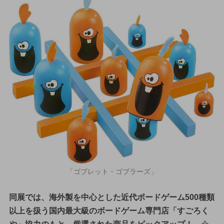
「ゴブレット・ゴブラーズ」
同展では、海外製を中心とした近代ボードゲーム500種類
以上を扱う国内最大級のボードゲーム専門店「すごろく