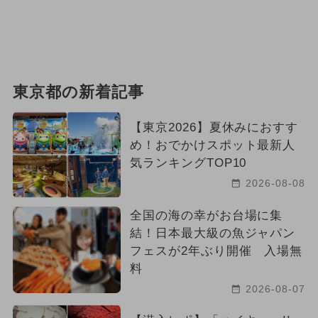
東京都の新着記事
【東京2026】夏休みにおすす
め！おでかけスポット最新人
気ランキングTOP10
2026-08-08
全国の海の幸がお台場に集
結！日本最大級の魚ジャパン
フェスが2年ぶり開催 入場無
料
2026-08-07