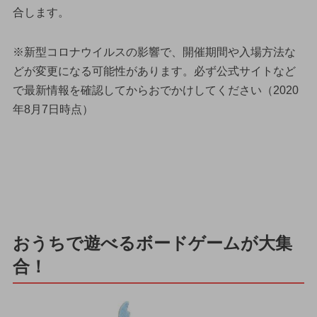
合します。
※新型コロナウイルスの影響で、開催期間や入場方法な
どが変更になる可能性があります。必ず公式サイトなど
で最新情報を確認してからおでかけしてください（2020
年8月7日時点）
おうちで遊べるボードゲームが大集
合！