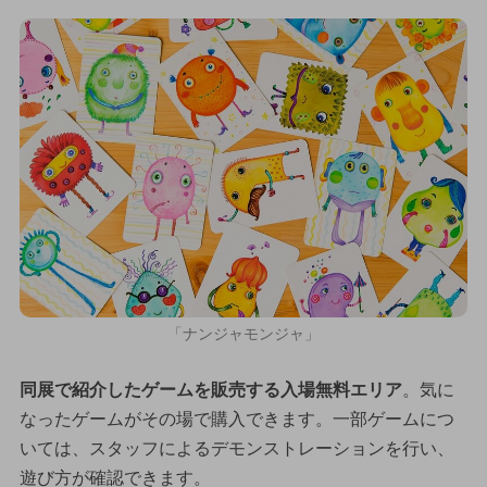
「ナンジャモンジャ」
同展で紹介したゲームを販売する入場無料エリア
。気に
なったゲームがその場で購入できます。一部ゲームにつ
いては、スタッフによるデモンストレーションを行い、
遊び方が確認できます。