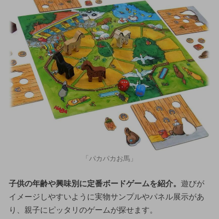
「パカパカお馬」
子供の年齢や興味別に定番ボードゲームを紹介。
遊びが
イメージしやすいように実物サンプルやパネル展示があ
り、親子にピッタリのゲームが探せます。