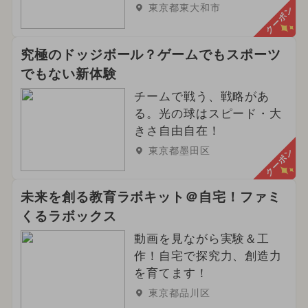
東京都東大和市
クーポン
究極のドッジボール？ゲームでもスポーツ
でもない新体験
チームで戦う、戦略があ
る。光の球はスピード・大
きさ自由自在！
東京都墨田区
クーポン
未来を創る教育ラボキット＠自宅！ファミ
くるラボックス
動画を見ながら実験＆工
作！自宅で探究力、創造力
を育てます！
東京都品川区