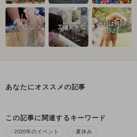
今日は何の
グルメフェス
工場見学
日？
あなたにオススメの記事
この記事に関連するキーワード
2020年のイベント
夏休み