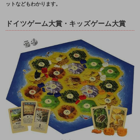
ットなどもわかります。
ドイツゲーム大賞・キッズゲーム大賞