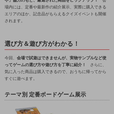
や」協力のもと、厳選された商品をピックアップ！
会
場内には、定番や最新作の紹介展示、実際に購入できる
エリアのほか、記念品がもらえるクイズイベントも開催
されます。
選び方＆遊び方がわかる！
今回、
会場で試遊はできませんが、実物サンプルなど使
ってゲームの選び方や遊び方を丁寧に紹介！
さらに、
気に入った商品は購入できるので、おうちに帰ってから
すぐに遊べます。
テーマ別 定番ボードゲーム展示