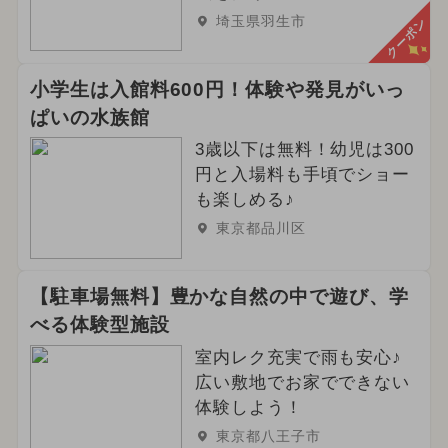
埼玉県羽生市
クーポン
小学生は入館料600円！体験や発見がいっ
ぱいの水族館
3歳以下は無料！幼児は300
円と入場料も手頃でショー
も楽しめる♪
東京都品川区
【駐車場無料】豊かな自然の中で遊び、学
べる体験型施設
室内レク充実で雨も安心♪
広い敷地でお家でできない
体験しよう！
東京都八王子市