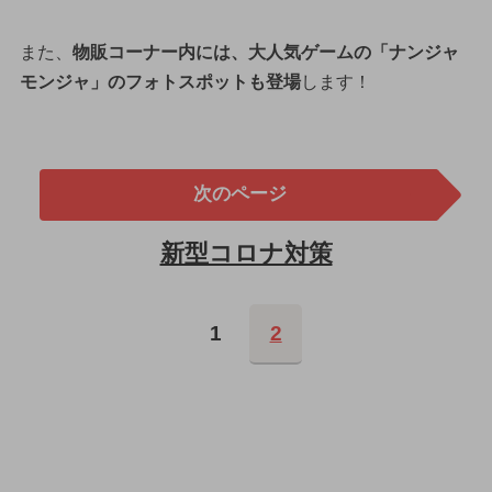
また、
物販コーナー内には、大人気ゲームの「ナンジャ
モンジャ」のフォトスポットも登場
します！
次のページ
新型コロナ対策
1
2