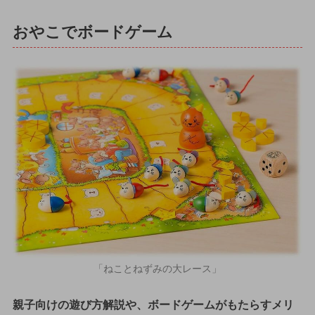
おやこでボードゲーム
「ねことねずみの大レース」
親子向けの遊び方解説や、ボードゲームがもたらすメリ