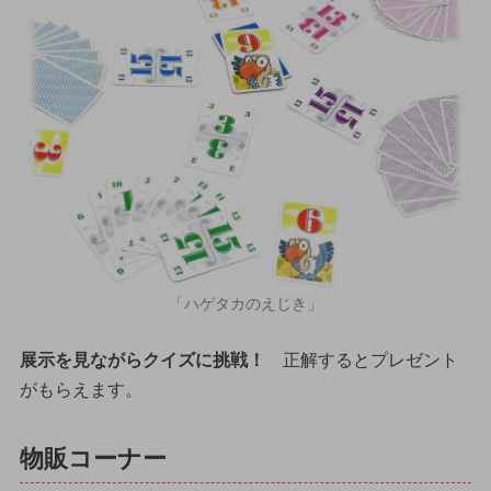
「ハゲタカのえじき」
展示を見ながらクイズに挑戦！
正解するとプレゼント
がもらえます。
物販コーナー