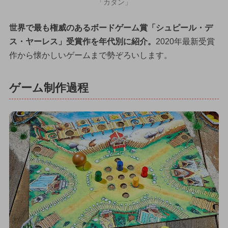
「カタン」
世界で最も権威のあるボードゲーム賞「シュピール・デ
ス・ヤーレス」受賞作を年代別に紹介。
2020年最新受賞
作から懐かしいゲームまで勢ぞろいします。
ゲーム制作過程