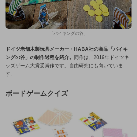
「バイキングの谷」
ドイツ老舗木製玩具メーカー・HABA社の商品「バイキ
ングの谷」の制作過程を紹介。
同作は、2019年ドイツキ
ッズゲーム大賞受賞作です。自由研究にも向いていま
す。
ボードゲームクイズ