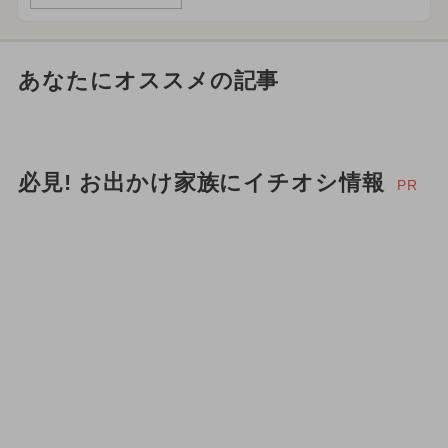
あなたにオススメの記事
必見! お出かけ家族にイチオシ情報
PR