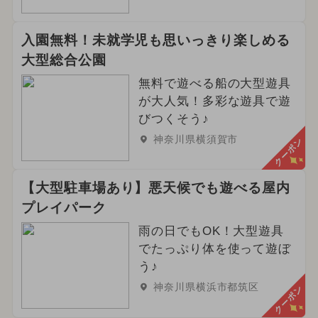
入園無料！未就学児も思いっきり楽しめる
大型総合公園
無料で遊べる船の大型遊具
が大人気！多彩な遊具で遊
びつくそう♪
神奈川県横須賀市
クーポン
【大型駐車場あり】悪天候でも遊べる屋内
プレイパーク
雨の日でもOK！大型遊具
でたっぷり体を使って遊ぼ
う♪
神奈川県横浜市都筑区
クーポン