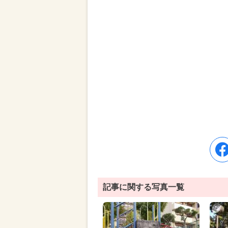
記事に関する写真一覧