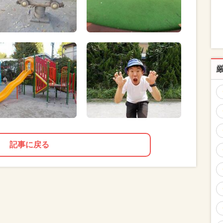
記事に戻る