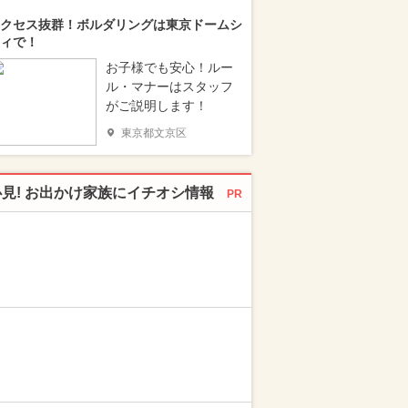
クセス抜群！ボルダリングは東京ドームシ
ィで！
お子様でも安心！ルー
ル・マナーはスタッフ
がご説明します！
東京都文京区
必見! お出かけ家族にイチオシ情報
PR