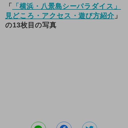
「
「横浜・八景島シーパラダイス」
見どころ・アクセス・遊び方紹介
」
の13枚目の写真