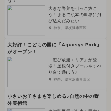
う！
大きな野菜を引っこ抜こ
う！まるで絵本の世界に飛
び込んだみたい
神奈川県横浜市西区
大好評！こどもの国に「Aquasys Park」
がオープン！
「遊び放題エリア」が登
場！屋根付きプールやすべ
り台で遊ぼう♪
神奈川県横浜市青葉区
小さいお子さまも楽しめる♪自然の中の野
外美術館