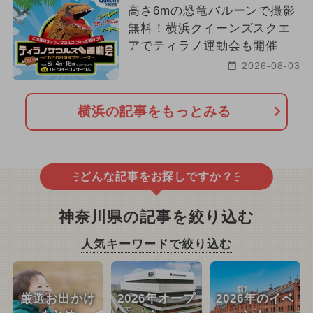
高さ6mの恐竜バルーンで撮影
無料！横浜クイーンズスクエ
アでティラノ運動会も開催
2026-08-03
横浜の記事をもっとみる
どんな記事をお探しですか？
神奈川県の記事を絞り込む
人気キーワードで絞り込む
厳選お出かけ
2026年オープ
2026年のイベ