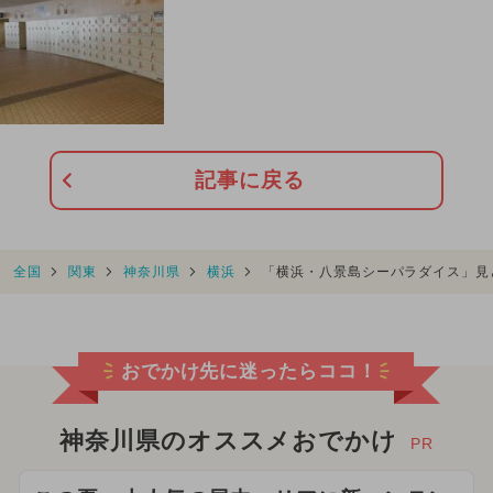
記事に戻る
全国
関東
神奈川県
横浜
「横浜・八景島シーパラダイス」見
おでかけ先に迷ったらココ！
神奈川県のオススメおでかけ
PR