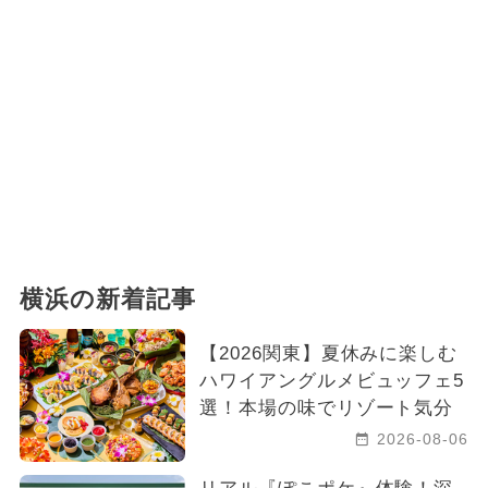
横浜の新着記事
【2026関東】夏休みに楽しむ
ハワイアングルメビュッフェ5
選！本場の味でリゾート気分
2026-08-06