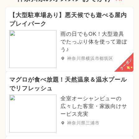
【大型駐車場あり】悪天候でも遊べる屋内
プレイパーク
雨の日でもOK！大型遊具
でたっぷり体を使って遊ぼ
う♪
神奈川県横浜市都筑区
クーポン
マグロが食べ放題！天然温泉＆温水プール
でリフレッシュ
全室オーシャンビューの
広々した客室・家族向けサ
ービス充実
神奈川県三浦市