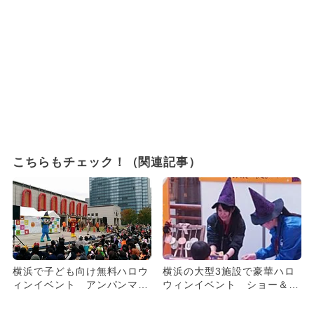
こちらもチェック！（関連記事）
横浜で子ども向け無料ハロウ
横浜の大型3施設で豪華ハロ
ィンイベント アンパンマン
ウィンイベント ショー＆パ
ショーも
レードも