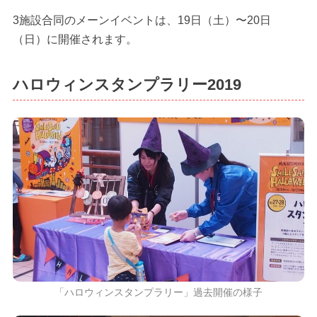
3施設合同のメーンイベントは、19日（土）〜20日
（日）に開催されます。
ハロウィンスタンプラリー2019
「ハロウィンスタンプラリー」過去開催の様子