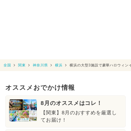
全国
関東
神奈川県
横浜
横浜の大型3施設で豪華ハロウィン
オススメおでかけ情報
8月のオススメはコレ！
【関東】8月のおすすめを厳選し
てお届け！