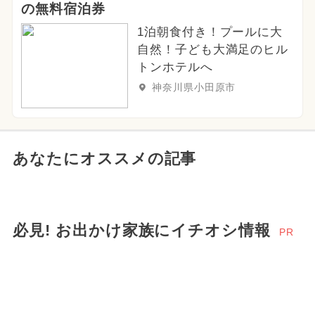
の無料宿泊券
1泊朝食付き！プールに大
自然！子ども大満足のヒル
トンホテルへ
神奈川県小田原市
あなたにオススメの記事
必見! お出かけ家族にイチオシ情報
PR