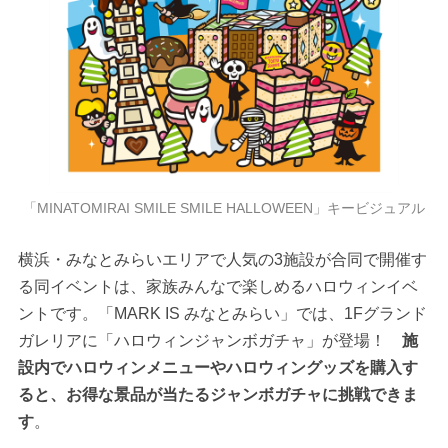
「MINATOMIRAI SMILE SMILE HALLOWEEN」キービジュアル
横浜・みなとみらいエリアで人気の3施設が合同で開催す
る同イベントは、家族みんなで楽しめるハロウィンイベ
ントです。「MARK IS みなとみらい」では、1Fグランド
ガレリアに「ハロウィンジャンボガチャ」が登場！
施
設内でハロウィンメニューやハロウィングッズを購入す
ると、お得な景品が当たるジャンボガチャに挑戦できま
す
。