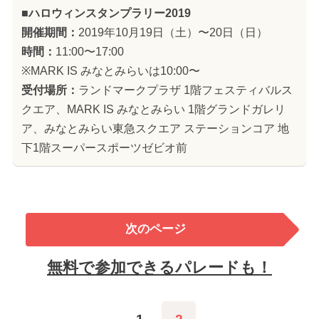
■ハロウィンスタンプラリー2019
開催期間：
2019年10月19日（土）〜20日（日）
時間：
11:00〜17:00
※MARK IS みなとみらいは10:00〜
受付場所：
ランドマークプラザ 1階フェスティバルス
クエア、MARK IS みなとみらい 1階グランドガレリ
ア、みなとみらい東急スクエア ステーションコア 地
下1階スーパースポーツゼビオ前
次のページ
無料で参加できるパレードも！