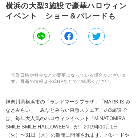
横浜の大型3施設で豪華ハロウィン
イベント ショー＆パレードも
営業日時や料金などが変更になっている場合がございま
す。最新の情報は公式HPなどでご確認ください。
神奈川県横浜市の「ランドマークプラザ」「MARK IS み
なとみらい」「みなとみらい東急スクエア」の3施設で
は、毎年大人気のハロウィンイベント「MINATOMIRAI
SMILE SMILE HALLOWEEN」が、2019年10月1日
（火）〜31日（木）の期間に開催されます。パレードや