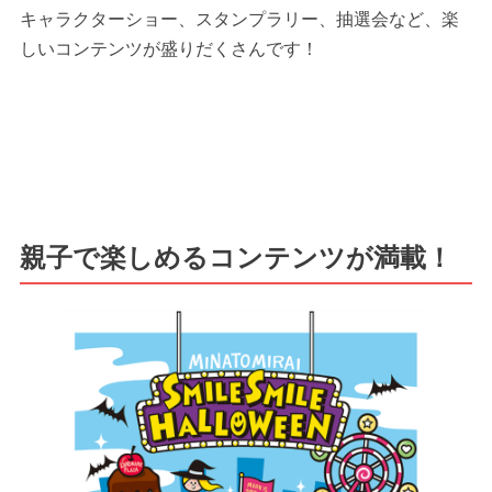
キャラクターショー、スタンプラリー、抽選会など、楽
しいコンテンツが盛りだくさんです！
親子で楽しめるコンテンツが満載！