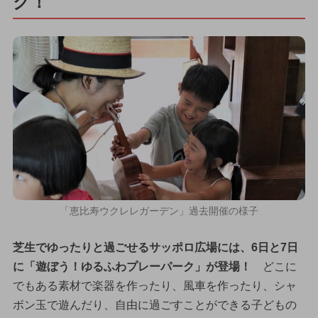
ク！
「恵比寿ウクレレガーデン」過去開催の様子
芝生でゆったりと過ごせるサッポロ広場には、6日と7日
に「遊ぼう！ゆるふわプレーパーク」が登場！
どこに
でもある素材で楽器を作ったり、風車を作ったり、シャ
ボン玉で遊んだり、自由に過ごすことができる子どもの