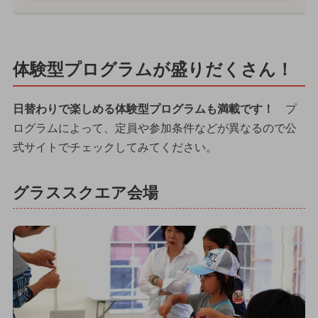
体験型プログラムが盛りだくさん！
日替わりで楽しめる体験型プログラムも満載です！
プ
ログラムによって、定員や参加条件などが異なるので公
式サイトでチェックしてみてください。
グラススクエア会場