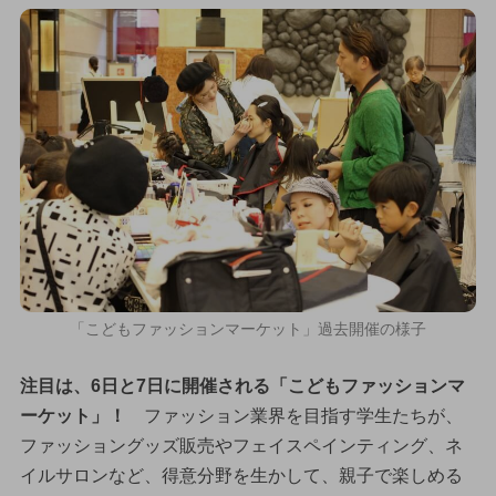
「こどもファッションマーケット」過去開催の様子
注目は、6日と7日に開催される「こどもファッションマ
ーケット」！
ファッション業界を目指す学生たちが、
ファッショングッズ販売やフェイスペインティング、ネ
イルサロンなど、得意分野を生かして、親子で楽しめる