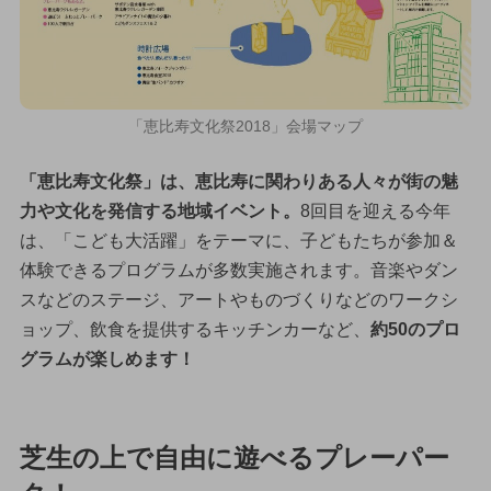
「恵比寿文化祭2018」会場マップ
「恵比寿文化祭」は、恵比寿に関わりある人々が街の魅
力や文化を発信する地域イベント。
8回目を迎える今年
は、「こども大活躍」をテーマに、子どもたちが参加＆
体験できるプログラムが多数実施されます。音楽やダン
スなどのステージ、アートやものづくりなどのワークシ
ョップ、飲食を提供するキッチンカーなど、
約50のプロ
グラムが楽しめます！
芝生の上で自由に遊べるプレーパー