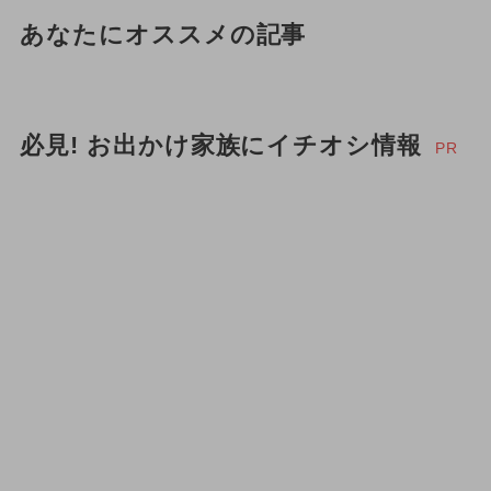
あなたにオススメの記事
必見! お出かけ家族にイチオシ情報
PR