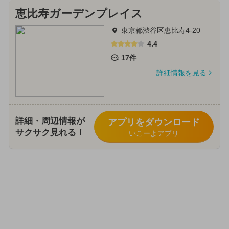
恵比寿ガーデンプレイス
東京都渋谷区恵比寿4-20
4.4
17件
詳細情報を見る
詳細・周辺情報が
アプリをダウンロード
サクサク見れる！
いこーよアプリ