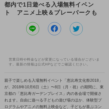
都内で1日遊べる入場無料イベン
ト アニメ上映＆プレーパークも
営業日時や料金などが変更になっている場合がございま
す。最新の情報は公式HPなどでご確認ください。
親子で楽しめる入場無料イベント「恵比寿文化祭2018」
が、2018年10月6日（土）〜8日（月・祝）の期間に、東
京都の「恵比寿ガーデンプレイス」内の各会場で開催さ
れます。自由に遊べる子どもの遊び場のほか、体験型プ
ログラムやアニメの無料上映会など、子どもが喜ぶコン