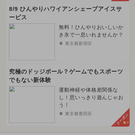
8/9 ひんやりハワイアンシェーブアイスサ
ービス
無料！ひんやりおいしいか
き氷で一息いれませんか？
東京都新宿区
究極のドッジボール？ゲームでもスポーツ
でもない新体験
運動神経や体格差関係な
し！思いっきり遊んじゃお
う！
東京都墨田区
クーポン