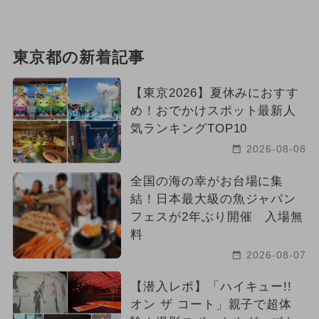
東京都の新着記事
【東京2026】夏休みにおすす
め！おでかけスポット最新人
気ランキングTOP10
2026-08-08
全国の海の幸がお台場に集
結！日本最大級の魚ジャパン
フェスが2年ぶり開催 入場無
料
2026-08-07
【潜入レポ】「ハイキュー!!
オン ザ コート」親子で超体