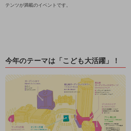
テンツが満載のイベントです。
今年のテーマは「こども大活躍」！