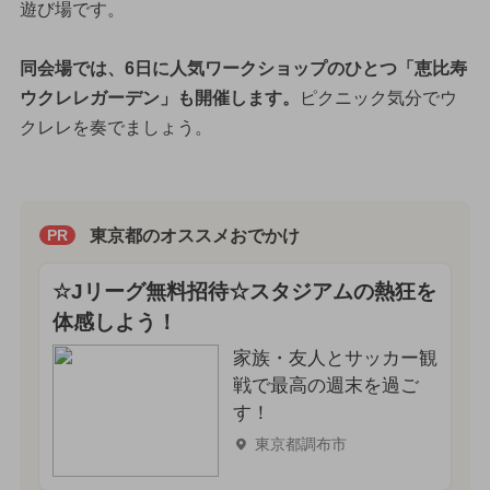
遊び場です。
同会場では、6日に人気ワークショップのひとつ「恵比寿
ウクレレガーデン」も開催します。
ピクニック気分でウ
クレレを奏でましょう。
東京都のオススメおでかけ
PR
☆Jリーグ無料招待☆スタジアムの熱狂を
体感しよう！
家族・友人とサッカー観
戦で最高の週末を過ご
す！
東京都調布市