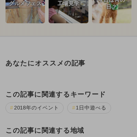
グルメフェス
工場見学
日？
あなたにオススメの記事
この記事に関連するキーワード
2018年のイベント
1日中遊べる
この記事に関連する地域