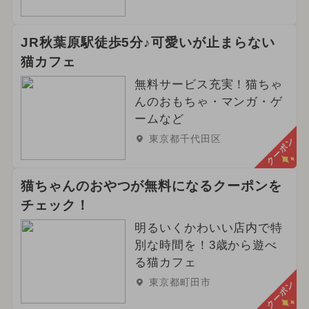
JR秋葉原駅徒歩5分♪可愛いが止まらない
猫カフェ
無料サービス充実！猫ちゃ
んのおもちゃ・マンガ・ゲ
ームなど
東京都千代田区
クーポン
猫ちゃんのおやつが無料になるクーポンを
チェック！
明るいくかわいい店内で特
別な時間を！3歳から遊べ
る猫カフェ
東京都町田市
クーポン