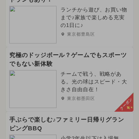
ランチから遊び、お買い物
まで♪家族で楽しめる充実
の1日に♪
東京都豊島区
究極のドッジボール？ゲームでもスポーツ
でもない新体験
チームで戦う、戦略があ
る。光の球はスピード・大
きさ自由自在！
東京都墨田区
クーポン
手ぶらで楽しむ♪ファミリー日帰りグラン
ピングBBQ
小学2年生以下は入場無