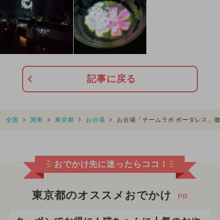
記事に戻る
全国
関東
東京都
お台場
お台場「チームラボ ボーダレス」
おでかけ先に迷ったらココ！
東京都のオススメおでかけ
PR