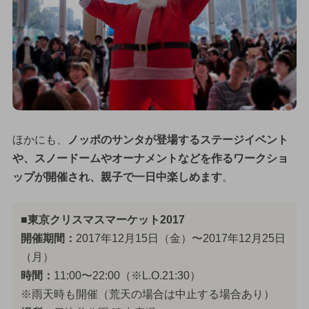
ほかにも、
ノッポのサンタが登場するステージイベント
や、スノードームやオーナメントなどを作るワークショ
ップが開催され、親子で一日中楽しめます
。
■東京クリスマスマーケット2017
開催期間：
2017年12月15日（金）〜2017年12月25日
（月）
時間：
11:00〜22:00（※L.O.21:30）
※雨天時も開催（荒天の場合は中止する場合あり）