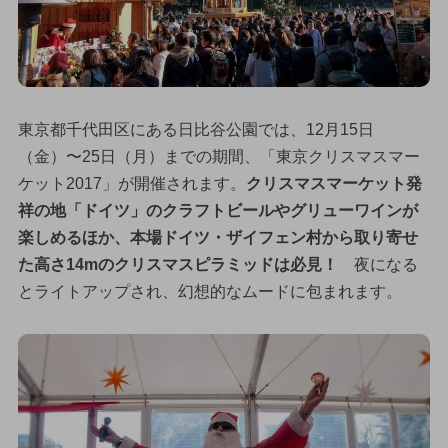
東京都千代田区にある日比谷公園では、12月15日
（金）〜25日（月）までの期間、「東京クリスマスマー
ケット2017」が開催されます。
クリスマスマーケット発
祥の地「ドイツ」のクラフトビールやグリューワインが
楽しめるほか、本場ドイツ・ザイフェン村から取り寄せ
た高さ14mのクリスマスピラミッドは必見！
夜になる
とライトアップされ、幻想的なムードに包まれます。