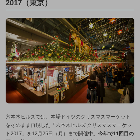
2017（東京）
六本木ヒルズでは、本場ドイツのクリスマスマーケット
をそのまま再現した「六本木ヒルズ クリスマスマーケッ
ト2017」を12月25日（月）まで開催中。
今年で11回目の