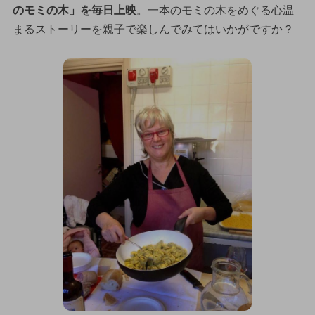
のモミの木」を毎日上映
。一本のモミの木をめぐる心温
まるストーリーを親子で楽しんでみてはいかがですか？