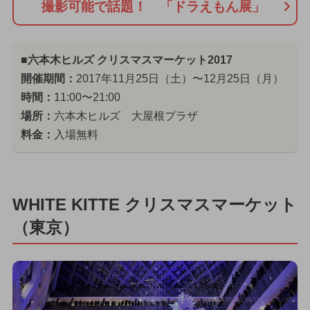
撮影可能で話題！ 「ドラえもん展」
■六本木ヒルズ クリスマスマーケット2017
開催期間：
2017年11月25日（土）〜12月25日（月）
時間：
11:00〜21:00
場所：
六本木ヒルズ 大屋根プラザ
料金：
入場無料
WHITE KITTE クリスマスマーケット
（東京）