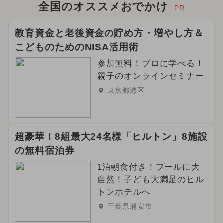
全国のオススメおでかけ
PR
教育資金と老後資金の貯め方・増やし方＆
こどものためのNISA活用術
参加無料！プロに学べる！
親子のオンラインセミナー
東京都港区
超豪華！8組最大24名様「ヒルトン」8施設
の無料宿泊券
1泊朝食付き！プールに大
自然！子ども大満足のヒル
トンホテルへ
千葉県浦安市