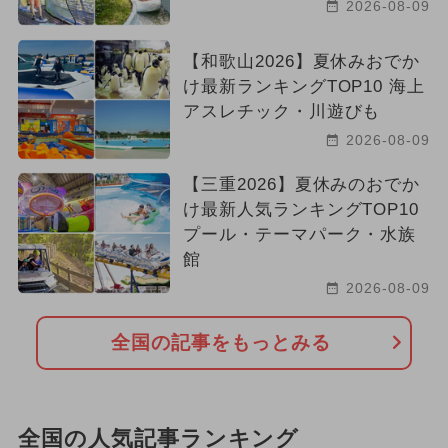
2026-08-09
【和歌山2026】夏休みおでか
け最新ランキングTOP10 海上
アスレチック・川遊びも
2026-08-09
【三重2026】夏休みのおでか
け最新人気ランキングTOP10
プール・テーマパーク・水族
館
2026-08-09
全国の記事をもっとみる
全国の人気記事ランキング