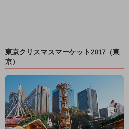
東京クリスマスマーケット2017（東
京）