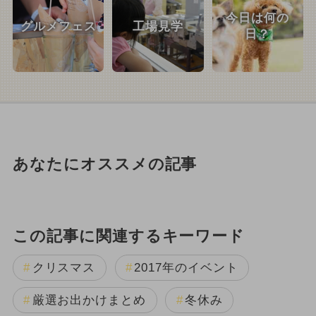
今日は何の
グルメフェス
工場見学
日？
あなたにオススメの記事
この記事に関連するキーワード
クリスマス
2017年のイベント
厳選お出かけまとめ
冬休み