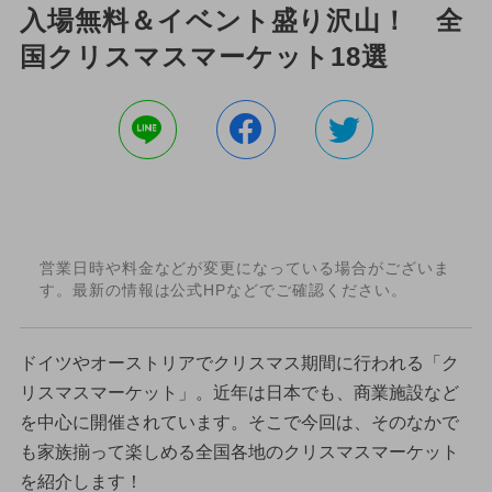
入場無料＆イベント盛り沢山！ 全
国クリスマスマーケット18選
営業日時や料金などが変更になっている場合がございま
す。最新の情報は公式HPなどでご確認ください。
ドイツやオーストリアでクリスマス期間に行われる「ク
リスマスマーケット」。近年は日本でも、商業施設など
を中心に開催されています。そこで今回は、そのなかで
も家族揃って楽しめる全国各地のクリスマスマーケット
を紹介します！