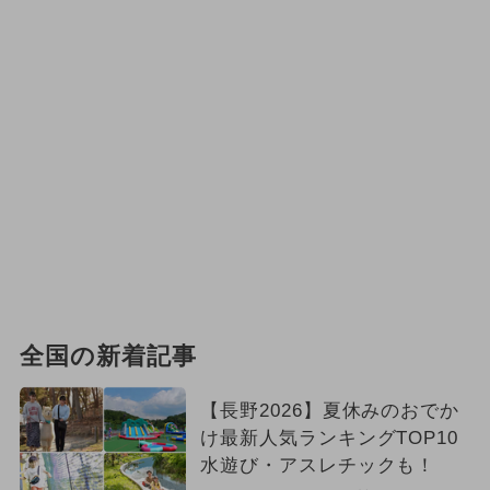
全国の新着記事
【長野2026】夏休みのおでか
け最新人気ランキングTOP10
水遊び・アスレチックも！