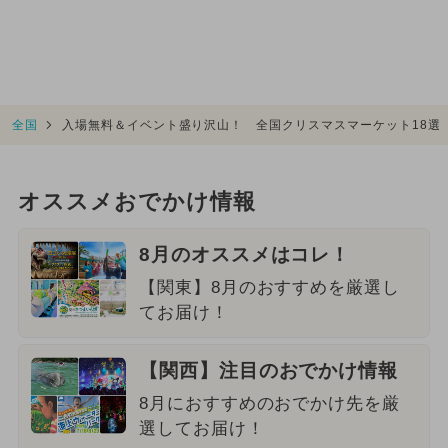
全国
入場無料＆イベント盛り沢山！ 全国クリスマスマーケット18選
オススメおでかけ情報
8月のオススメはコレ！
【関東】8月のおすすめを厳選し
てお届け！
【関西】注目のおでかけ情報
8月におすすめのおでかけ先を厳
選してお届け！