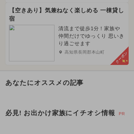
【空きあり】気兼ねなく楽しめる 一棟貸し
宿
清流まで徒歩1分！家族や
仲間だけでゆっくり 思いき
り過ごせます
高知県長岡郡本山町
クーポン
あなたにオススメの記事
必見! お出かけ家族にイチオシ情報
PR