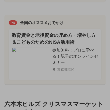
全国のオススメおでかけ
PR
教育資金と老後資金の貯め方・増やし方
＆こどものためのNISA活用術
参加無料！プロに学べ
る！親子のオンラインセ
ミナー
東京都港区
六本木ヒルズ クリスマスマーケット