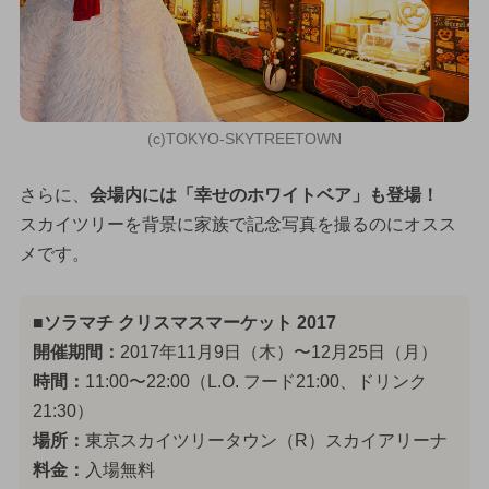
(c)TOKYO-SKYTREETOWN
さらに、
会場内には「幸せのホワイトベア」も登場！
スカイツリーを背景に家族で記念写真を撮るのにオスス
メです。
■ソラマチ クリスマスマーケット 2017
開催期間：
2017年11月9日（木）〜12月25日（月）
時間：
11:00〜22:00（L.O. フード21:00、ドリンク
21:30）
場所：
東京スカイツリータウン（R）スカイアリーナ
料金：
入場無料