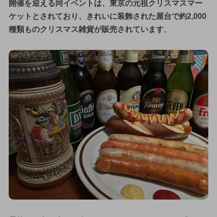
開催を迎える同イベントは、東京の元祖クリスマスマー
ケットとされており、きれいに装飾された屋台で約2,000
種類ものクリスマス雑貨が販売されています
。