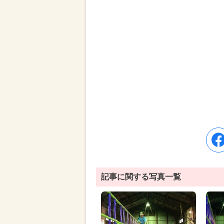
記事に関する写真一覧