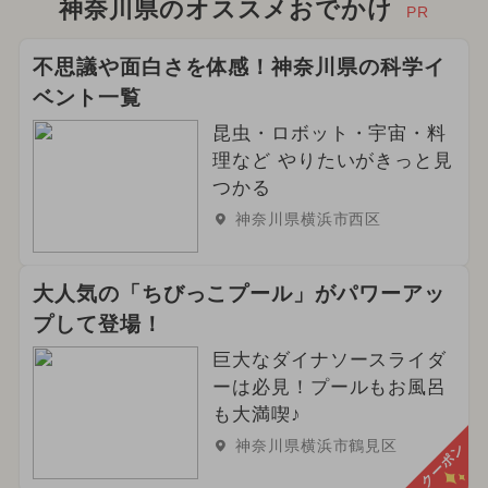
神奈川県のオススメおでかけ
PR
不思議や面白さを体感！神奈川県の科学イ
ベント一覧
昆虫・ロボット・宇宙・料
理など やりたいがきっと見
つかる
神奈川県横浜市西区
大人気の「ちびっこプール」がパワーアッ
プして登場！
巨大なダイナソースライダ
ーは必見！プールもお風呂
も大満喫♪
神奈川県横浜市鶴見区
クーポン