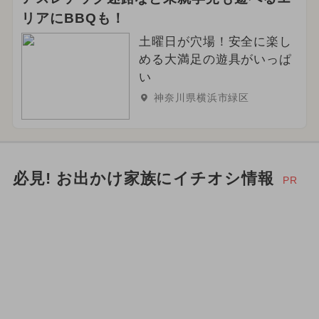
リアにBBQも！
土曜日が穴場！安全に楽し
める大満足の遊具がいっぱ
い
神奈川県横浜市緑区
必見! お出かけ家族にイチオシ情報
PR