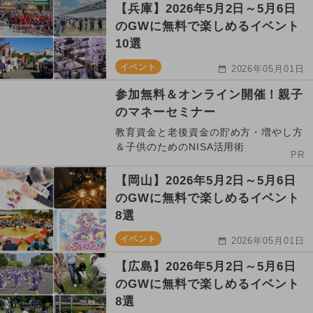
【兵庫】2026年5月2日～5月6日
のGWに無料で楽しめるイベント
10選
イベント
2026年05月01日
参加無料＆オンライン開催！親子
のマネーセミナー
教育資金と老後資金の貯め方・増やし方
＆子供のためのNISA活用術
PR
【岡山】2026年5月2日～5月6日
のGWに無料で楽しめるイベント
8選
イベント
2026年05月01日
【広島】2026年5月2日～5月6日
のGWに無料で楽しめるイベント
8選