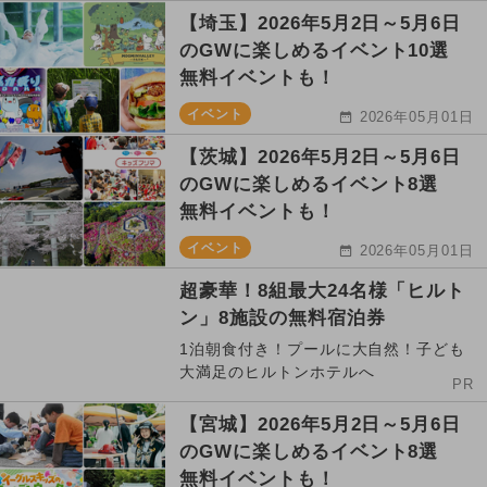
【埼玉】2026年5月2日～5月6日
のGWに楽しめるイベント10選
無料イベントも！
イベント
2026年05月01日
【茨城】2026年5月2日～5月6日
のGWに楽しめるイベント8選
無料イベントも！
イベント
2026年05月01日
超豪華！8組最大24名様「ヒルト
ン」8施設の無料宿泊券
1泊朝食付き！プールに大自然！子ども
大満足のヒルトンホテルへ
PR
【宮城】2026年5月2日～5月6日
のGWに楽しめるイベント8選
無料イベントも！