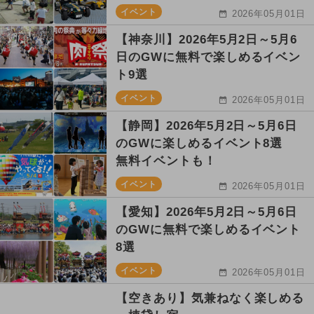
イベント
2026年05月01日
【神奈川】2026年5月2日～5月6
日のGWに無料で楽しめるイベン
ト9選
イベント
2026年05月01日
【静岡】2026年5月2日～5月6日
のGWに楽しめるイベント8選
無料イベントも！
イベント
2026年05月01日
【愛知】2026年5月2日～5月6日
のGWに無料で楽しめるイベント
8選
イベント
2026年05月01日
【空きあり】気兼ねなく楽しめる