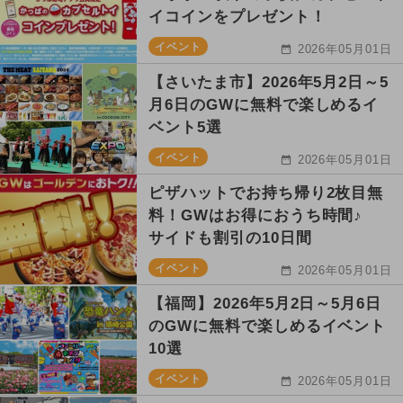
イコインをプレゼント！
イベント
2026年05月01日
【さいたま市】2026年5月2日～5
月6日のGWに無料で楽しめるイ
ベント5選
イベント
2026年05月01日
ピザハットでお持ち帰り2枚目無
料！GWはお得におうち時間♪
サイドも割引の10日間
イベント
2026年05月01日
【福岡】2026年5月2日～5月6日
のGWに無料で楽しめるイベント
10選
イベント
2026年05月01日