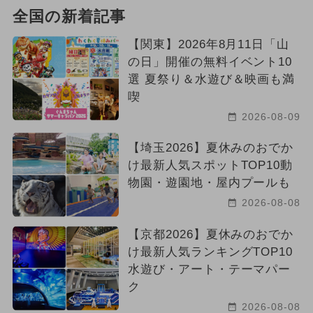
全国の新着記事
【関東】2026年8月11日「山
の日」開催の無料イベント10
選 夏祭り＆水遊び＆映画も満
喫
2026-08-09
【埼玉2026】夏休みのおでか
け最新人気スポットTOP10動
物園・遊園地・屋内プールも
2026-08-08
【京都2026】夏休みのおでか
け最新人気ランキングTOP10
水遊び・アート・テーマパー
ク
2026-08-08