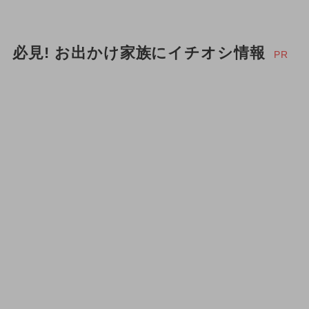
必見! お出かけ家族にイチオシ情報
PR