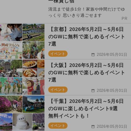
一棟貸し宿
清流まで徒歩1分！家族や仲間だけでゆ
っくり 思いきり過ごせます
PR
【京都】2026年5月2日～5月6日
のGWに無料で楽しめるイベント
7選
イベント
2026年05月01日
【大阪】2026年5月2日～5月6日
のGWに無料で楽しめるイベント
7選
イベント
2026年05月01日
【千葉】2026年5月2日～5月6日
のGWに楽しめるイベント9選
無料イベントも！
イベント
2026年05月01日