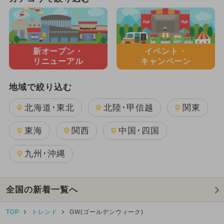
新オープン・
イベント・
リニューアル
キャンペーン
地域で絞り込む
北海道･東北
北陸･甲信越
関東
東海
関西
中国･四国
九州･沖縄
全国の新着一覧へ
TOP
トレンド
GW(ゴールデンウィーク)